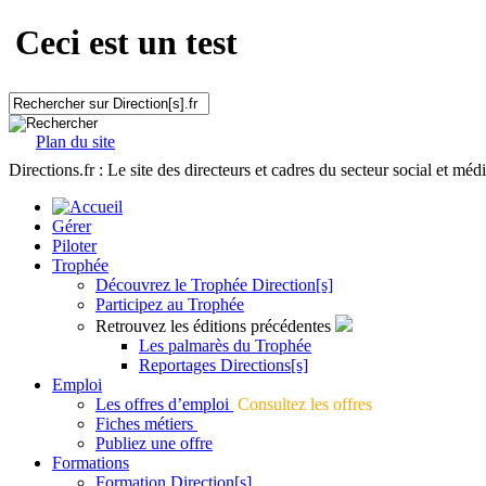
Ceci est un test
Plan du site
Directions.fr : Le site des directeurs et cadres du secteur social et méd
Gérer
Piloter
Trophée
Découvrez le Trophée Direction[s]
Participez au Trophée
Retrouvez les éditions précédentes
Les palmarès du Trophée
Reportages Directions[s]
Emploi
Les offres d’emploi
Consultez les offres
Fiches métiers
Publiez une offre
Formations
Formation Direction[s]