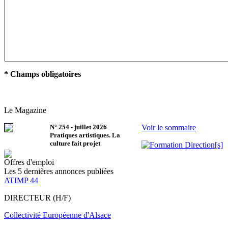
* Champs obligatoires
Le Magazine
N°
254
-
juillet 2026
Voir le sommaire
Pratiques artistiques. La
culture fait projet
Offres d'emploi
Les 5 dernières annonces publiées
ATIMP 44
DIRECTEUR (H/F)
Collectivité Européenne d'Alsace