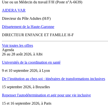
Une ou un Médecin du travail F/H (Poste n°A-6639)
AIDERA VAR
Directeur du Pôle Adultes (H/F)
Département de la Haute-Garonne
DIRECTEUR ENFANCE ET FAMILLE H-F
Voir toutes les offres
Agenda
26 au 28 août 2026, à Albi
Universités de la coordination en santé
9 et 10 septembre 2026, à Lyon
De l’institution au chez-soi : itinéraires de transformations inclusives
15 septembre 2026, à Bruxelles
Repenser l'autodétermination et agir pour une vie inclusive
15 et 16 septembre 2026, à Paris