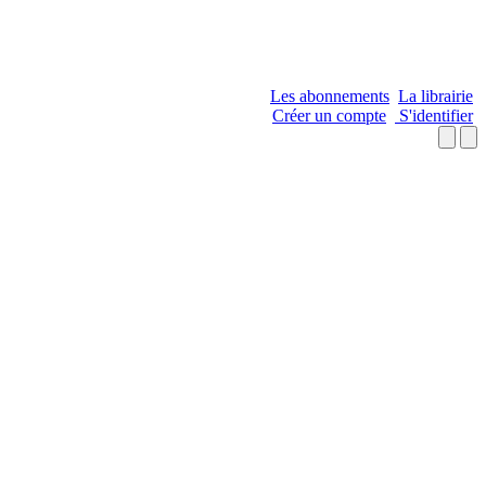
Les abonnements
La librairie
Créer un compte
S'identifier