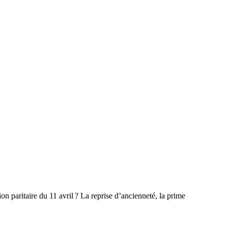
 paritaire du 11 avril ? La reprise d’ancienneté, la prime