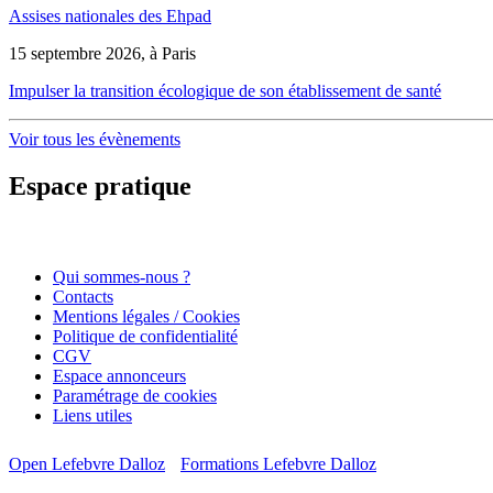
Assises nationales des Ehpad
15 septembre 2026, à Paris
Impulser la transition écologique de son établissement de santé
Voir tous les évènements
Espace pratique
Qui sommes-nous ?
Contacts
Mentions légales / Cookies
Politique de confidentialité
CGV
Espace annonceurs
Paramétrage de cookies
Liens utiles
Open Lefebvre Dalloz
Formations Lefebvre Dalloz