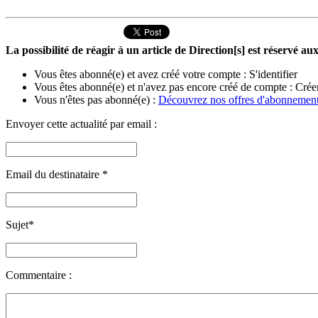
La possibilité de réagir à un article de Direction[s] est réservé 
Vous êtes abonné(e) et avez créé votre compte :
S'identifier
Vous êtes abonné(e) et n'avez pas encore créé de compte :
Crée
Vous n'êtes pas abonné(e) :
Découvrez nos offres d'abonnemen
Envoyer cette actualité par email :
Email du destinataire
*
Sujet
*
Commentaire :