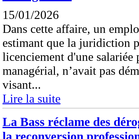
15/01/2026
Dans cette affaire, un emplo
estimant que la juridiction 
licenciement d'une salariée
managérial, n’avait pas démo
visant...
Lire la suite
La Bass réclame des déro
la reconversion professio