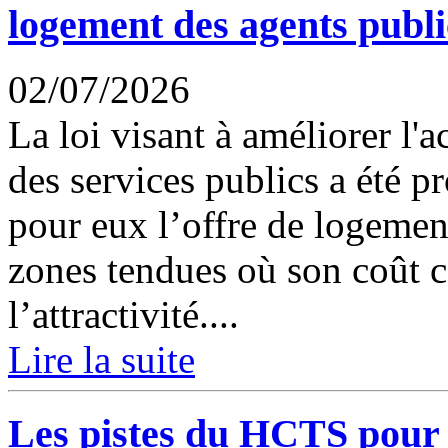
logement des agents publi
02/07/2026
La loi visant à améliorer l'
des services publics a été 
pour eux l’offre de logemen
zones tendues où son coût c
l’attractivité....
Lire la suite
Les pistes du HCTS pour