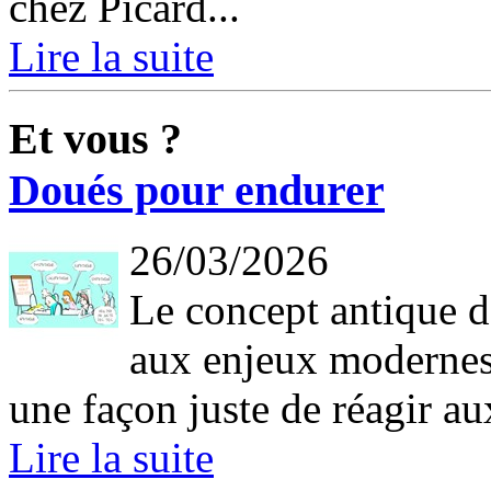
chez Picard...
Lire la suite
Et vous ?
Doués pour endurer
26/03/2026
Le concept antique d
aux enjeux modernes
une façon juste de réagir aux
Lire la suite