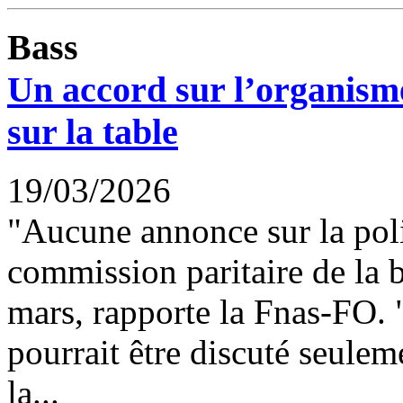
Bass
Un accord sur l’organism
sur la table
19/03/2026
"Aucune annonce sur la polit
commission paritaire de la 
mars, rapporte la Fnas-FO. "
pourrait être discuté seulem
la...