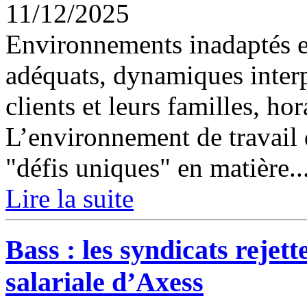
11/12/2025
Environnements inadaptés 
adéquats, dynamiques inter
clients et leurs familles, h
L’environnement de travail 
"défis uniques" en matière..
Lire la suite
Bass : les syndicats rejett
salariale d’Axess