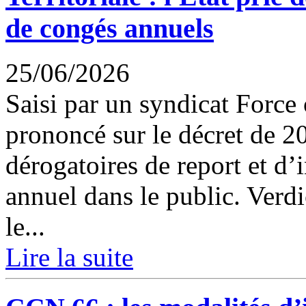
de congés annuels
25/06/2026
Saisi par un syndicat Force o
prononcé sur le décret de 2
dérogatoires de report et d’
annuel dans le public. Verdi
le...
Lire la suite