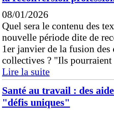
08/01/2026
Quel sera le contenu des tex
nouvelle période dite de rec
1er janvier de la fusion des 
collectives ? "Ils pourraient 
Lire la suite
Santé au travail : des aid
"défis uniques"