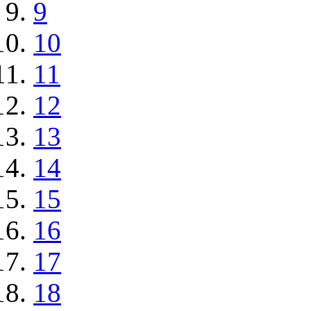
9
10
11
12
13
14
15
16
17
18