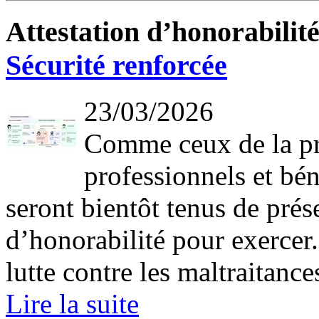
Attestation d’honorabilit
Sécurité renforcée
23/03/2026
Comme ceux de la pro
professionnels et bé
seront bientôt tenus de prés
d’honorabilité pour exercer.
lutte contre les maltraitances
Lire la suite