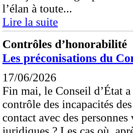
l’élan à toute...
Lire la suite
Contrôles d’honorabilité
Les préconisations du Con
17/06/2026
Fin mai, le Conseil d’État a
contrôle des incapacités des
contact avec des personnes v
juridiques ? Les cas où, apr