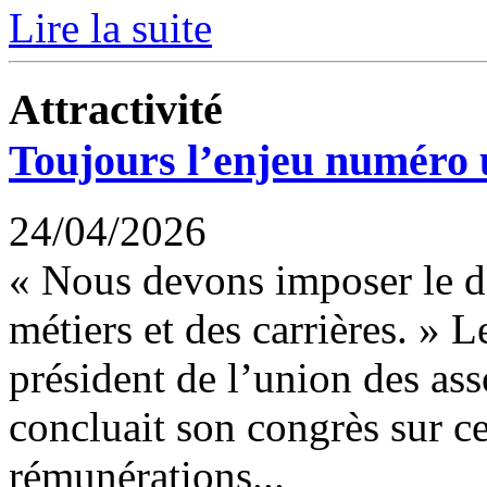
Lire la suite
Attractivité
Toujours l’enjeu numéro
24/04/2026
« Nous devons imposer le dé
métiers et des carrières. » 
président de l’union des ass
concluait son congrès sur ce
rémunérations...