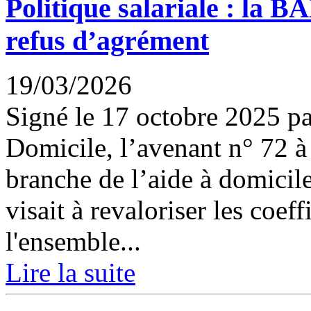
Politique salariale : la 
refus d’agrément
19/03/2026
Signé le 17 octobre 2025 p
Domicile, l’avenant n° 72 à 
branche de l’aide à domicile
visait à revaloriser les coeff
l'ensemble...
Lire la suite