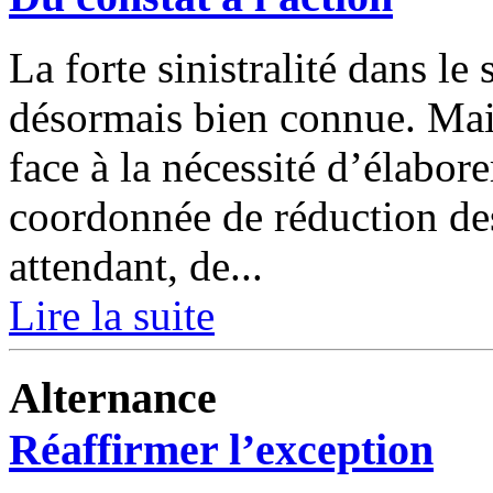
La forte sinistralité dans le
désormais bien connue. Mais
face à la nécessité d’élabore
coordonnée de réduction des
attendant, de...
Lire la suite
Alternance
Réaffirmer l’exception