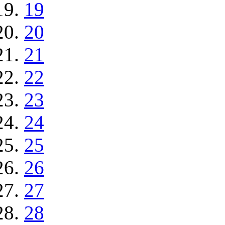
19
20
21
22
23
24
25
26
27
28