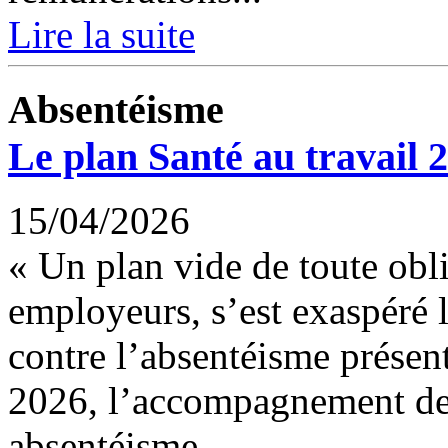
Lire la suite
Absentéisme
Le plan Santé au travail 
15/04/2026
« Un plan vide de toute obl
employeurs, s’est exaspéré l
contre l’absentéisme présent
2026, l’accompagnement des
absentéisme...