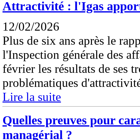
Attractivité : l'Igas apport
12/02/2026
Plus de six ans après le rap
l'Inspection générale des aff
février les résultats de ses 
problématiques d'attractivité
Lire la suite
Quelles preuves pour car
managérial ?