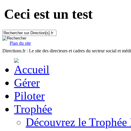
Ceci est un test
Plan du site
Directions.fr : Le site des directeurs et cadres du secteur social et méd
Gérer
Piloter
Trophée
Découvrez le Trophée 