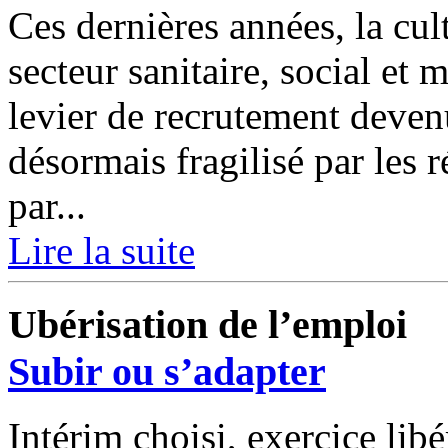
Ces dernières années, la cul
secteur sanitaire, social et 
levier de recrutement deve
désormais fragilisé par les 
par...
Lire la suite
Ubérisation de l’emploi
Subir ou s’adapter
Intérim choisi, exercice lib