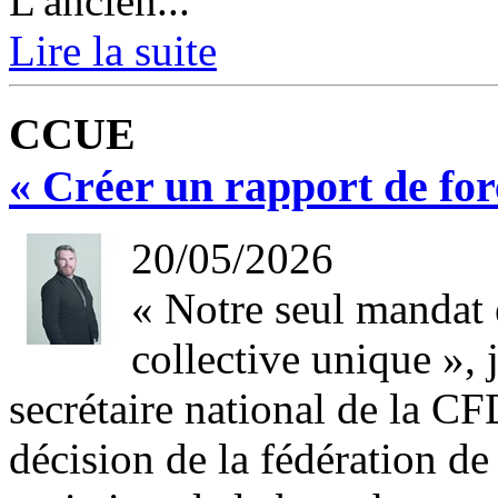
L'ancien...
Lire la suite
CCUE
« Créer un rapport de for
20/05/2026
« Notre seul mandat 
collective unique », 
secrétaire national de la CF
décision de la fédération de