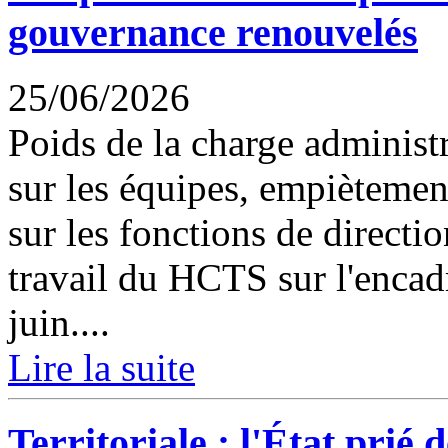
gouvernance renouvelés
25/06/2026
Poids de la charge administ
sur les équipes, empiètemen
sur les fonctions de directi
travail du HCTS sur l'encad
juin....
Lire la suite
Territoriale : l'État prié 