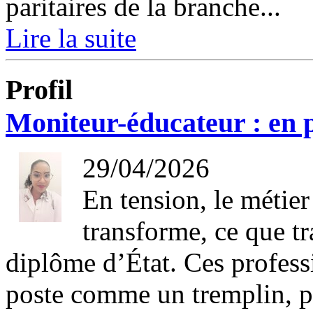
paritaires de la branche...
Lire la suite
Profil
Moniteur-éducateur : en 
29/04/2026
En tension, le métie
transforme, ce que tr
diplôme d’État. Ces profess
poste comme un tremplin, p