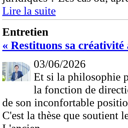
Lire la suite
Entretien
« Restituons sa créativit
03/06/2026
Et si la philosophie 
la fonction de directi
de son inconfortable positio
C'est la thèse que soutient