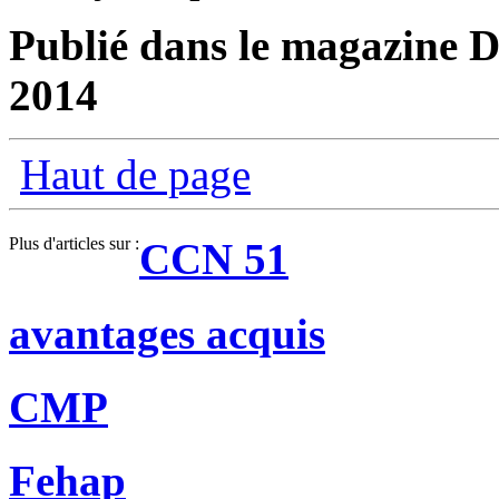
Publié dans le magazine Di
2014
Haut de page
Plus d'articles sur :
CCN 51
avantages acquis
CMP
Fehap