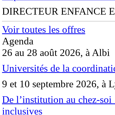
DIRECTEUR ENFANCE E
Voir toutes les offres
Agenda
26 au 28 août 2026, à Albi
Universités de la coordinati
9 et 10 septembre 2026, à 
De l’institution au chez-soi 
inclusives