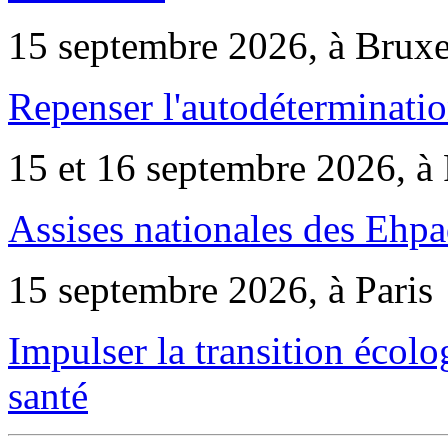
15 septembre 2026, à Bruxe
Repenser l'autodéterminatio
15 et 16 septembre 2026, à 
Assises nationales des Ehp
15 septembre 2026, à Paris
Impulser la transition écol
santé