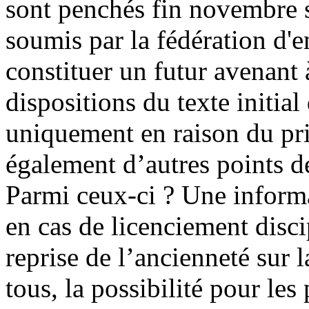
sont penchés fin novembre s
soumis par la fédération d'
constituer un futur avenant 
dispositions du texte initi
uniquement en raison du prin
également d’autres points d
Parmi ceux-ci ? Une inform
en cas de licenciement discip
reprise de l’ancienneté su
tous, la possibilité pour les