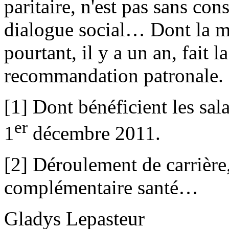
paritaire, n'est pas sans co
dialogue social… Dont la m
pourtant, il y a un an, fait 
recommandation patronale.
[1] Dont bénéficient les sala
er
1
décembre 2011.
[2] Déroulement de carrière
complémentaire santé…
Gladys Lepasteur