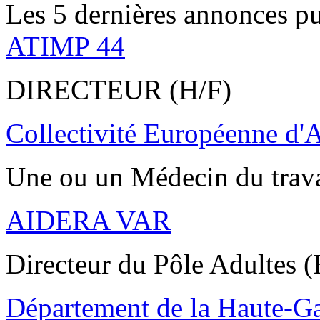
Les 5 dernières annonces pu
ATIMP 44
DIRECTEUR (H/F)
Collectivité Européenne d'
Une ou un Médecin du trav
AIDERA VAR
Directeur du Pôle Adultes (
Département de la Haute-G