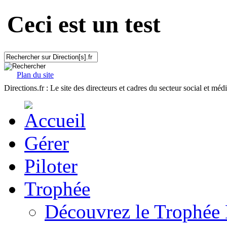
Ceci est un test
Plan du site
Directions.fr : Le site des directeurs et cadres du secteur social et méd
Gérer
Piloter
Trophée
Découvrez le Trophée 