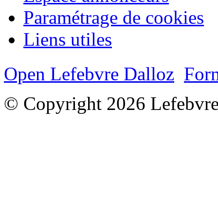
Paramétrage de cookies
Liens utiles
Open Lefebvre Dalloz
Form
© Copyright 2026 Lefebvre