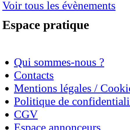
Voir tous les évènements
Espace pratique
Qui sommes-nous ?
Contacts
Mentions légales / Cooki
Politique de confidentiali
CGV
Espace annonceurs