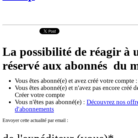
La possibilité de réagir à u
réservé aux abonnés du m
Vous êtes abonné(e) et avez créé votre compte 
Vous êtes abonné(e) et n'avez pas encore créé d
Créer votre compte
Vous n'êtes pas abonné(e) :
Découvrez nos offr
d'abonnements
Envoyer cette actualité par email :