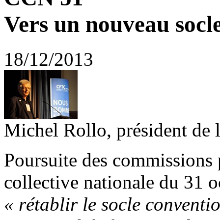
Vers un nouveau socle
18/12/2013
Michel Rollo, président de
Poursuite des commissions p
collective nationale du 31
« rétablir le socle conventi