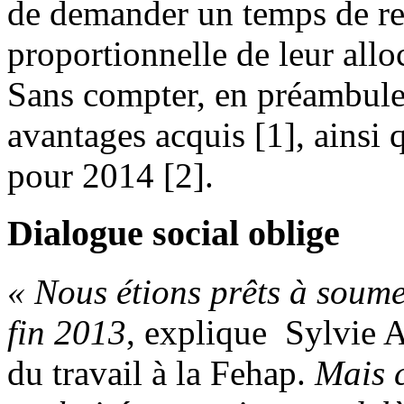
de demander un temps de re
proportionnelle de leur allo
Sans compter, en préambule,
avantages acquis [1], ainsi 
pour 2014 [2].
Dialogue social oblige
« Nous étions prêts à soumet
fin 2013
, explique Sylvie A
du travail à la Fehap.
Mais c