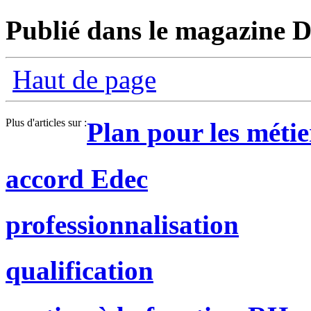
Publié dans le magazine D
Haut de page
Plus d'articles sur :
Plan pour les métie
accord Edec
professionnalisation
qualification