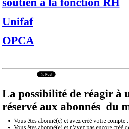
soutien à la fonction RH
Unifaf
OPCA
La possibilité de réagir à u
réservé aux abonnés du m
Vous êtes abonné(e) et avez créé votre compte 
Vous êtes abonné(e) et n'avez pas encore créé d