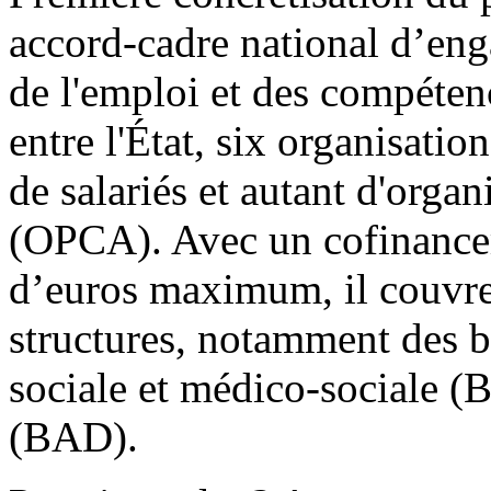
accord-cadre national d’en
de l'emploi et des compéten
entre l'État, six organisati
de salariés et autant d'organ
(OPCA). Avec un cofinancem
d’euros maximum, il couvre 
structures, notamment des br
sociale et médico-sociale (B
(BAD).