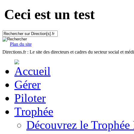
Ceci est un test
Plan du site
Directions.fr : Le site des directeurs et cadres du secteur social et méd
Gérer
Piloter
Trophée
Découvrez le Trophée 