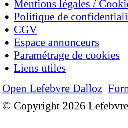
Mentions légales / Cooki
Politique de confidentiali
CGV
Espace annonceurs
Paramétrage de cookies
Liens utiles
Open Lefebvre Dalloz
Form
© Copyright 2026 Lefebvre