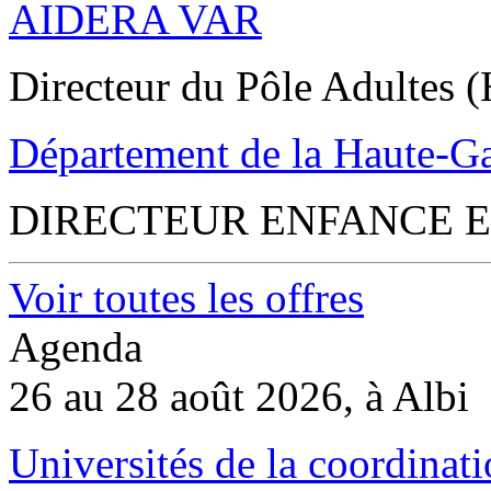
AIDERA VAR
Directeur du Pôle Adultes (
Département de la Haute-G
DIRECTEUR ENFANCE E
Voir toutes les offres
Agenda
26 au 28 août 2026, à Albi
Universités de la coordinati