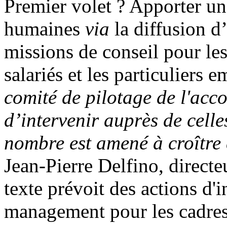
Premier volet ? Apporter un
humaines
via
la diffusion d’
missions de conseil pour le
salariés et les particuliers 
comité de pilotage de l'acco
d’intervenir auprès de celle
nombre est amené à croître 
Jean-Pierre Delfino, direct
texte prévoit des actions d'
management pour les cadres 