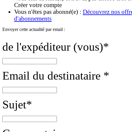
Créer votre compte
Vous n'êtes pas abonné(e) :
Découvrez nos offr
d'abonnements
Envoyer cette actualité par email :
de l'expéditeur (vous)
*
Email du destinataire
*
Sujet
*