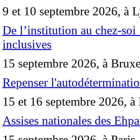
9 et 10 septembre 2026, à 
De l’institution au chez-soi 
inclusives
15 septembre 2026, à Bruxe
Repenser l'autodéterminatio
15 et 16 septembre 2026, à 
Assises nationales des Ehp
15 septembre 2026, à Paris