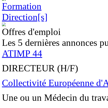
Offres d'emploi
Les 5 dernières annonces pu
ATIMP 44
DIRECTEUR (H/F)
Collectivité Européenne d'
Une ou un Médecin du trav