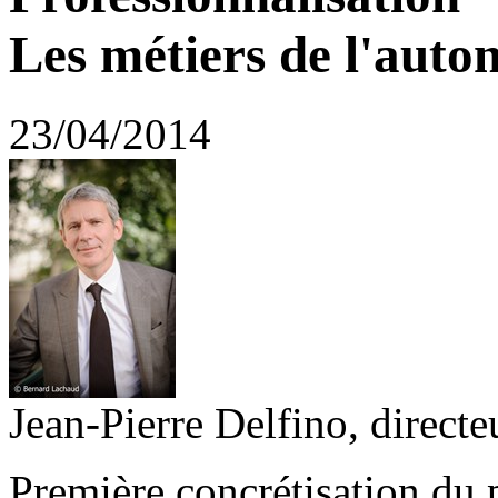
Les métiers de l'auton
23/04/2014
Jean-Pierre Delfino, directe
Première concrétisation du 