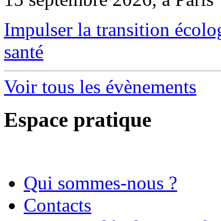
Impulser la transition écol
santé
Voir tous les évènements
Espace pratique
Qui sommes-nous ?
Contacts