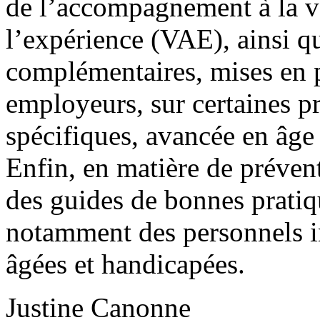
de l’accompagnement à la va
l’expérience (VAE), ainsi q
complémentaires, mises en p
employeurs, sur certaines p
spécifiques, avancée en âg
Enfin, en matière de prévent
des guides de bonnes pratiq
notamment des personnels i
âgées et handicapées.
Justine Canonne