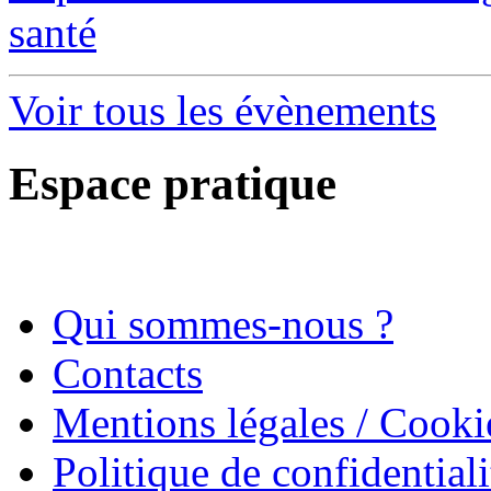
santé
Voir tous les évènements
Espace pratique
Qui sommes-nous ?
Contacts
Mentions légales / Cooki
Politique de confidentiali