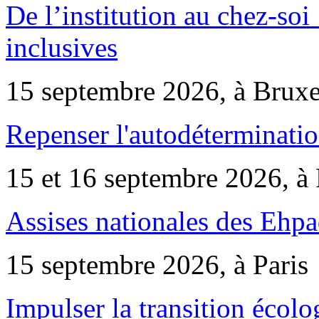
De l’institution au chez-soi 
inclusives
15 septembre 2026, à Bruxe
Repenser l'autodéterminatio
15 et 16 septembre 2026, à 
Assises nationales des Ehp
15 septembre 2026, à Paris
Impulser la transition écol