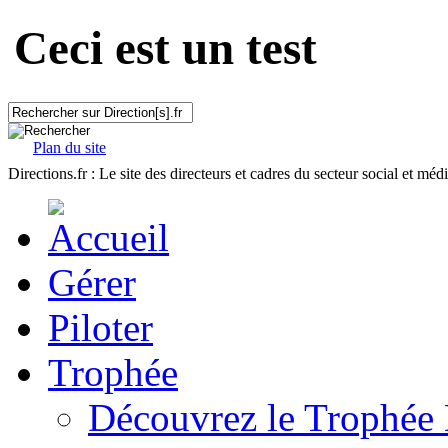
Ceci est un test
Plan du site
Directions.fr : Le site des directeurs et cadres du secteur social et méd
Gérer
Piloter
Trophée
Découvrez le Trophée 