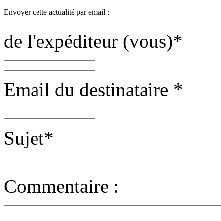
Envoyer cette actualité par email :
de l'expéditeur (vous)
*
Email du destinataire
*
Sujet
*
Commentaire :