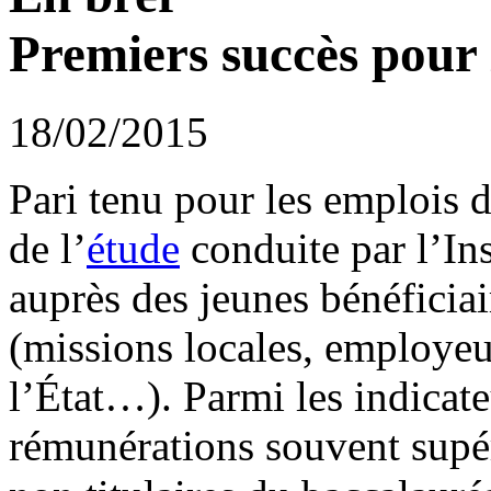
Premiers succès pour 
18/02/2015
Pari tenu pour les emplois d
de l’
étude
conduite par l’Ins
auprès des jeunes bénéficiai
(missions locales, employeur
l’État…). Parmi les indicate
rémunérations souvent supé