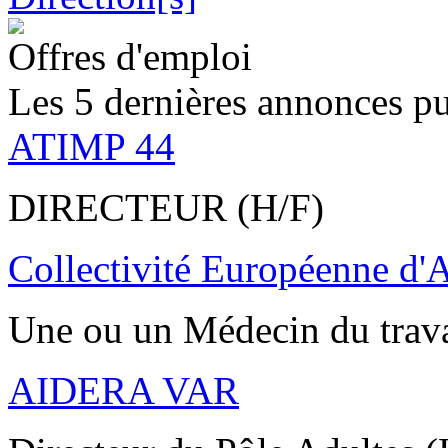
Offres d'emploi
Les 5 dernières annonces pu
ATIMP 44
DIRECTEUR (H/F)
Collectivité Européenne d'
Une ou un Médecin du trav
AIDERA VAR