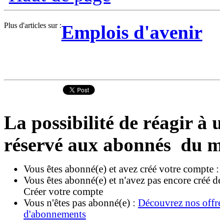
Plus d'articles sur :
Emplois d'avenir
La possibilité de réagir à u
réservé aux abonnés du m
Vous êtes abonné(e) et avez créé votre compte 
Vous êtes abonné(e) et n'avez pas encore créé d
Créer votre compte
Vous n'êtes pas abonné(e) :
Découvrez nos offr
d'abonnements