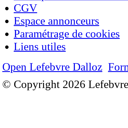
CGV
Espace annonceurs
Paramétrage de cookies
Liens utiles
Open Lefebvre Dalloz
Form
© Copyright 2026 Lefebvre