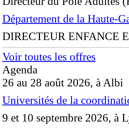
Directeur du Pôle Adultes (
Département de la Haute-G
DIRECTEUR ENFANCE E
Voir toutes les offres
Agenda
26 au 28 août 2026, à Albi
Universités de la coordinati
9 et 10 septembre 2026, à 