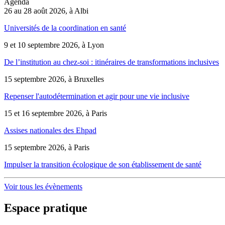
Agenda
26 au 28 août 2026, à Albi
Universités de la coordination en santé
9 et 10 septembre 2026, à Lyon
De l’institution au chez-soi : itinéraires de transformations inclusives
15 septembre 2026, à Bruxelles
Repenser l'autodétermination et agir pour une vie inclusive
15 et 16 septembre 2026, à Paris
Assises nationales des Ehpad
15 septembre 2026, à Paris
Impulser la transition écologique de son établissement de santé
Voir tous les évènements
Espace pratique