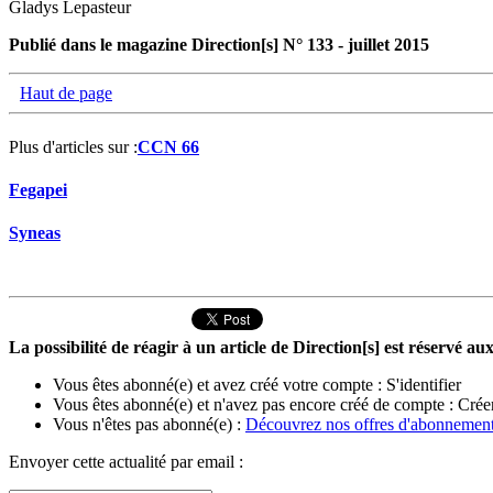
Gladys Lepasteur
Publié dans le magazine Direction[s] N° 133 - juillet 2015
Haut de page
Plus d'articles sur :
CCN 66
Fegapei
Syneas
La possibilité de réagir à un article de Direction[s] est réservé 
Vous êtes abonné(e) et avez créé votre compte :
S'identifier
Vous êtes abonné(e) et n'avez pas encore créé de compte :
Crée
Vous n'êtes pas abonné(e) :
Découvrez nos offres d'abonnemen
Envoyer cette actualité par email :