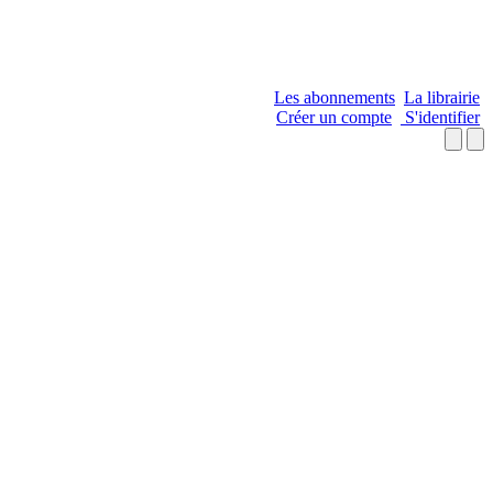
Les abonnements
La librairie
Créer un compte
S'identifier