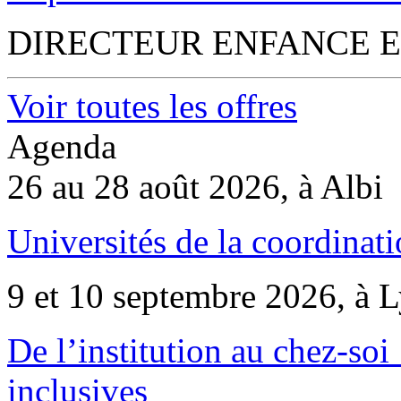
DIRECTEUR ENFANCE E
Voir toutes les offres
Agenda
26 au 28 août 2026, à Albi
Universités de la coordinati
9 et 10 septembre 2026, à 
De l’institution au chez-soi 
inclusives