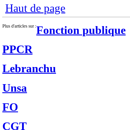
Haut de page
Plus d'articles sur :
Fonction publique
PPCR
Lebranchu
Unsa
FO
CGT