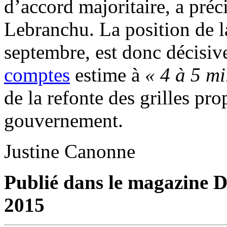
d’accord majoritaire, a préc
Lebranchu. La position de 
septembre, est donc décisiv
comptes
estime à
« 4 à 5 mi
de la refonte des grilles pr
gouvernement.
Justine Canonne
Publié dans le magazine Di
2015