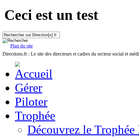
Ceci est un test
Plan du site
Directions.fr : Le site des directeurs et cadres du secteur social et méd
Gérer
Piloter
Trophée
Découvrez le Trophée 