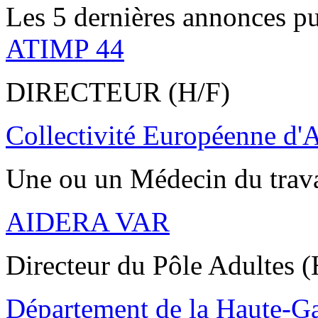
Les 5 dernières annonces pu
ATIMP 44
DIRECTEUR (H/F)
Collectivité Européenne d'
Une ou un Médecin du trav
AIDERA VAR
Directeur du Pôle Adultes (
Département de la Haute-G