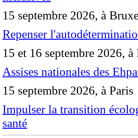
15 septembre 2026, à Bruxe
Repenser l'autodéterminatio
15 et 16 septembre 2026, à 
Assises nationales des Ehp
15 septembre 2026, à Paris
Impulser la transition écol
santé