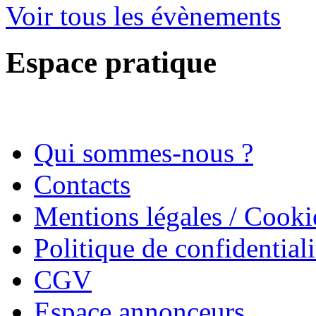
Voir tous les évènements
Espace pratique
Qui sommes-nous ?
Contacts
Mentions légales / Cooki
Politique de confidentiali
CGV
Espace annonceurs