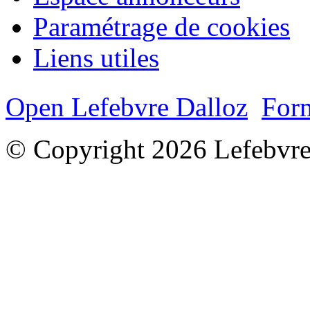
Paramétrage de cookies
Liens utiles
Open Lefebvre Dalloz
Form
© Copyright 2026 Lefebvre