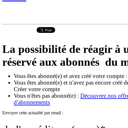
La possibilité de réagir à u
réservé aux abonnés du m
Vous êtes abonné(e) et avez créé votre compte 
Vous êtes abonné(e) et n'avez pas encore créé d
Créer votre compte
Vous n'êtes pas abonné(e) :
Découvrez nos offr
d'abonnements
Envoyer cette actualité par email :