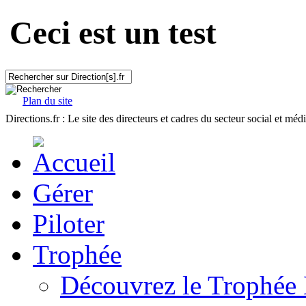
Ceci est un test
Plan du site
Directions.fr : Le site des directeurs et cadres du secteur social et méd
Gérer
Piloter
Trophée
Découvrez le Trophée 