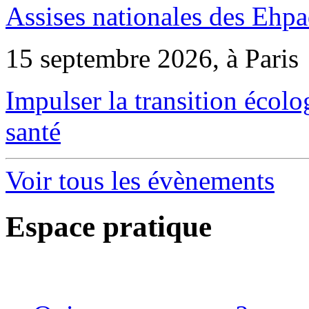
Assises nationales des Ehp
15 septembre 2026, à Paris
Impulser la transition écol
santé
Voir tous les évènements
Espace pratique