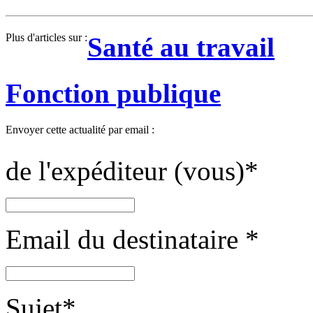
Plus d'articles sur :
Santé au travail
Fonction publique
Envoyer cette actualité par email :
de l'expéditeur (vous)
*
Email du destinataire
*
Sujet
*