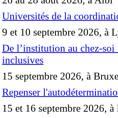
Universités de la coordinati
9 et 10 septembre 2026, à 
De l’institution au chez-soi 
inclusives
15 septembre 2026, à Bruxe
Repenser l'autodéterminatio
15 et 16 septembre 2026, à 