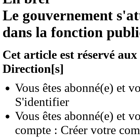
Le gouvernement s'atte
dans la fonction publ
Cet article est réservé a
Direction[s]
Vous êtes abonné(e) et vo
S'identifier
Vous êtes abonné(e) et vo
compte :
Créer votre com