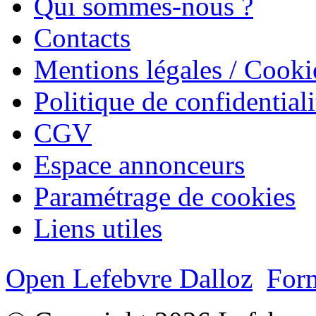
Qui sommes-nous ?
Contacts
Mentions légales / Cooki
Politique de confidentiali
CGV
Espace annonceurs
Paramétrage de cookies
Liens utiles
Open Lefebvre Dalloz
Form