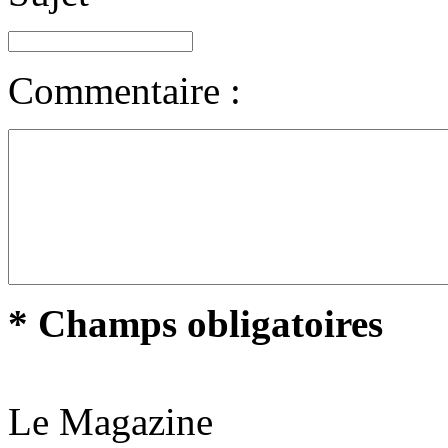
Commentaire :
* Champs obligatoires
Le Magazine