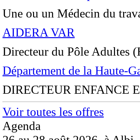
Une ou un Médecin du trav
AIDERA VAR
Directeur du Pôle Adultes (
Département de la Haute-G
DIRECTEUR ENFANCE E
Voir toutes les offres
Agenda
26 au 28 août 2026, à Albi