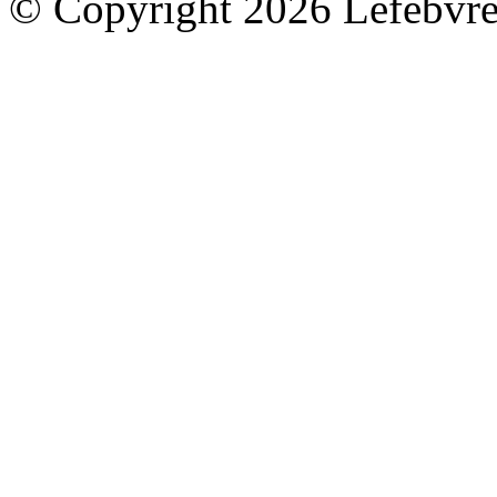
© Copyright 2026 Lefebvre