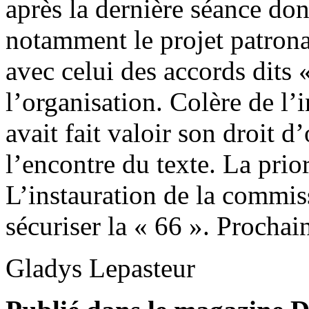
après la dernière séance don
notamment le projet patron
avec celui des accords dits
l’organisation. Colère de 
avait fait valoir son droit d
l’encontre du texte. La prio
L’instauration de la comm
sécuriser la « 66 ». Procha
Gladys Lepasteur