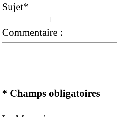
Sujet
*
Commentaire :
* Champs obligatoires