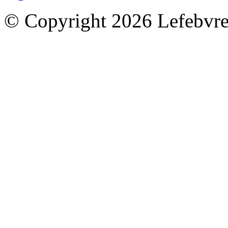
© Copyright 2026 Lefebvre