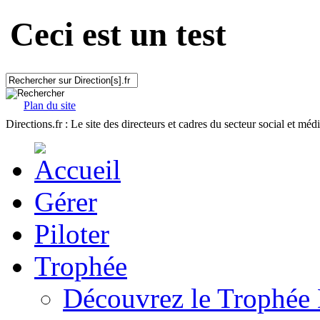
Ceci est un test
Plan du site
Directions.fr : Le site des directeurs et cadres du secteur social et méd
Gérer
Piloter
Trophée
Découvrez le Trophée 