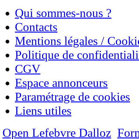
Qui sommes-nous ?
Contacts
Mentions légales / Cooki
Politique de confidentiali
CGV
Espace annonceurs
Paramétrage de cookies
Liens utiles
Open Lefebvre Dalloz
Form