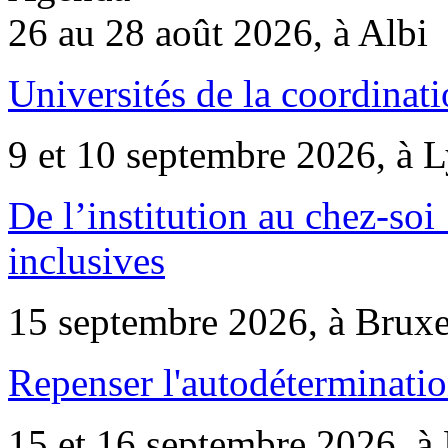
26 au 28 août 2026, à Albi
Universités de la coordinati
9 et 10 septembre 2026, à 
De l’institution au chez-soi 
inclusives
15 septembre 2026, à Bruxe
Repenser l'autodéterminatio
15 et 16 septembre 2026, à 