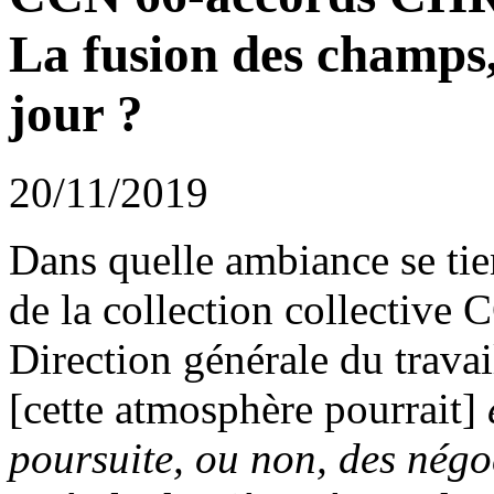
La fusion des champs,
jour ?
20/11/2019
Dans quelle ambiance se tie
de la collection collective
Direction générale du trav
[cette atmosphère pourrait]
poursuite, ou non, des négo