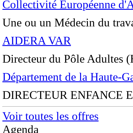
Collectivité Européenne d'
Une ou un Médecin du trav
AIDERA VAR
Directeur du Pôle Adultes (
Département de la Haute-G
DIRECTEUR ENFANCE E
Voir toutes les offres
Agenda