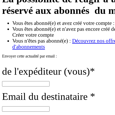
réservé aux abonnés du m
Vous êtes abonné(e) et avez créé votre compte 
Vous êtes abonné(e) et n'avez pas encore créé d
Créer votre compte
Vous n'êtes pas abonné(e) :
Découvrez nos offr
d'abonnements
Envoyer cette actualité par email :
de l'expéditeur (vous)
*
Email du destinataire
*