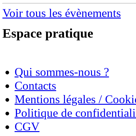
Voir tous les évènements
Espace pratique
Qui sommes-nous ?
Contacts
Mentions légales / Cooki
Politique de confidentiali
CGV