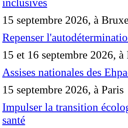
inclusives
15 septembre 2026, à Bruxe
Repenser l'autodéterminatio
15 et 16 septembre 2026, à 
Assises nationales des Ehp
15 septembre 2026, à Paris
Impulser la transition écol
santé