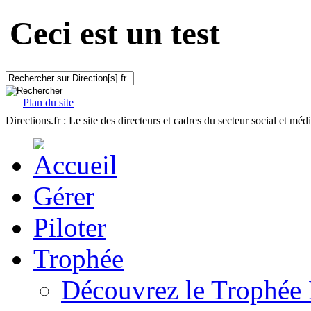
Ceci est un test
Plan du site
Directions.fr : Le site des directeurs et cadres du secteur social et méd
Gérer
Piloter
Trophée
Découvrez le Trophée 