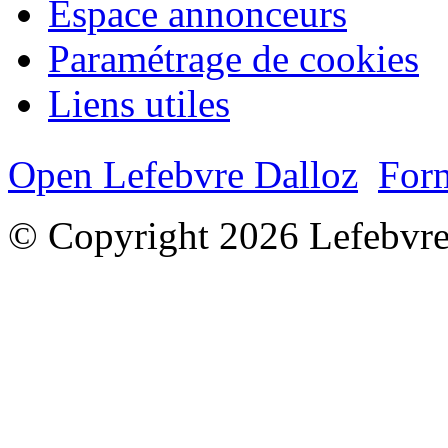
Espace annonceurs
Paramétrage de cookies
Liens utiles
Open Lefebvre Dalloz
Form
© Copyright 2026 Lefebvre