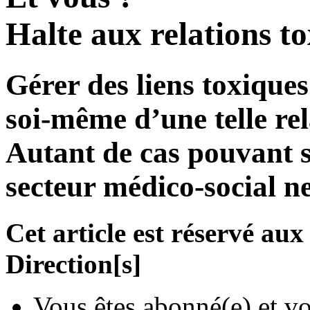
Halte aux relations to
Gérer des liens toxiques
soi-même d’une telle rel
Autant de cas pouvant s
secteur médico-social ne
Cet article est réservé a
Direction[s]
Vous êtes abonné(e) et vo