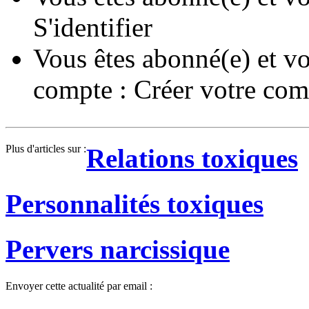
S'identifier
Vous êtes abonné(e) et vo
compte :
Créer votre com
Plus d'articles sur :
Relations toxiques
Personnalités toxiques
Pervers narcissique
Envoyer cette actualité par email :