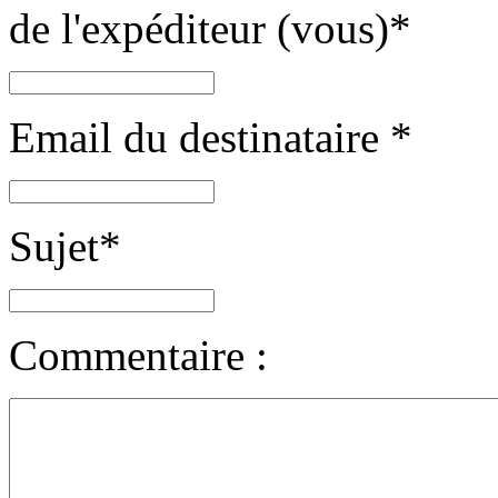
de l'expéditeur (vous)
*
Email du destinataire
*
Sujet
*
Commentaire :