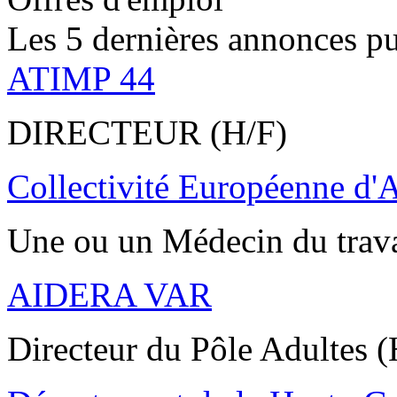
Les 5 dernières annonces pu
ATIMP 44
DIRECTEUR (H/F)
Collectivité Européenne d'
Une ou un Médecin du trav
AIDERA VAR
Directeur du Pôle Adultes (