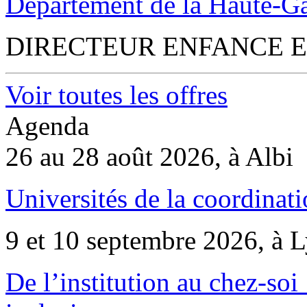
Département de la Haute-G
DIRECTEUR ENFANCE E
Voir toutes les offres
Agenda
26 au 28 août 2026, à Albi
Universités de la coordinati
9 et 10 septembre 2026, à 
De l’institution au chez-soi 