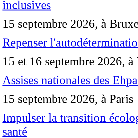
inclusives
15 septembre 2026, à Bruxe
Repenser l'autodéterminatio
15 et 16 septembre 2026, à 
Assises nationales des Ehp
15 septembre 2026, à Paris
Impulser la transition écol
santé