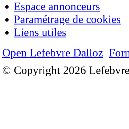
Espace annonceurs
Paramétrage de cookies
Liens utiles
Open Lefebvre Dalloz
Form
© Copyright 2026 Lefebvre