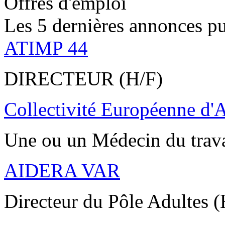
Offres d'emploi
Les 5 dernières annonces pu
ATIMP 44
DIRECTEUR (H/F)
Collectivité Européenne d'
Une ou un Médecin du trav
AIDERA VAR
Directeur du Pôle Adultes (