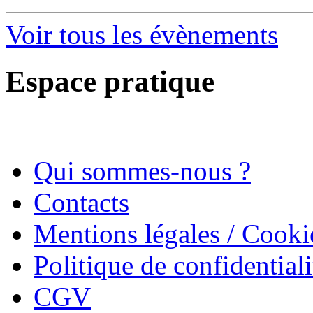
Voir tous les évènements
Espace pratique
Qui sommes-nous ?
Contacts
Mentions légales / Cooki
Politique de confidentiali
CGV