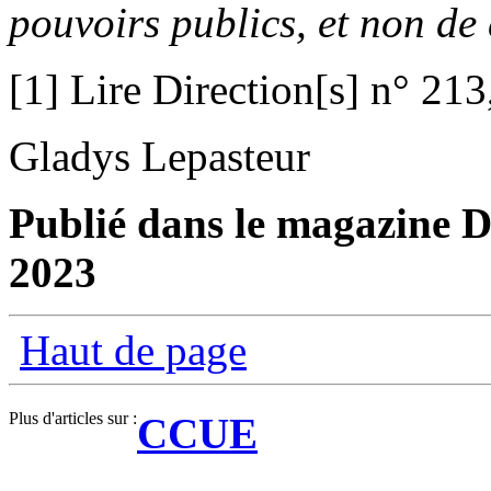
pouvoirs publics, et non de 
[1] Lire Direction[s] n° 21
Gladys Lepasteur
Publié dans le magazine Di
2023
Haut de page
Plus d'articles sur :
CCUE