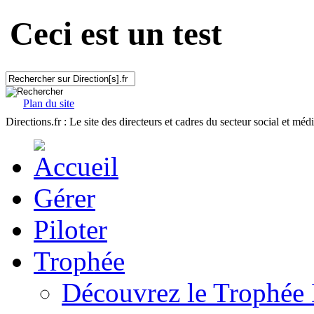
Ceci est un test
Plan du site
Directions.fr : Le site des directeurs et cadres du secteur social et méd
Gérer
Piloter
Trophée
Découvrez le Trophée 