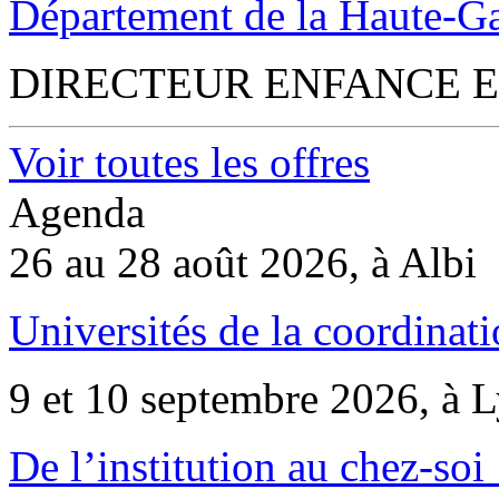
Département de la Haute-G
DIRECTEUR ENFANCE E
Voir toutes les offres
Agenda
26 au 28 août 2026, à Albi
Universités de la coordinati
9 et 10 septembre 2026, à 
De l’institution au chez-soi 