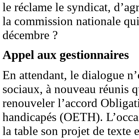
le réclame le syndicat, d’a
la commission nationale qui
décembre ?
Appel aux gestionnaires
En attendant, le dialogue n’
sociaux, à nouveau réunis q
renouveler l’accord Obligati
handicapés (OETH). L’occas
la table son projet de texte 