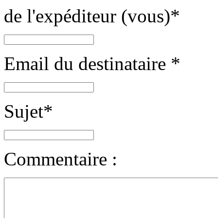
de l'expéditeur (vous)
*
Email du destinataire
*
Sujet
*
Commentaire :