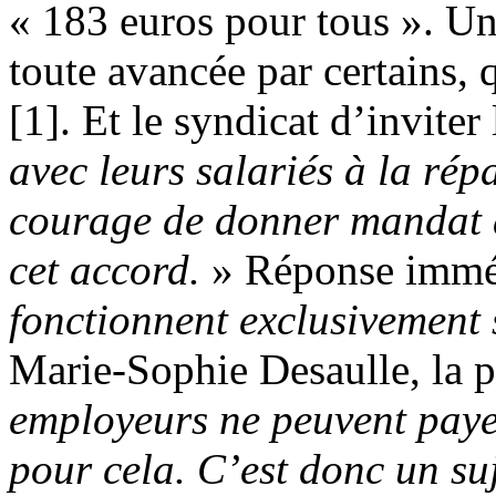
« 183 euros pour tous ». Un
toute avancée par certains, 
[1]. Et le syndicat d’inviter
avec leurs salariés à la ré
courage de donner mandat à
cet accord.
» Réponse immé
fonctionnent exclusivement 
Marie-Sophie Desaulle, la 
employeurs ne peuvent payer
pour cela. C’est donc un su