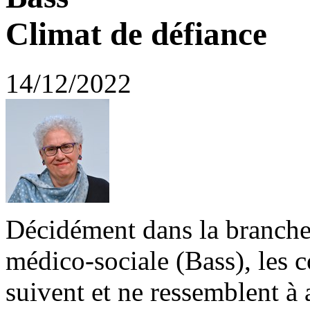
Climat de défiance
14/12/2022
Décidément dans la branche a
médico-sociale (Bass), les 
suivent et ne ressemblent à