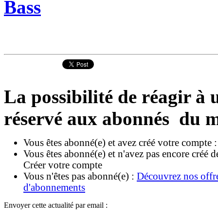
Bass
La possibilité de réagir à u
réservé aux abonnés du m
Vous êtes abonné(e) et avez créé votre compte 
Vous êtes abonné(e) et n'avez pas encore créé d
Créer votre compte
Vous n'êtes pas abonné(e) :
Découvrez nos offr
d'abonnements
Envoyer cette actualité par email :