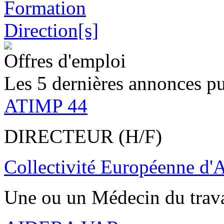
Offres d'emploi
Les 5 dernières annonces pu
ATIMP 44
DIRECTEUR (H/F)
Collectivité Européenne d'
Une ou un Médecin du trav