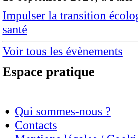
Impulser la transition écol
santé
Voir tous les évènements
Espace pratique
Qui sommes-nous ?
Contacts