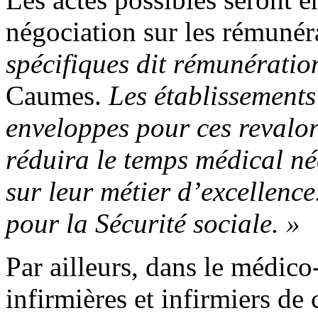
négociation sur les rémunér
spécifiques dit rémunératio
Caumes.
Les établissements
enveloppes pour ces revalor
réduira le temps médical né
sur leur métier d’excellenc
pour la Sécurité sociale
. »
Par ailleurs, dans le médico
infirmières et infirmiers de