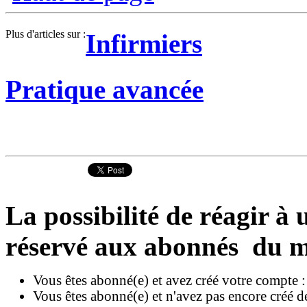
Plus d'articles sur :
Infirmiers
Pratique avancée
La possibilité de réagir à u
réservé aux abonnés du m
Vous êtes abonné(e) et avez créé votre compte 
Vous êtes abonné(e) et n'avez pas encore créé d