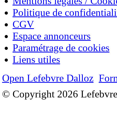
Mentions légales / Cooki
Politique de confidentiali
CGV
Espace annonceurs
Paramétrage de cookies
Liens utiles
Open Lefebvre Dalloz
Form
© Copyright 2026 Lefebvre