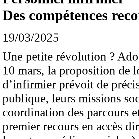
Des compétences rec
19/03/2025
Une petite révolution ? Ado
10 mars, la proposition de l
d’infirmier prévoit de préci
publique, leurs missions so
coordination des parcours et
premier recours en accès dir