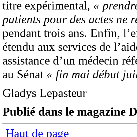
titre expérimental,
« prendr
patients pour des actes ne r
pendant trois ans. Enfin, l’
étendu aux services de l’aid
assistance d’un médecin réf
au Sénat
« fin mai début jui
Gladys Lepasteur
Publié dans le magazine Di
Haut de page