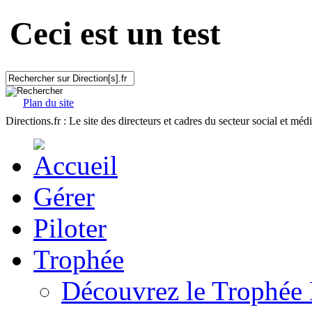
Ceci est un test
Plan du site
Directions.fr : Le site des directeurs et cadres du secteur social et méd
Gérer
Piloter
Trophée
Découvrez le Trophée 