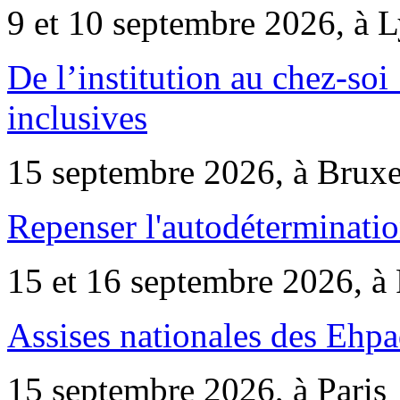
9 et 10 septembre 2026, à 
De l’institution au chez-soi 
inclusives
15 septembre 2026, à Bruxe
Repenser l'autodéterminatio
15 et 16 septembre 2026, à 
Assises nationales des Ehp
15 septembre 2026, à Paris