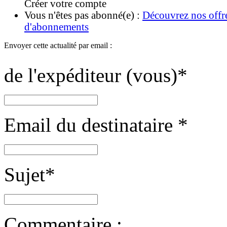
Créer votre compte
Vous n'êtes pas abonné(e) :
Découvrez nos offr
d'abonnements
Envoyer cette actualité par email :
de l'expéditeur (vous)
*
Email du destinataire
*
Sujet
*
Commentaire :