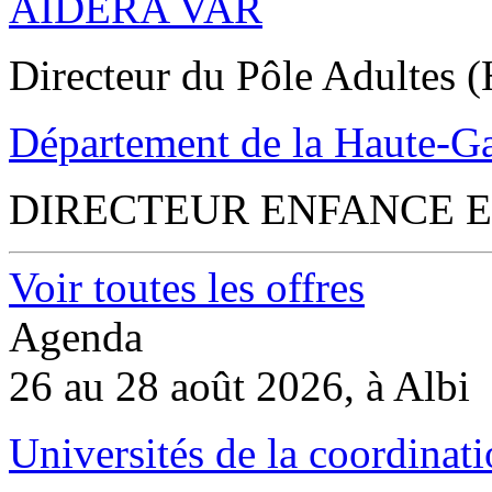
AIDERA VAR
Directeur du Pôle Adultes (
Département de la Haute-G
DIRECTEUR ENFANCE E
Voir toutes les offres
Agenda
26 au 28 août 2026, à Albi
Universités de la coordinati