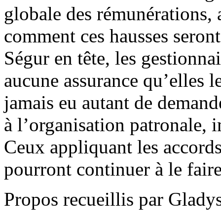
globale des rémunérations, a
comment ces hausses seront-
Ségur en tête, les gestionna
aucune assurance qu’elles 
jamais eu autant de demande
à l’organisation patronale, 
Ceux appliquant les accord
pourront continuer à le faire
Propos recueillis par Glady