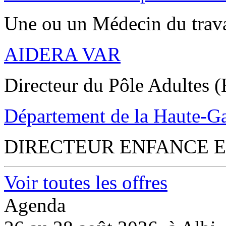
Une ou un Médecin du trav
AIDERA VAR
Directeur du Pôle Adultes (
Département de la Haute-G
DIRECTEUR ENFANCE E
Voir toutes les offres
Agenda