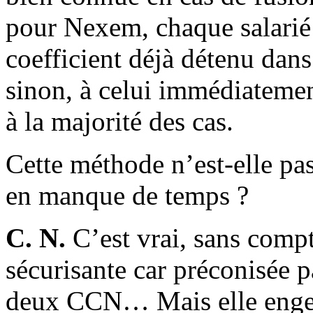
pour Nexem, chaque salarié 
coefficient déjà détenu dans
sinon, à celui immédiatemen
à la majorité des cas.
Cette méthode n’est-elle pa
en manque de temps ?
C. N.
C’est vrai, sans compt
sécurisante car préconisée p
deux CCN… Mais elle engen