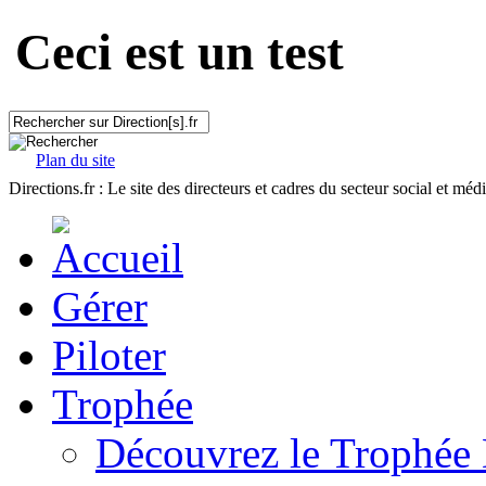
Ceci est un test
Plan du site
Directions.fr : Le site des directeurs et cadres du secteur social et méd
Gérer
Piloter
Trophée
Découvrez le Trophée 