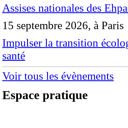
Assises nationales des Ehp
15 septembre 2026, à Paris
Impulser la transition écol
santé
Voir tous les évènements
Espace pratique