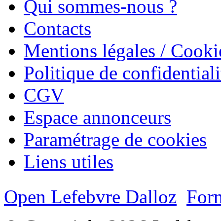
Qui sommes-nous ?
Contacts
Mentions légales / Cooki
Politique de confidentiali
CGV
Espace annonceurs
Paramétrage de cookies
Liens utiles
Open Lefebvre Dalloz
Form