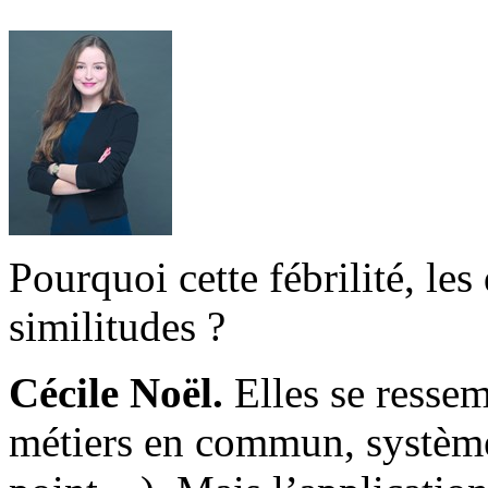
Pourquoi cette fébrilité, l
similitudes ?
Cécile Noël.
Elles se ressem
métiers en commun, systèmes