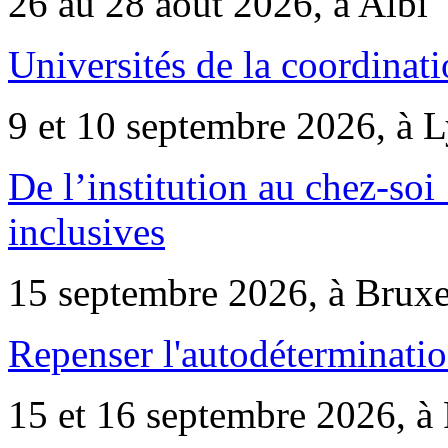
26 au 28 août 2026, à Albi
Universités de la coordinati
9 et 10 septembre 2026, à 
De l’institution au chez-soi 
inclusives
15 septembre 2026, à Bruxe
Repenser l'autodéterminatio
15 et 16 septembre 2026, à 