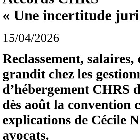
« Une incertitude juri
15/04/2026
Reclassement, salaires
grandit chez les gestion
d’hébergement CHRS de
dès août la convention 
explications de Cécile N
avocats.