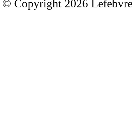
© Copyright 2026 Lefebvre