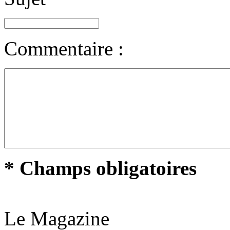
Commentaire :
* Champs obligatoires
Le Magazine