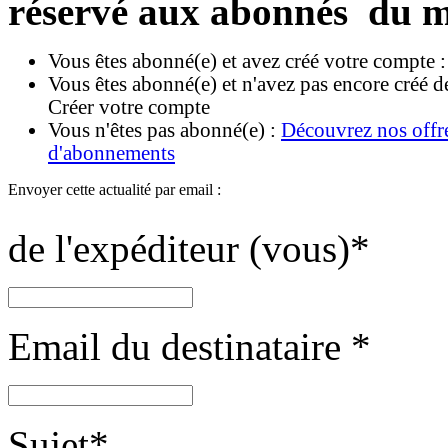
réservé aux abonnés du m
Vous êtes abonné(e) et avez créé votre compte 
Vous êtes abonné(e) et n'avez pas encore créé d
Créer votre compte
Vous n'êtes pas abonné(e) :
Découvrez nos offr
d'abonnements
Envoyer cette actualité par email :
de l'expéditeur (vous)
*
Email du destinataire
*
Sujet
*