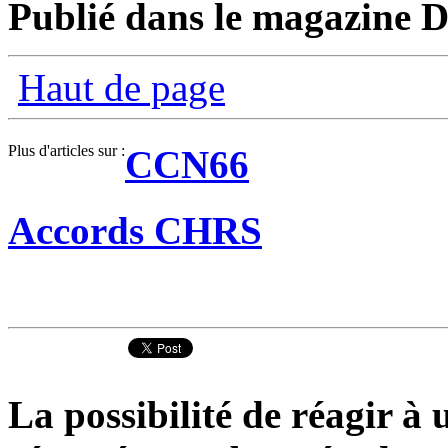
Publié dans le magazine D
Haut de page
Plus d'articles sur :
CCN66
Accords CHRS
La possibilité de réagir à u