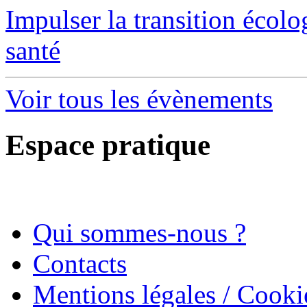
Impulser la transition écol
santé
Voir tous les évènements
Espace pratique
Qui sommes-nous ?
Contacts
Mentions légales / Cooki