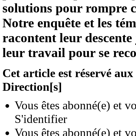
solutions pour rompre 
Notre enquête et les té
racontent leur descente
leur travail pour se rec
Cet article est réservé a
Direction[s]
Vous êtes abonné(e) et vo
S'identifier
Vous êtes abonné(e) et vo