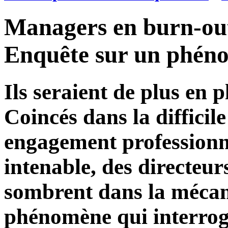
Managers en burn-ou
Enquête sur un phéno
Ils seraient de plus en
Coincés dans la difficile
engagement professionne
intenable, des directeur
sombrent dans la mécan
phénomène qui interroge