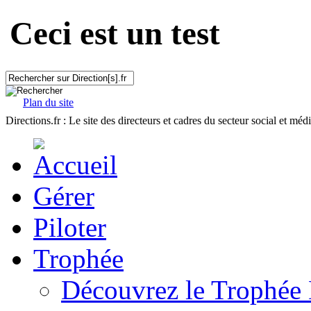
Ceci est un test
Plan du site
Directions.fr : Le site des directeurs et cadres du secteur social et méd
Gérer
Piloter
Trophée
Découvrez le Trophée 