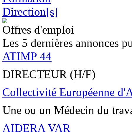
Offres d'emploi
Les 5 dernières annonces pu
ATIMP 44
DIRECTEUR (H/F)
Collectivité Européenne d'
Une ou un Médecin du trav
AIDERA VAR