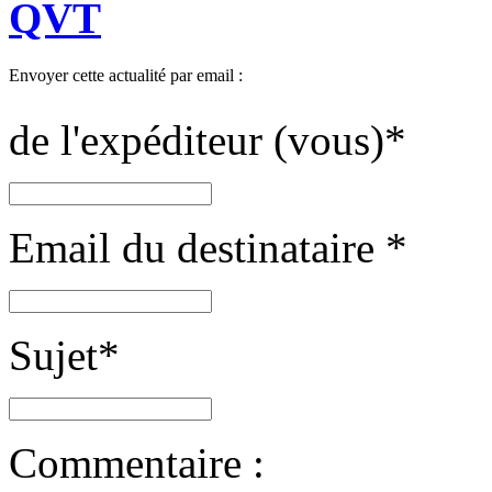
QVT
Envoyer cette actualité par email :
de l'expéditeur (vous)
*
Email du destinataire
*
Sujet
*
Commentaire :