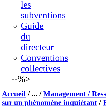
les
subventions
Guide
du
directeur
Conventions
collectives
--%>
Accueil
/ ... /
Management / Ress
sur un phénomène inquiétant
/