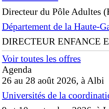
Directeur du Pôle Adultes (
Département de la Haute-G
DIRECTEUR ENFANCE E
Voir toutes les offres
Agenda
26 au 28 août 2026, à Albi
Universités de la coordinati