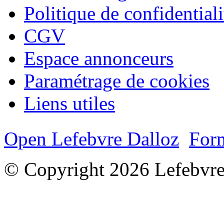
Politique de confidentiali
CGV
Espace annonceurs
Paramétrage de cookies
Liens utiles
Open Lefebvre Dalloz
Form
© Copyright 2026 Lefebvre