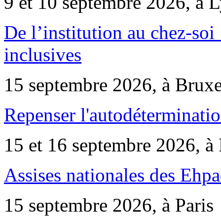
9 et 10 septembre 2026, à 
De l’institution au chez-soi 
inclusives
15 septembre 2026, à Bruxe
Repenser l'autodéterminatio
15 et 16 septembre 2026, à 
Assises nationales des Ehp
15 septembre 2026, à Paris