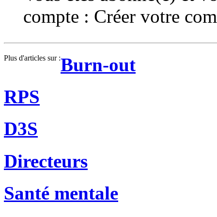
compte :
Créer votre com
Plus d'articles sur :
Burn-out
RPS
D3S
Directeurs
Santé mentale