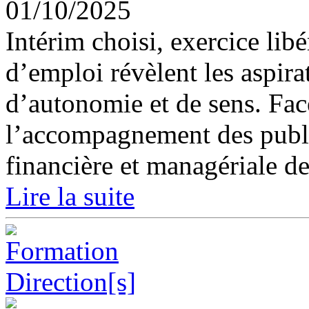
01/10/2025
Intérim choisi, exercice lib
d’emploi révèlent les aspira
d’autonomie et de sens. Fa
l’accompagnement des publi
financière et managériale de
Lire la suite