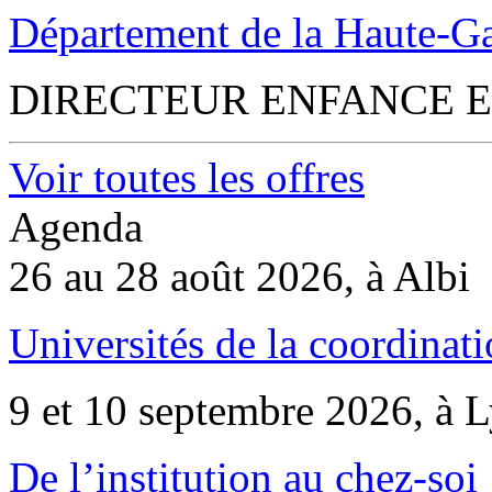
Département de la Haute-G
DIRECTEUR ENFANCE E
Voir toutes les offres
Agenda
26 au 28 août 2026, à Albi
Universités de la coordinati
9 et 10 septembre 2026, à 
De l’institution au chez-soi 