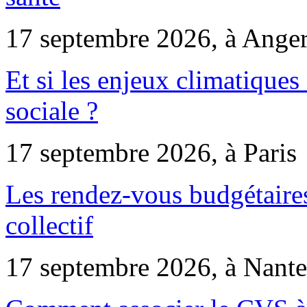
17 septembre 2026, à Ange
Et si les enjeux climatiques
sociale ?
17 septembre 2026, à Paris
Les rendez-vous budgétaires
collectif
17 septembre 2026, à Nante