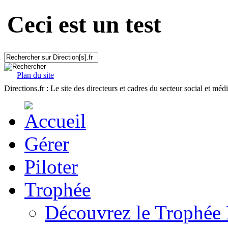
Ceci est un test
Plan du site
Directions.fr : Le site des directeurs et cadres du secteur social et méd
Gérer
Piloter
Trophée
Découvrez le Trophée 