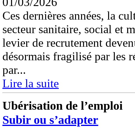
01/03/2026
Ces dernières années, la cul
secteur sanitaire, social et 
levier de recrutement deve
désormais fragilisé par les 
par...
Lire la suite
Ubérisation de l’emploi
Subir ou s’adapter