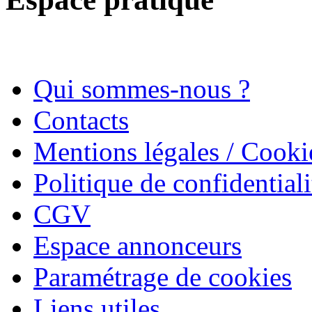
Qui sommes-nous ?
Contacts
Mentions légales / Cooki
Politique de confidentiali
CGV
Espace annonceurs
Paramétrage de cookies
Liens utiles