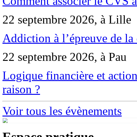
Comment associer le CVS à 
22 septembre 2026, à Lille
Addiction à l’épreuve de la
22 septembre 2026, à Pau
Logique financière et action
raison ?
Voir tous les évènements
Espace pratique