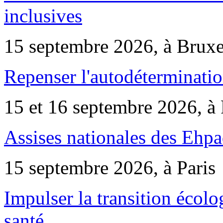
inclusives
15 septembre 2026, à Bruxe
Repenser l'autodéterminatio
15 et 16 septembre 2026, à 
Assises nationales des Ehp
15 septembre 2026, à Paris
Impulser la transition écol
santé