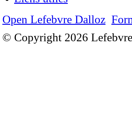
Open Lefebvre Dalloz
Form
© Copyright 2026 Lefebvre