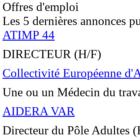
Offres d'emploi
Les 5 dernières annonces pu
ATIMP 44
DIRECTEUR (H/F)
Collectivité Européenne d'
Une ou un Médecin du trav
AIDERA VAR
Directeur du Pôle Adultes (