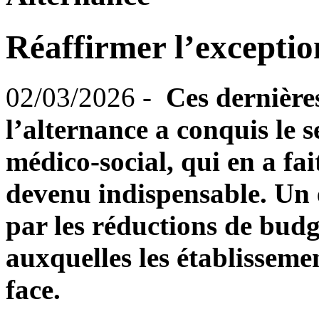
Réaffirmer l’exceptio
02/03/2026 -
Ces dernières
l’alternance a conquis le se
médico-social, qui en a fa
devenu indispensable. Un 
par les réductions de budg
auxquelles les établissemen
face.