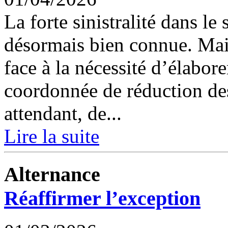
La forte sinistralité dans le
désormais bien connue. Mais
face à la nécessité d’élabore
coordonnée de réduction des
attendant, de...
Lire la suite
Alternance
Réaffirmer l’exception