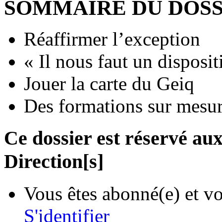
SOMMAIRE DU DOSS
Réaffirmer l’exception
« Il nous faut un disposit
Jouer la carte du Geiq
Des formations sur mesu
Ce dossier est réservé a
Direction[s]
Vous êtes abonné(e) et vo
S'identifier