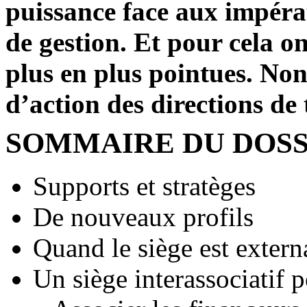
puissance face aux impéra
de gestion. Et pour cela o
plus en plus pointues. Non 
d’action des directions de 
SOMMAIRE DU DOSS
Supports et stratèges
De nouveaux profils
Quand le siège est extern
Un siège interassociatif 