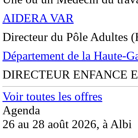
AIDERA VAR
Directeur du Pôle Adultes (
Département de la Haute-G
DIRECTEUR ENFANCE E
Voir toutes les offres
Agenda
26 au 28 août 2026, à Albi