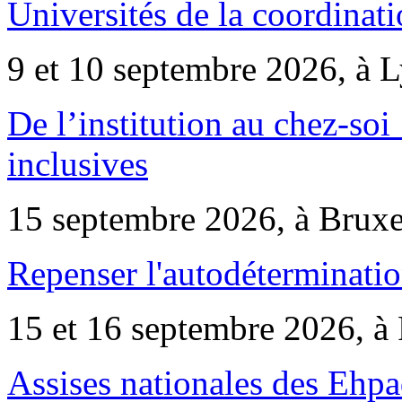
Universités de la coordinati
9 et 10 septembre 2026, à 
De l’institution au chez-soi 
inclusives
15 septembre 2026, à Bruxe
Repenser l'autodéterminatio
15 et 16 septembre 2026, à 
Assises nationales des Ehp