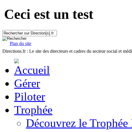
Ceci est un test
Plan du site
Directions.fr : Le site des directeurs et cadres du secteur social et méd
Gérer
Piloter
Trophée
Découvrez le Trophée 