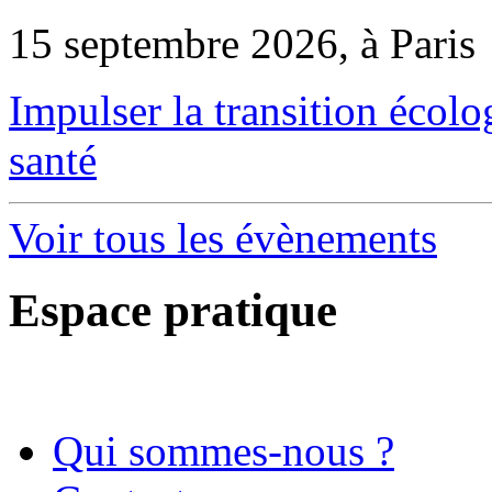
15 septembre 2026, à Paris
Impulser la transition écol
santé
Voir tous les évènements
Espace pratique
Qui sommes-nous ?