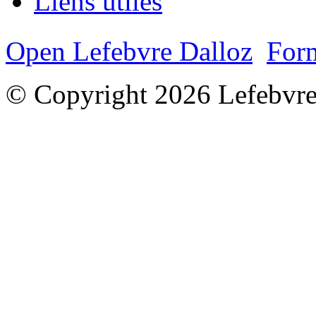
Liens utiles
Open Lefebvre Dalloz
Form
© Copyright 2026 Lefebvre