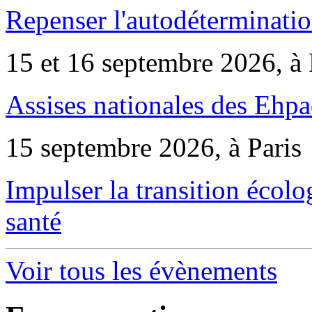
Repenser l'autodéterminatio
15 et 16 septembre 2026, à 
Assises nationales des Ehp
15 septembre 2026, à Paris
Impulser la transition écol
santé
Voir tous les évènements