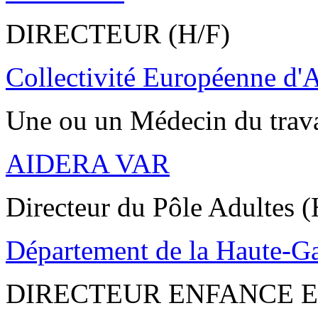
DIRECTEUR (H/F)
Collectivité Européenne d'
Une ou un Médecin du trav
AIDERA VAR
Directeur du Pôle Adultes (
Département de la Haute-G
DIRECTEUR ENFANCE E