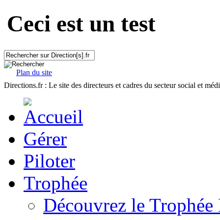
Ceci est un test
Plan du site
Directions.fr : Le site des directeurs et cadres du secteur social et méd
Gérer
Piloter
Trophée
Découvrez le Trophée 