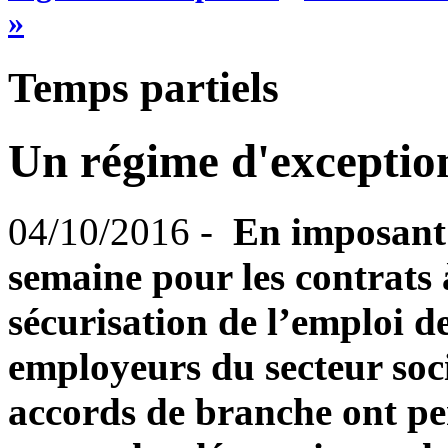
»
Temps partiels
Un régime d'exceptio
04/10/2016 -
En imposant
semaine pour les contrats à
sécurisation de l’emploi d
employeurs du secteur soci
accords de branche ont pe