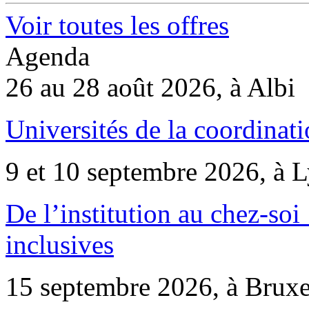
Voir toutes les offres
Agenda
26 au 28 août 2026, à Albi
Universités de la coordinati
9 et 10 septembre 2026, à 
De l’institution au chez-soi 
inclusives
15 septembre 2026, à Bruxe