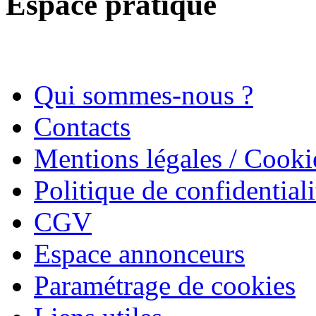
Espace pratique
Qui sommes-nous ?
Contacts
Mentions légales / Cooki
Politique de confidentiali
CGV
Espace annonceurs
Paramétrage de cookies