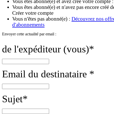
Vous êtes abonné(e) et avez créé votre compte 
Vous êtes abonné(e) et n'avez pas encore créé d
Créer votre compte
Vous n'êtes pas abonné(e) :
Découvrez nos offr
d'abonnements
Envoyer cette actualité par email :
de l'expéditeur (vous)
*
Email du destinataire
*
Sujet
*