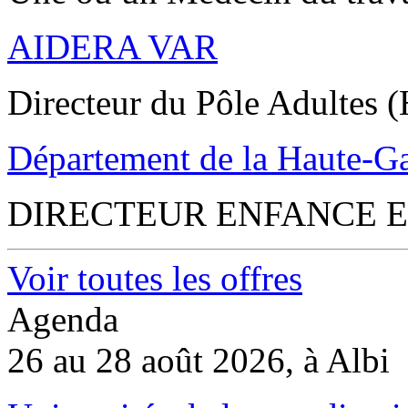
AIDERA VAR
Directeur du Pôle Adultes (
Département de la Haute-G
DIRECTEUR ENFANCE E
Voir toutes les offres
Agenda
26 au 28 août 2026, à Albi