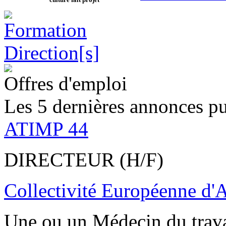
Offres d'emploi
Les 5 dernières annonces pu
ATIMP 44
DIRECTEUR (H/F)
Collectivité Européenne d'
Une ou un Médecin du trav