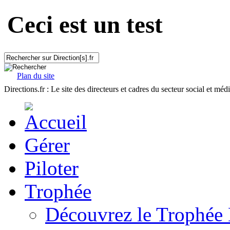
Ceci est un test
Plan du site
Directions.fr : Le site des directeurs et cadres du secteur social et méd
Gérer
Piloter
Trophée
Découvrez le Trophée 