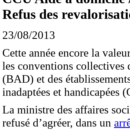
Refus des revalorisati
23/08/2013
Cette année encore la valeu
les conventions collectives 
(BAD) et des établissements
inadaptées et handicapées 
La ministre des affaires soci
refusé d’agréer, dans un
arr