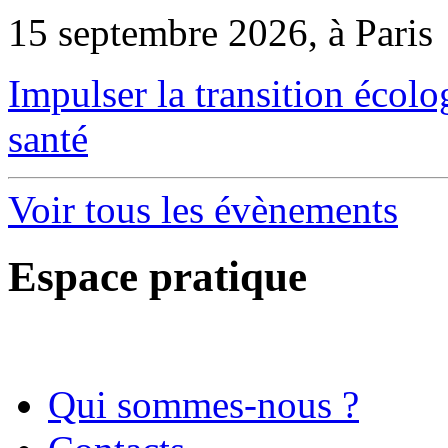
15 septembre 2026, à Paris
Impulser la transition écol
santé
Voir tous les évènements
Espace pratique
Qui sommes-nous ?