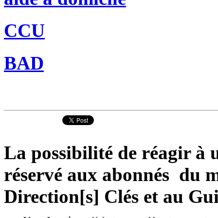
CCU
BAD
La possibilité de réagir à u
réservé aux abonnés du ma
Direction[s] Clés et au Gu