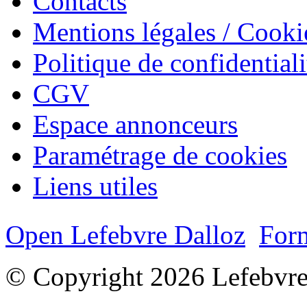
Contacts
Mentions légales / Cooki
Politique de confidentiali
CGV
Espace annonceurs
Paramétrage de cookies
Liens utiles
Open Lefebvre Dalloz
Form
© Copyright 2026 Lefebvre