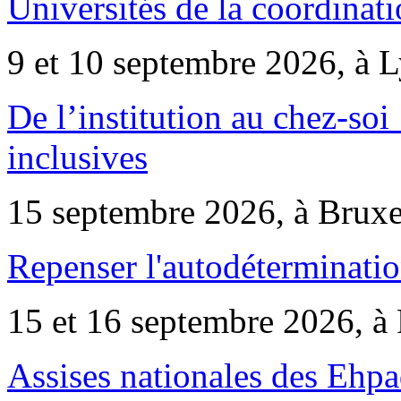
Universités de la coordinati
9 et 10 septembre 2026, à 
De l’institution au chez-soi 
inclusives
15 septembre 2026, à Bruxe
Repenser l'autodéterminatio
15 et 16 septembre 2026, à 
Assises nationales des Ehp