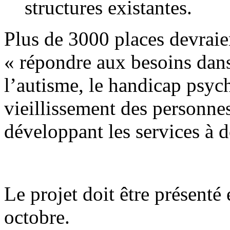
structures existantes.
Plus de 3000 places devraie
« répondre aux besoins dan
l’autisme, le handicap psych
vieillissement des personne
développant les services à d
Le projet doit être présenté 
octobre.