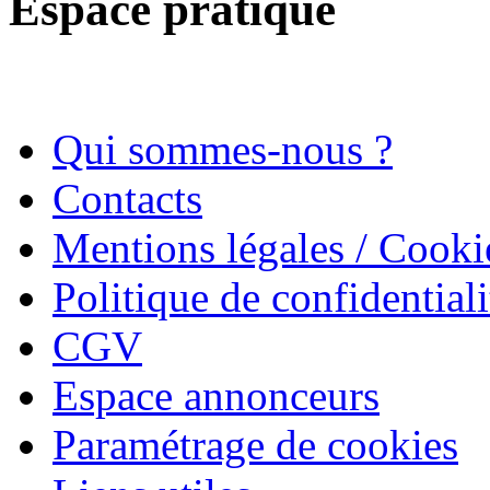
Espace pratique
Qui sommes-nous ?
Contacts
Mentions légales / Cooki
Politique de confidentiali
CGV
Espace annonceurs
Paramétrage de cookies