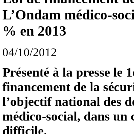
L’Ondam médico-socia
% en 2013
04/10/2012
Présenté à la presse le 1
financement de la sécur
l’objectif national des
médico-social, dans un 
difficile.