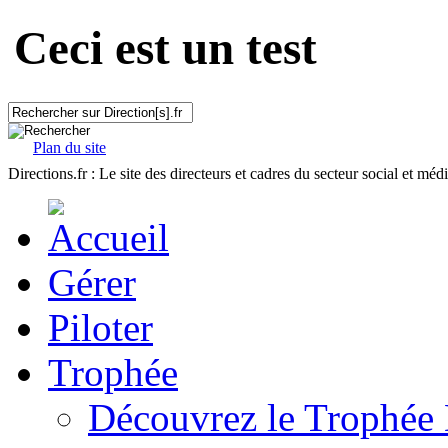
Ceci est un test
Plan du site
Directions.fr : Le site des directeurs et cadres du secteur social et méd
Gérer
Piloter
Trophée
Découvrez le Trophée 