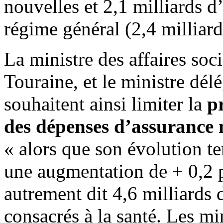
nouvelles et 2,1 milliards 
régime général (2,4 milliar
La ministre des affaires soci
Touraine, et le ministre dé
souhaitent ainsi limiter la
p
des dépenses d’assurance
« alors que son évolution te
une augmentation de + 0,2 p
autrement dit 4,6 milliards
consacrés à la santé. Les mi