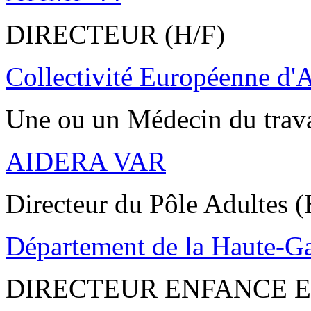
DIRECTEUR (H/F)
Collectivité Européenne d'
Une ou un Médecin du trav
AIDERA VAR
Directeur du Pôle Adultes (
Département de la Haute-G
DIRECTEUR ENFANCE E