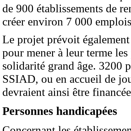
de 900 établissements de re
créer environ 7 000 emplois
Le projet prévoit égalemen
pour mener à leur terme les
solidarité grand âge. 3200
SSIAD, ou en accueil de jo
devraient ainsi être financé
Personnes handicapées
Concernant les établissemen