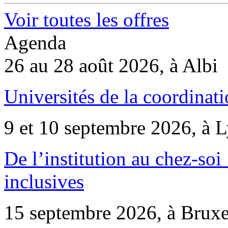
Voir toutes les offres
Agenda
26 au 28 août 2026, à Albi
Universités de la coordinati
9 et 10 septembre 2026, à 
De l’institution au chez-soi 
inclusives
15 septembre 2026, à Bruxe