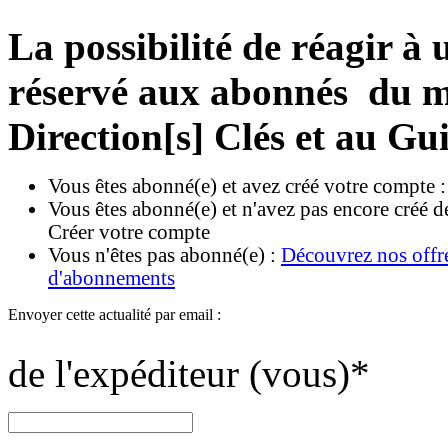
La possibilité de réagir à u
réservé aux abonnés du ma
Direction[s] Clés et au Gu
Vous êtes abonné(e) et avez créé votre compte 
Vous êtes abonné(e) et n'avez pas encore créé d
Créer votre compte
Vous n'êtes pas abonné(e) :
Découvrez nos offr
d'abonnements
Envoyer cette actualité par email :
de l'expéditeur (vous)
*