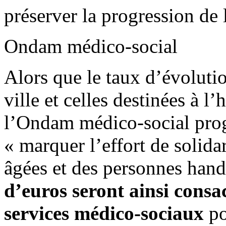
préserver la progression de
Ondam médico-social
Alors que le taux d’évoluti
ville et celles destinées à l
l’Ondam médico-social prog
« marquer l’effort de solida
âgées et des personnes han
d’euros seront ainsi consa
services médico-sociaux
po