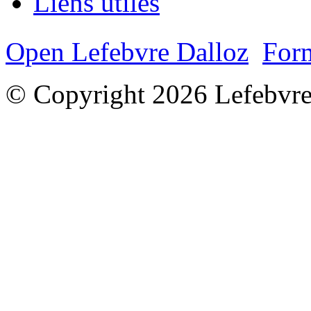
Liens utiles
Open Lefebvre Dalloz
Form
© Copyright 2026 Lefebvre