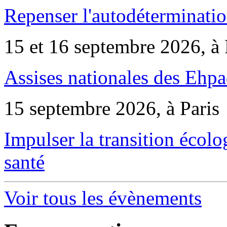
Repenser l'autodéterminatio
15 et 16 septembre 2026, à 
Assises nationales des Ehp
15 septembre 2026, à Paris
Impulser la transition écol
santé
Voir tous les évènements