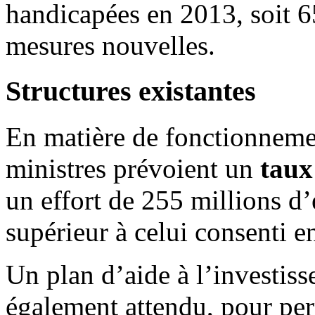
handicapées en 2013, soit 6
mesures nouvelles.
Structures existantes
En matière de fonctionnement
ministres prévoient un
taux
un effort de 255 millions d’e
supérieur à celui consenti e
Un plan d’aide à l’investiss
également attendu, pour per