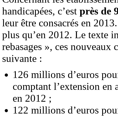
handicapées, c’est
près de 
leur être consacrés en 2013.
plus qu’en 2012. Le texte in
rebasages », ces nouveaux cr
suivante :
126 millions d’euros pou
comptant l’extension en a
en 2012 ;
122 millions d’euros pou