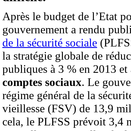
Après le budget de l’Etat p
gouvernement a rendu publ
de la sécurité sociale
(PLFSS)
la stratégie globale de réduc
publiques à 3 % en 2013 et 
comptes sociaux
. Le gouve
régime général de la sécurit
vieillesse (FSV) de 13,9 mi
cela, le PLFSS prévoit 3,4 m