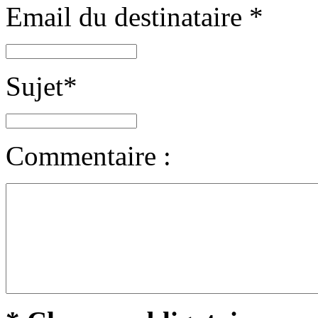
Email du destinataire
*
Sujet
*
Commentaire :