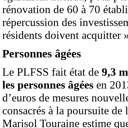
rénovation de 60 à 70 établi
répercussion des investissem
résidents doivent acquitter »
Personnes âgées
Le PLFSS fait état de
9,3 m
les personnes âgées
en 2013
d’euros de mesures nouvelle
consacrés à la poursuite de
Marisol Touraine estime que