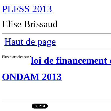
PLFSS 2013
Elise Brissaud
Haut de page
Plus d'articles sur :
loi de financement d
ONDAM 2013