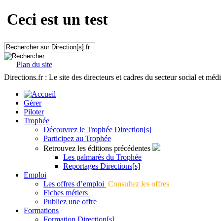
Ceci est un test
Plan du site
Directions.fr : Le site des directeurs et cadres du secteur social et méd
Gérer
Piloter
Trophée
Découvrez le Trophée Direction[s]
Participez au Trophée
Retrouvez les éditions précédentes
Les palmarès du Trophée
Reportages Directions[s]
Emploi
Les offres d’emploi
Consultez les offres
Fiches métiers
Publiez une offre
Formations
Formation Direction[s]