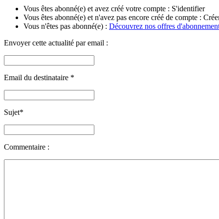
Vous êtes abonné(e) et avez créé votre compte :
S'identifier
Vous êtes abonné(e) et n'avez pas encore créé de compte :
Crée
Vous n'êtes pas abonné(e) :
Découvrez nos offres d'abonnemen
Envoyer cette actualité par email :
Email du destinataire
*
Sujet
*
Commentaire :