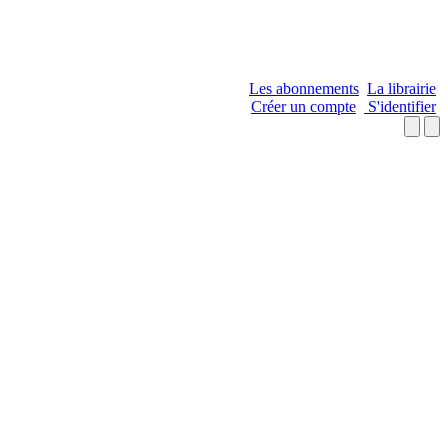
Les abonnements
La librairie
Créer un compte
S'identifier