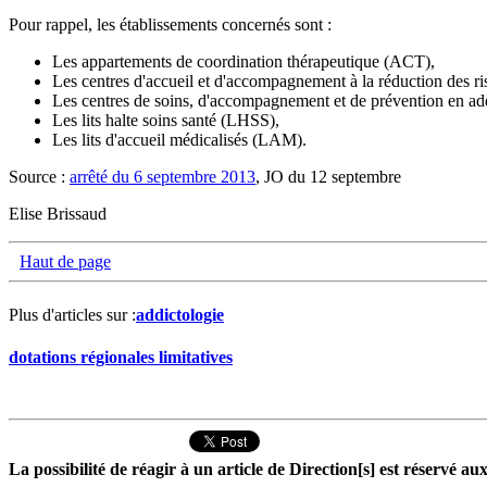
Pour rappel, les établissements concernés sont :
Les appartements de coordination thérapeutique (ACT),
Les centres d'accueil et d'accompagnement à la réduction des
Les centres de soins, d'accompagnement et de prévention en a
Les lits halte soins santé (LHSS),
Les lits d'accueil médicalisés (LAM).
Source :
arrêté du 6 septembre 2013
, JO du 12 septembre
Elise Brissaud
Haut de page
Plus d'articles sur :
addictologie
dotations régionales limitatives
La possibilité de réagir à un article de Direction[s] est réservé 