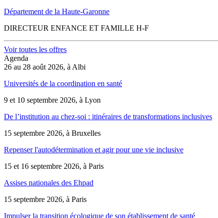
Département de la Haute-Garonne
DIRECTEUR ENFANCE ET FAMILLE H-F
Voir toutes les offres
Agenda
26 au 28 août 2026, à Albi
Universités de la coordination en santé
9 et 10 septembre 2026, à Lyon
De l’institution au chez-soi : itinéraires de transformations inclusives
15 septembre 2026, à Bruxelles
Repenser l'autodétermination et agir pour une vie inclusive
15 et 16 septembre 2026, à Paris
Assises nationales des Ehpad
15 septembre 2026, à Paris
Impulser la transition écologique de son établissement de santé