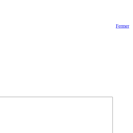
Fermer