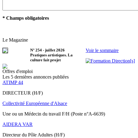
* Champs obligatoires
Le Magazine
N°
254
-
juillet 2026
Voir le sommaire
Pratiques artistiques. La
culture fait projet
Offres d'emploi
Les 5 dernières annonces publiées
ATIMP 44
DIRECTEUR (H/F)
Collectivité Européenne d'Alsace
Une ou un Médecin du travail F/H (Poste n°A-6639)
AIDERA VAR
Directeur du Pôle Adultes (H/F)