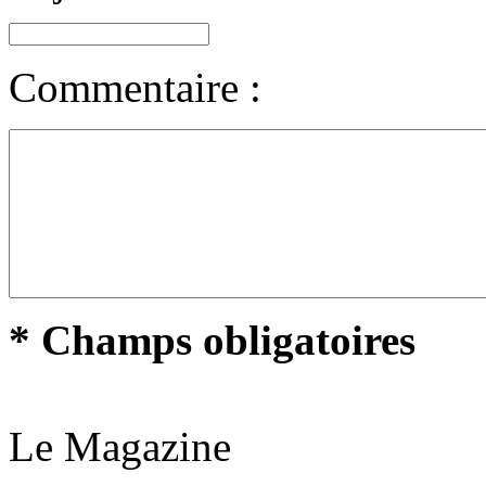
Commentaire :
* Champs obligatoires
Le Magazine