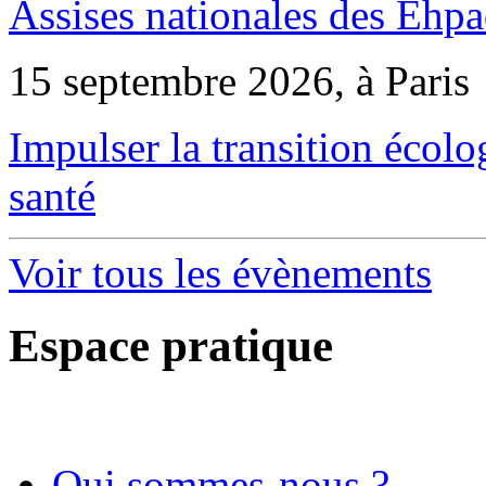
Assises nationales des Ehp
15 septembre 2026, à Paris
Impulser la transition écol
santé
Voir tous les évènements
Espace pratique
Qui sommes-nous ?