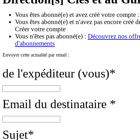
Vous êtes abonné(e) et avez créé votre compte 
Vous êtes abonné(e) et n'avez pas encore créé d
Créer votre compte
Vous n'êtes pas abonné(e) :
Découvrez nos offr
d'abonnements
Envoyer cette actualité par email :
de l'expéditeur (vous)
*
Email du destinataire
*
Sujet
*