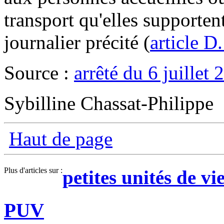
transport qu'elles supportent
journalier précité (
article D
Source :
arrêté du 6 juillet 
Sybilline Chassat-Philippe
Haut de page
Plus d'articles sur :
petites unités de vi
PUV