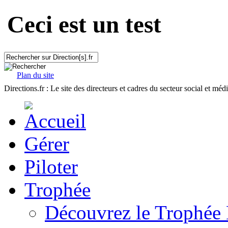
Ceci est un test
Plan du site
Directions.fr : Le site des directeurs et cadres du secteur social et méd
Gérer
Piloter
Trophée
Découvrez le Trophée 