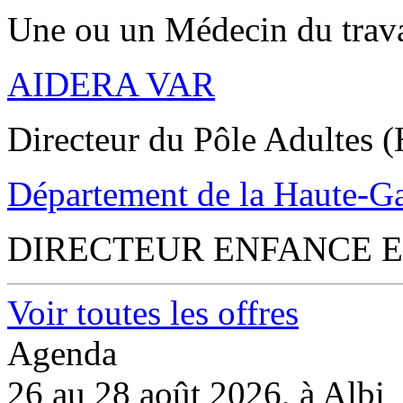
Une ou un Médecin du trav
AIDERA VAR
Directeur du Pôle Adultes (
Département de la Haute-G
DIRECTEUR ENFANCE E
Voir toutes les offres
Agenda
26 au 28 août 2026, à Albi