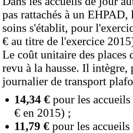
Dans les accueils de jour au
pas rattachés à un EHPAD, l
soins s'établit, pour l'exerc
€ au titre de l'exercice 2015
Le coût unitaire des places 
revu à la hausse. Il intègre,
journalier de transport plafo
14,34 €
pour les accueils
€ en 2015) ;
11,79 €
pour les accueil