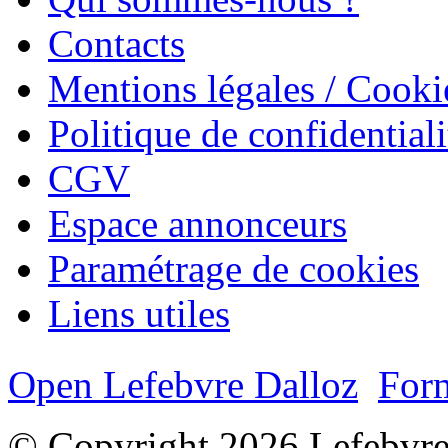
Contacts
Mentions légales / Cooki
Politique de confidentiali
CGV
Espace annonceurs
Paramétrage de cookies
Liens utiles
Open Lefebvre Dalloz
Form
© Copyright 2026 Lefebvre