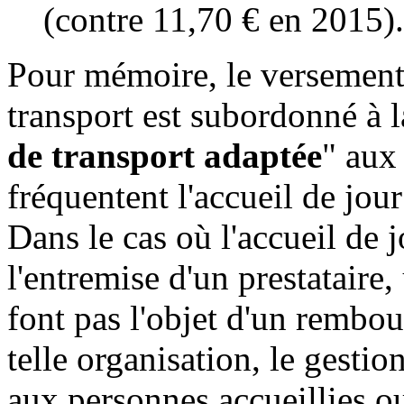
(contre 11,70 € en 2015).
Pour mémoire, le versement 
transport est subordonné à 
de transport adaptée
" aux
fréquentent l'accueil de jour
Dans le cas où l'accueil de 
l'entremise d'un prestataire,
font pas l'objet d'un rembou
telle organisation, le gestio
aux personnes accueillies ou 