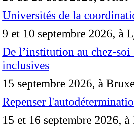
Universités de la coordinati
9 et 10 septembre 2026, à 
De l’institution au chez-soi 
inclusives
15 septembre 2026, à Bruxe
Repenser l'autodéterminatio
15 et 16 septembre 2026, à 