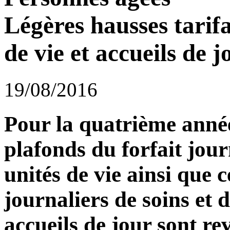
Légères hausses tarifa
de vie et accueils de j
19/08/2016
Pour la quatrième année
plafonds du forfait jour
unités de vie ainsi que 
journaliers de soins et 
accueils de jour sont rev