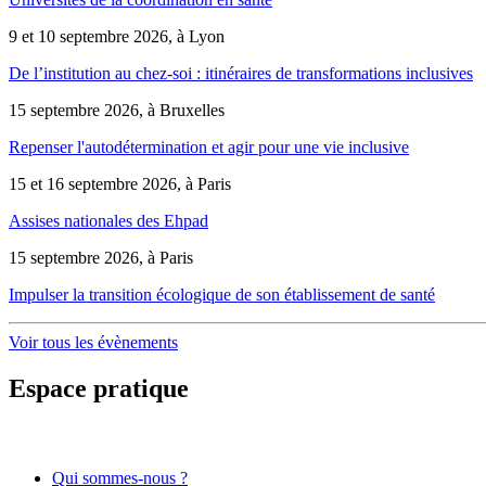
9 et 10 septembre 2026, à Lyon
De l’institution au chez-soi : itinéraires de transformations inclusives
15 septembre 2026, à Bruxelles
Repenser l'autodétermination et agir pour une vie inclusive
15 et 16 septembre 2026, à Paris
Assises nationales des Ehpad
15 septembre 2026, à Paris
Impulser la transition écologique de son établissement de santé
Voir tous les évènements
Espace pratique
Qui sommes-nous ?