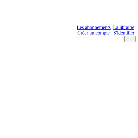
Les abonnements
La librairie
Créer un compte
S'identifier