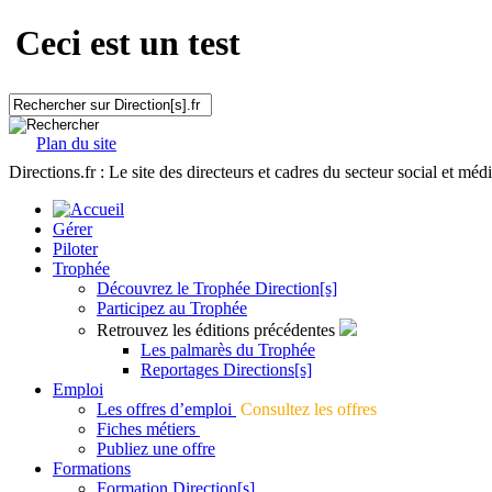
Ceci est un test
Plan du site
Directions.fr : Le site des directeurs et cadres du secteur social et méd
Gérer
Piloter
Trophée
Découvrez le Trophée Direction[s]
Participez au Trophée
Retrouvez les éditions précédentes
Les palmarès du Trophée
Reportages Directions[s]
Emploi
Les offres d’emploi
Consultez les offres
Fiches métiers
Publiez une offre
Formations
Formation Direction[s]