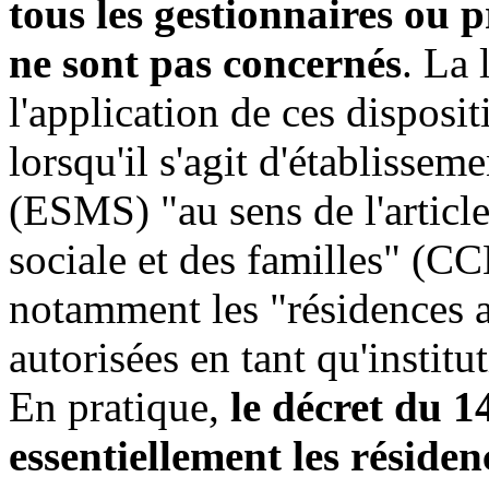
tous les gestionnaires ou p
ne sont pas concernés
. La 
l'application de ces disposit
lorsqu'il s'agit d'établisse
(ESMS) "au sens de l'article
sociale et des familles" (CC
notamment les "résidences 
autorisées en tant qu'instit
En pratique,
le décret du 
essentiellement les résiden