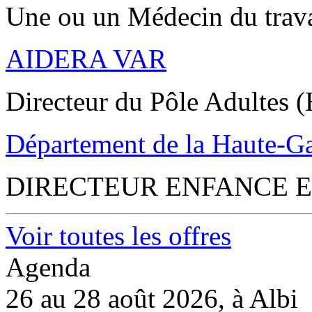
Une ou un Médecin du trav
AIDERA VAR
Directeur du Pôle Adultes (
Département de la Haute-G
DIRECTEUR ENFANCE E
Voir toutes les offres
Agenda
26 au 28 août 2026, à Albi