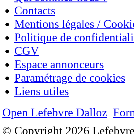
Contacts
Mentions légales / Cooki
Politique de confidentiali
CGV
Espace annonceurs
Paramétrage de cookies
Liens utiles
Open Lefebvre Dalloz
Form
© Copyright 2026 Lefebvre