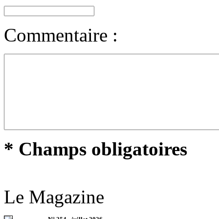
Commentaire :
* Champs obligatoires
Le Magazine