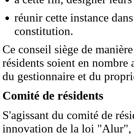
réunir cette instance dan
constitution.
Ce conseil siège de manière
résidents soient en nombre 
du gestionnaire et du propri
Comité de résidents
S'agissant du comité de rési
innovation de la loi "Alur",