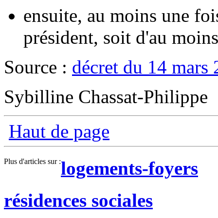
ensuite, au moins une fois 
président, soit d'au moins
Source :
décret du 14 mars
Sybilline Chassat-Philippe
Haut de page
Plus d'articles sur :
logements-foyers
résidences sociales