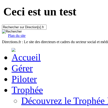
Ceci est un test
Plan du site
Directions.fr : Le site des directeurs et cadres du secteur social et méd
Gérer
Piloter
Trophée
Découvrez le Trophée 