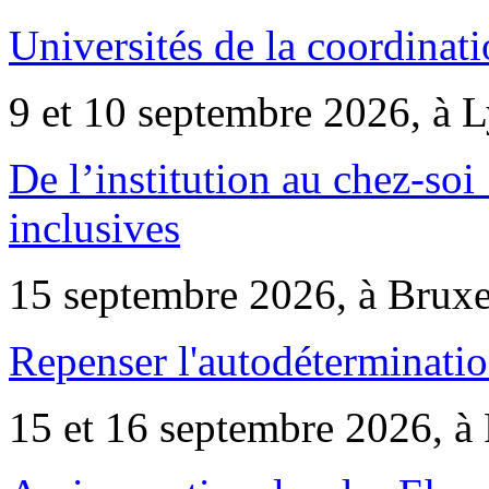
Universités de la coordinati
9 et 10 septembre 2026, à 
De l’institution au chez-soi 
inclusives
15 septembre 2026, à Bruxe
Repenser l'autodéterminatio
15 et 16 septembre 2026, à 