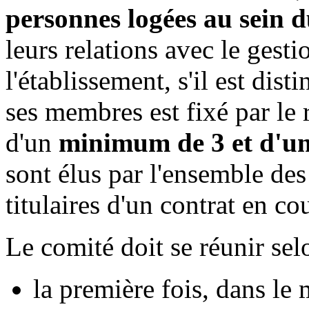
personnes logées au sein d
leurs relations avec le gesti
l'établissement, s'il est dis
ses membres est fixé par le 
d'un
minimum de 3 et d'u
sont élus par l'ensemble de
titulaires d'un contrat en cou
Le comité doit se réunir sel
la première fois, dans le 