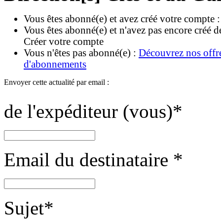
Vous êtes abonné(e) et avez créé votre compte 
Vous êtes abonné(e) et n'avez pas encore créé d
Créer votre compte
Vous n'êtes pas abonné(e) :
Découvrez nos offr
d'abonnements
Envoyer cette actualité par email :
de l'expéditeur (vous)
*
Email du destinataire
*
Sujet
*