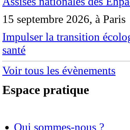
Assises nationales des Ehp
15 septembre 2026, à Paris
Impulser la transition écol
santé
Voir tous les évènements
Espace pratique
Qui sommes-nous ?