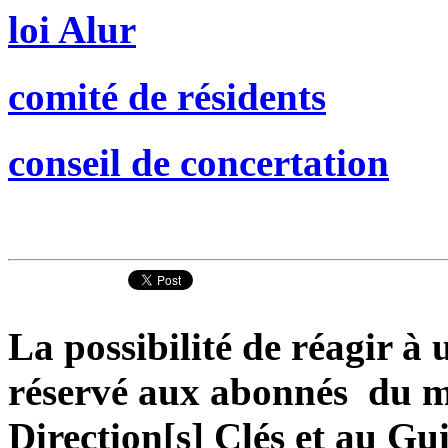
loi Alur
comité de résidents
conseil de concertation
La possibilité de réagir à u
réservé aux abonnés du ma
Direction[s] Clés et au Gu