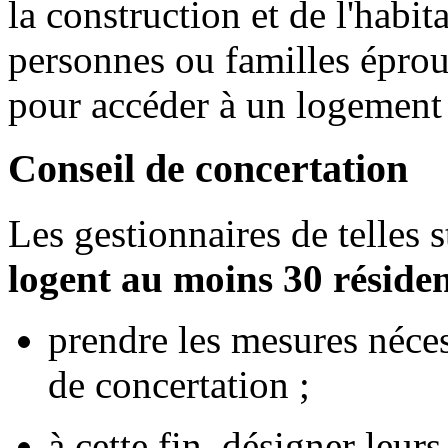
la construction et de l'habit
personnes ou familles éprouv
pour accéder à un logement
Conseil de concertation
Les gestionnaires de telles 
logent au moins 30 réside
prendre les mesures néces
de concertation ;
à cette fin, désigner leurs