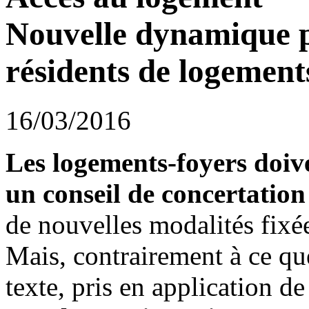
Nouvelle dynamique p
résidents de logement
16/03/2016
Les logements-foyers doive
un conseil de concertation
de nouvelles modalités fixé
Mais, contrairement à ce que 
texte, pris en application de