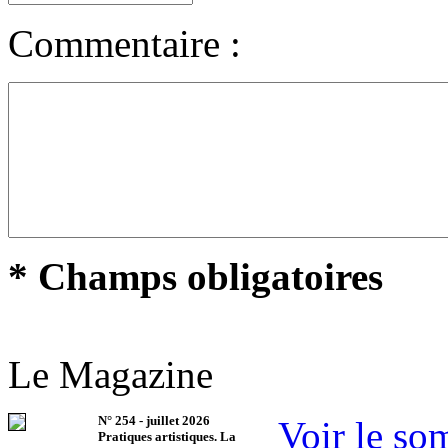
Commentaire :
* Champs obligatoires
Le Magazine
N°
254
-
juillet 2026
Voir le so
Pratiques artistiques. La