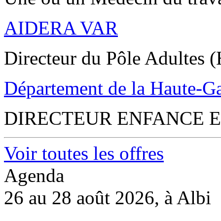
AIDERA VAR
Directeur du Pôle Adultes (
Département de la Haute-G
DIRECTEUR ENFANCE E
Voir toutes les offres
Agenda
26 au 28 août 2026, à Albi