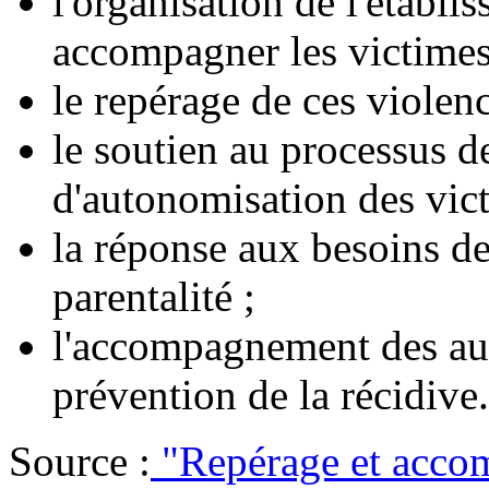
l'organisation de l'établi
accompagner les victimes
le repérage de ces violenc
le soutien au processus d
d'autonomisation des vict
la réponse aux besoins de 
parentalité ;
l'accompagnement des aut
prévention de la récidive.
Source :
"Repérage et acco