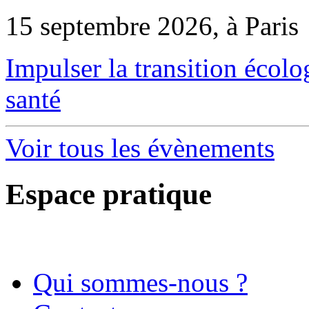
15 septembre 2026, à Paris
Impulser la transition écol
santé
Voir tous les évènements
Espace pratique
Qui sommes-nous ?