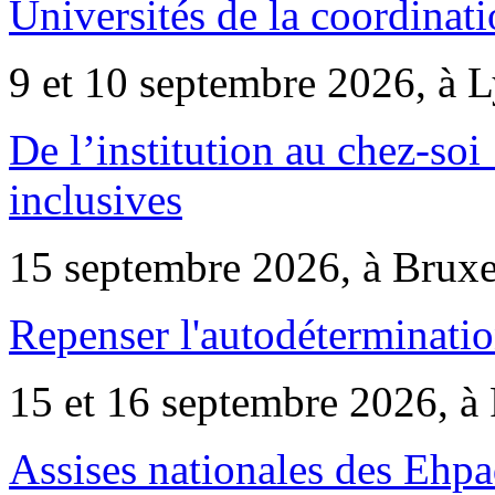
Universités de la coordinati
9 et 10 septembre 2026, à 
De l’institution au chez-soi 
inclusives
15 septembre 2026, à Bruxe
Repenser l'autodéterminatio
15 et 16 septembre 2026, à 
Assises nationales des Ehp