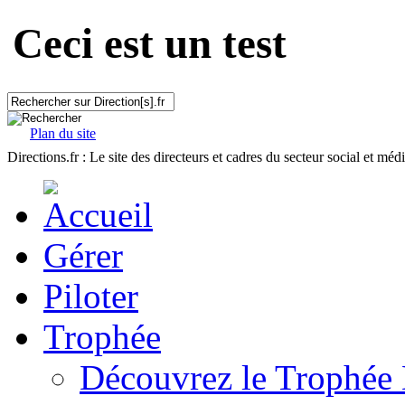
Ceci est un test
Plan du site
Directions.fr : Le site des directeurs et cadres du secteur social et méd
Gérer
Piloter
Trophée
Découvrez le Trophée 