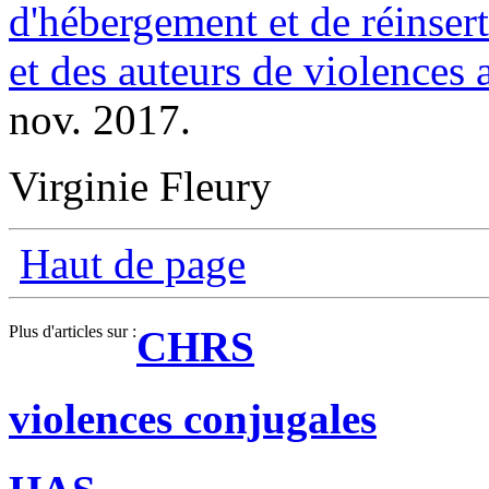
d'hébergement et de réinser
et des auteurs de violences 
nov. 2017.
Virginie Fleury
Haut de page
Plus d'articles sur :
CHRS
violences conjugales