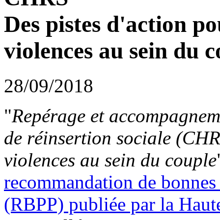
Des pistes d'action po
violences au sein du c
28/09/2018
"
Repérage et accompagneme
de réinsertion sociale (CHR
violences au sein du couple
recommandation de bonnes p
(RBPP) publiée par la Haut