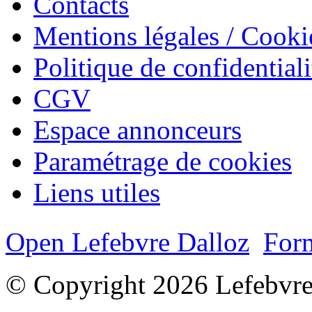
Contacts
Mentions légales / Cooki
Politique de confidentiali
CGV
Espace annonceurs
Paramétrage de cookies
Liens utiles
Open Lefebvre Dalloz
Form
© Copyright 2026 Lefebvre