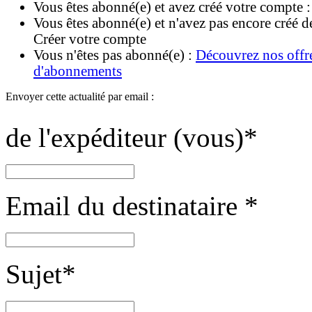
Vous êtes abonné(e) et avez créé votre compte 
Vous êtes abonné(e) et n'avez pas encore créé d
Créer votre compte
Vous n'êtes pas abonné(e) :
Découvrez nos offr
d'abonnements
Envoyer cette actualité par email :
de l'expéditeur (vous)
*
Email du destinataire
*
Sujet
*