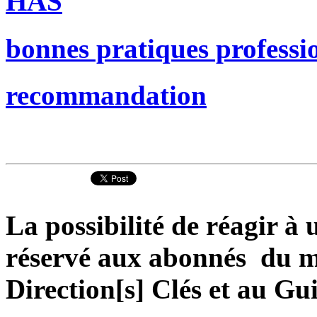
HAS
bonnes pratiques professi
recommandation
La possibilité de réagir à u
réservé aux abonnés du ma
Direction[s] Clés et au Gu