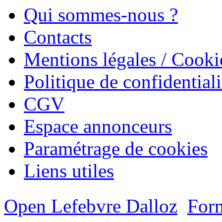
Qui sommes-nous ?
Contacts
Mentions légales / Cooki
Politique de confidentiali
CGV
Espace annonceurs
Paramétrage de cookies
Liens utiles
Open Lefebvre Dalloz
Form