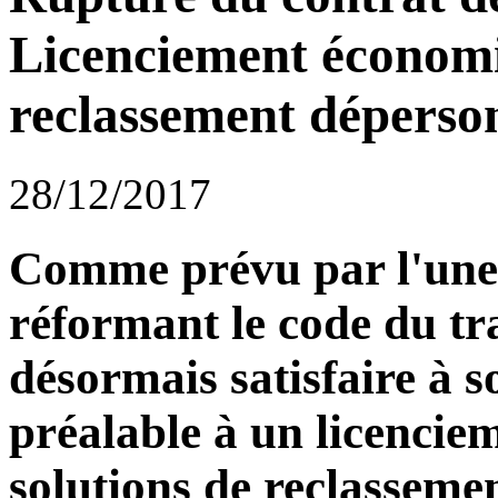
Licenciement économiq
reclassement déperson
28/12/2017
Comme prévu par l'une
réformant le code du tr
désormais satisfaire à s
préalable à un licencie
solutions de reclassemen