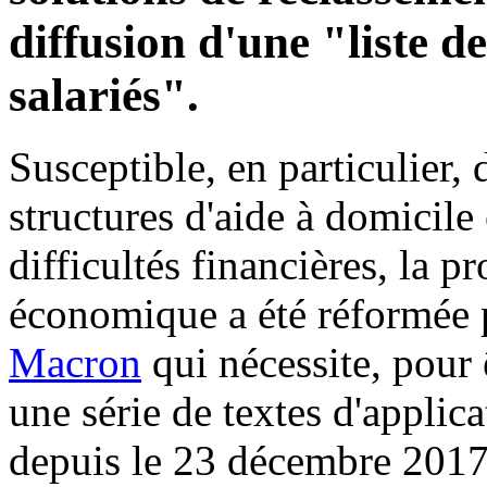
diffusion d'une "liste d
salariés".
Susceptible, en particulier, 
structures d'aide à domicile
difficultés financières, la 
économique a été réformée
Macron
qui nécessite, pour 
une série de textes d'applic
depuis le 23 décembre 2017,