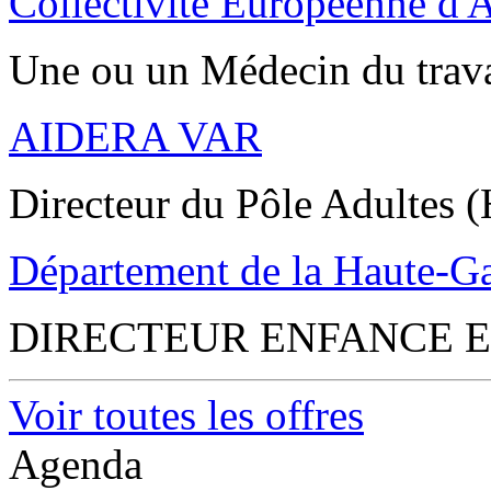
Collectivité Européenne d'
Une ou un Médecin du trav
AIDERA VAR
Directeur du Pôle Adultes (
Département de la Haute-G
DIRECTEUR ENFANCE E
Voir toutes les offres
Agenda