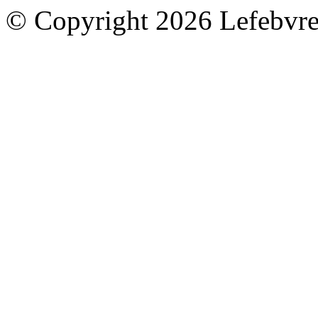
© Copyright 2026 Lefebvre