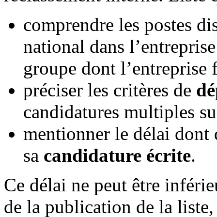
comprendre les postes disp
national dans l’entreprise
groupe dont l’entreprise fa
préciser les critères de
dé
candidatures multiples s
mentionner le délai dont 
sa
candidature écrite
.
Ce délai ne peut être inféri
de la publication de la liste,