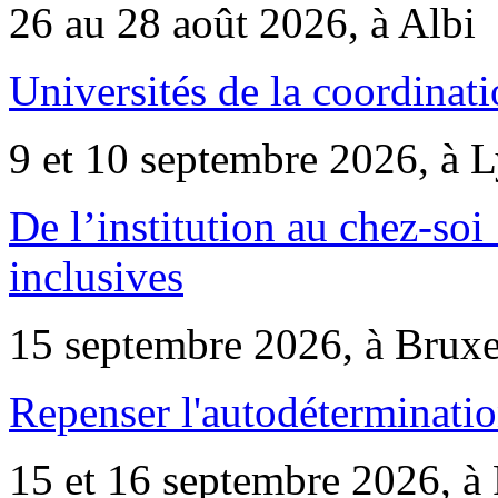
26 au 28 août 2026, à Albi
Universités de la coordinati
9 et 10 septembre 2026, à 
De l’institution au chez-soi 
inclusives
15 septembre 2026, à Bruxe
Repenser l'autodéterminatio
15 et 16 septembre 2026, à 