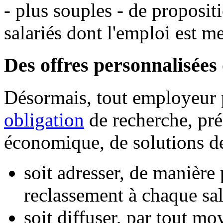
- plus souples - de proposit
salariés dont l'emploi est m
Des offres personnalisées
Désormais, tout employeur p
obligation
de recherche, pré
économique, de solutions de
soit adresser, de manière 
reclassement à chaque sal
soit diffuser, par tout mo