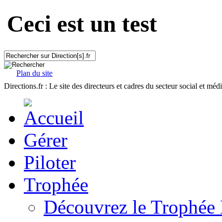
Ceci est un test
Plan du site
Directions.fr : Le site des directeurs et cadres du secteur social et méd
Gérer
Piloter
Trophée
Découvrez le Trophée 