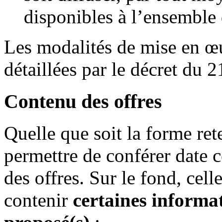
disponibles à l’ensemble 
Les modalités de mise en œu
détaillées par le décret du 
Contenu des offres
Quelle que soit la forme ret
permettre de conférer date ce
des offres. Sur le fond, cel
contenir
certaines informat