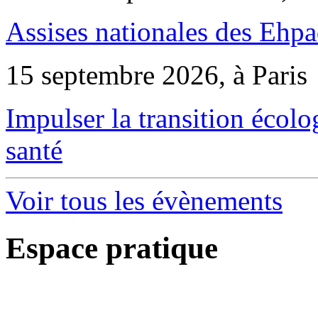
Assises nationales des Ehp
15 septembre 2026, à Paris
Impulser la transition écol
santé
Voir tous les évènements
Espace pratique