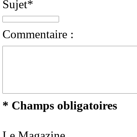
Sujet
*
Commentaire :
* Champs obligatoires
Le Magazine