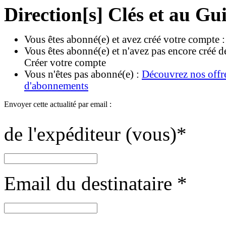
Direction[s] Clés et au Gu
Vous êtes abonné(e) et avez créé votre compte 
Vous êtes abonné(e) et n'avez pas encore créé d
Créer votre compte
Vous n'êtes pas abonné(e) :
Découvrez nos offr
d'abonnements
Envoyer cette actualité par email :
de l'expéditeur (vous)
*
Email du destinataire
*