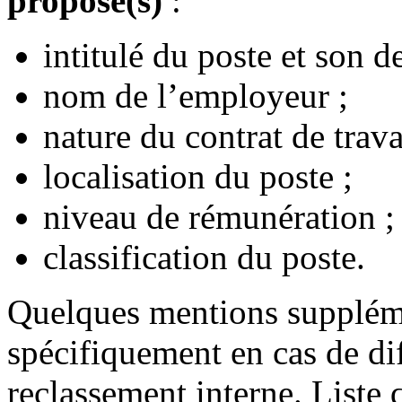
proposé(s)
:
intitulé du poste et son de
nom de l’employeur ;
nature du contrat de trava
localisation du poste ;
niveau de rémunération ;
classification du poste.
Quelques mentions suppléme
spécifiquement en cas de dif
reclassement interne. Liste