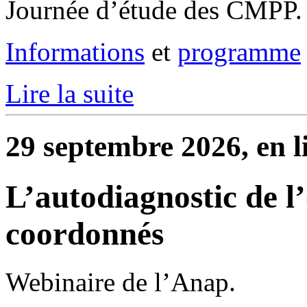
Journée d’étude des CMPP.
Informations
et
programme
Lire la suite
29 septembre 2026, en l
L’autodiagnostic de l’
coordonnés
Webinaire de l’Anap.