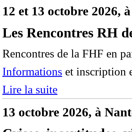
12 et 13 octobre 2026, à
Les Rencontres RH de
Rencontres de la FHF en par
Informations
et inscription 
Lire la suite
13 octobre 2026, à Nant