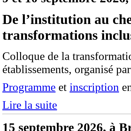
De l’institution au che
transformations inclu
Colloque de la transformati
établissements, organisé pa
Programme
et
inscription
en
Lire la suite
15 septembre 2026, à Br