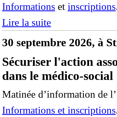
Informations
et
inscriptions
Lire la suite
30 septembre 2026, à S
Sécuriser l'action ass
dans le médico-social
Matinée d’information de l
Informations et inscriptions