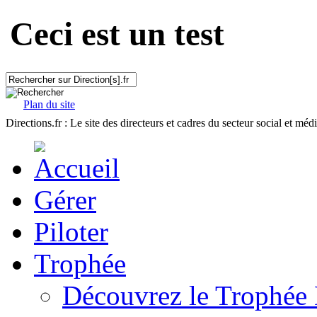
Ceci est un test
Plan du site
Directions.fr : Le site des directeurs et cadres du secteur social et méd
Gérer
Piloter
Trophée
Découvrez le Trophée 