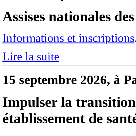
Assises nationales de
Informations et inscriptions
Lire la suite
15 septembre 2026, à Pa
Impulser la transitio
établissement de sant