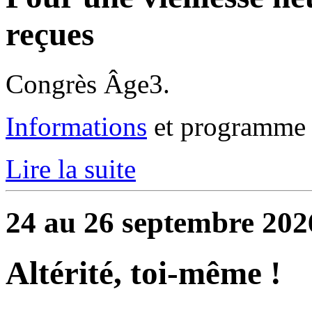
reçues
Congrès Âge3.
Informations
et programme 
Lire la suite
24 au 26 septembre 202
Altérité, toi-même !