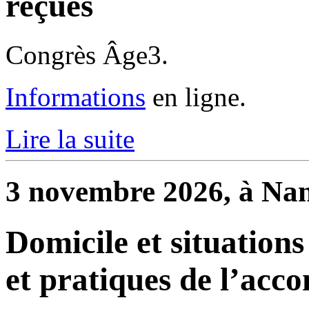
reçues
Congrès Âge3.
Informations
en ligne.
Lire la suite
3 novembre 2026, à Nan
Domicile et situations
et pratiques de l’ac