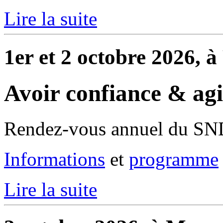
Lire la suite
1er et 2 octobre 2026, 
Avoir confiance & ag
Rendez-vous annuel du S
Informations
et
programme
Lire la suite