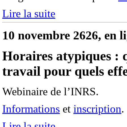
Lire la suite
10 novembre 2626, en l
Horaires atypiques : 
travail pour quels effe
Webinaire de l’INRS.
Informations
et
inscription
.
Lire la suite