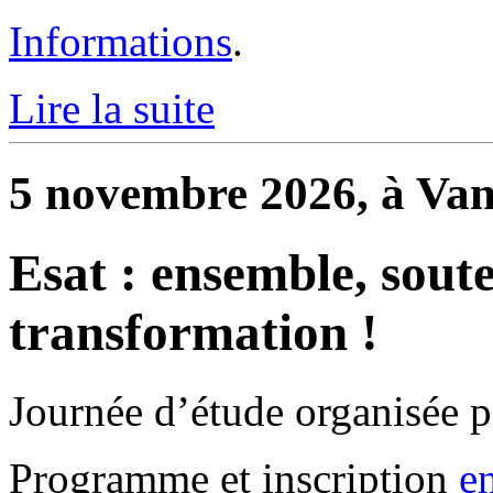
Informations
.
Lire la suite
5 novembre 2026, à Va
Esat : ensemble, sout
transformation !
Journée d’étude organisée p
Programme et inscription
e