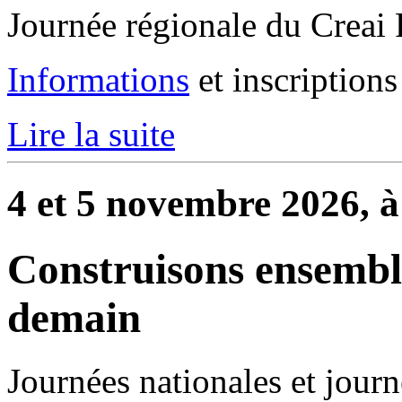
Journée régionale du Creai 
Informations
et inscriptions
Lire la suite
4 et 5 novembre 2026, 
Construisons ensemb
demain
Journées nationales et journ