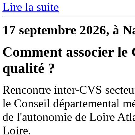
Lire la suite
17 septembre 2026, à N
Comment associer le
qualité ?
Rencontre inter-CVS secteur
le Conseil départemental mét
de l'autonomie de Loire Atla
Loire.