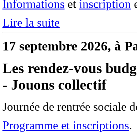
Informations
et
inscription
e
Lire la suite
17 septembre 2026, à Pa
Les rendez-vous budgé
- Jouons collectif
Journée de rentrée sociale d
Programme et inscriptions
.