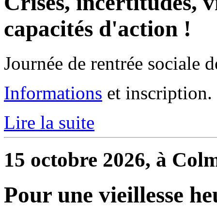
Crises, incertitudes, 
capacités d'action !
Journée de rentrée sociale d
Informations
et inscription.
Lire la suite
15 octobre 2026, à Col
Pour une vieillesse he