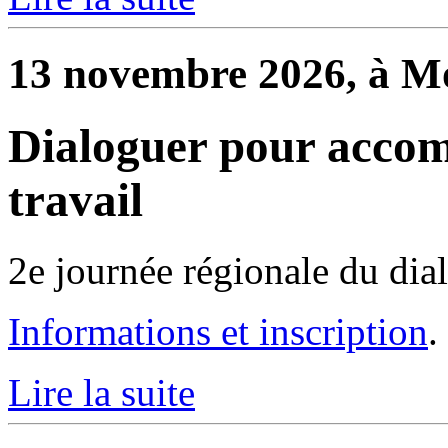
13 novembre 2026, à Mo
Dialoguer pour accom
travail
2e journée régionale du dia
Informations et inscription
.
Lire la suite