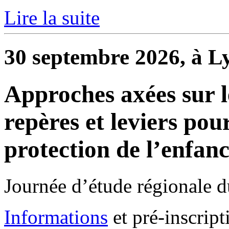
Lire la suite
30 septembre 2026, à L
Approches axées sur 
repères et leviers po
protection de l’enfan
Journée d’étude régionale 
Informations
et pré-inscript