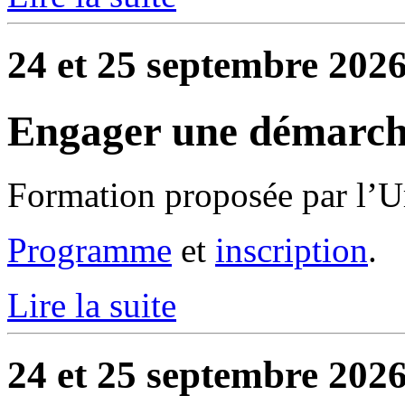
24 et 25 septembre 2026
Engager une démarch
Formation proposée par l’U
Programme
et
inscription
.
Lire la suite
24 et 25 septembre 2026