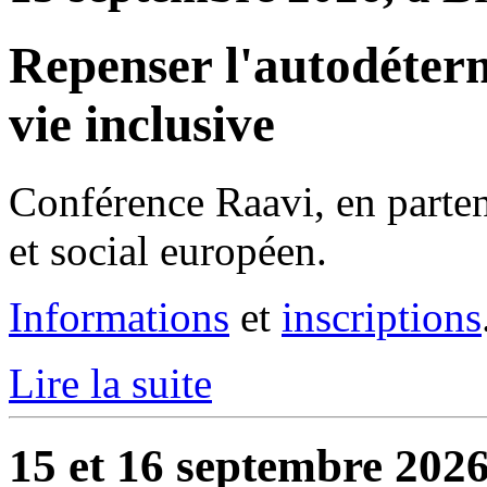
Repenser l'autodéterm
vie inclusive
Conférence Raavi, en parte
et social européen.
Informations
et
inscriptions
Lire la suite
15 et 16 septembre 2026