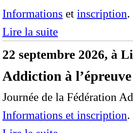
Informations
et
inscription
.
Lire la suite
22 septembre 2026, à Li
Addiction à l’épreuve
Journée de la Fédération Ad
Informations et inscription
.