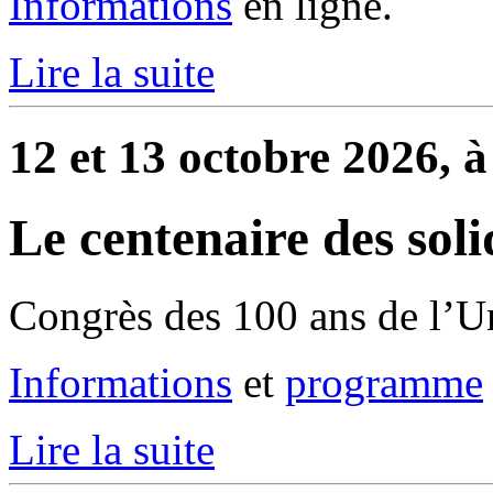
Informations
en ligne.
Lire la suite
12 et 13 octobre 2026, à
Le centenaire des soli
Congrès des 100 ans de l’U
Informations
et
programme
Lire la suite