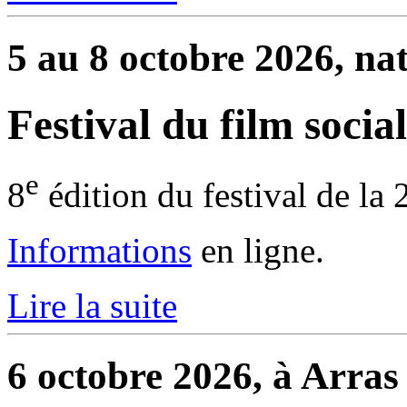
5 au 8 octobre 2026, na
Festival du film social
e
8
édition du festival de la 
Informations
en ligne.
Lire la suite
6 octobre 2026, à Arras