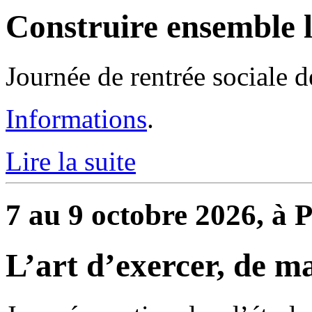
Construire ensemble l
Journée de rentrée sociale 
Informations
.
Lire la suite
7 au 9 octobre 2026, à P
L’art d’exercer, de m