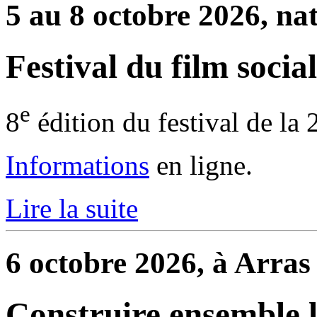
5 au 8 octobre 2026, na
Festival du film social
e
8
édition du festival de la 
Informations
en ligne.
Lire la suite
6 octobre 2026, à Arras
Construire ensemble l