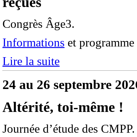
reçues
Congrès Âge3.
Informations
et programme 
Lire la suite
24 au 26 septembre 202
Altérité, toi-même !
Journée d’étude des CMPP.