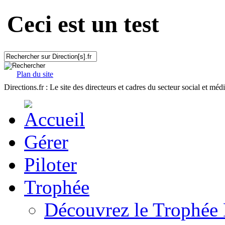
Ceci est un test
Plan du site
Directions.fr : Le site des directeurs et cadres du secteur social et méd
Gérer
Piloter
Trophée
Découvrez le Trophée 