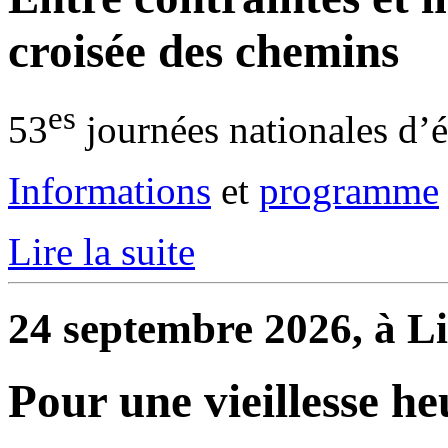
croisée des chemins
es
53
journées nationales d’
Informations
et
programme
Lire la suite
24 septembre 2026, à Li
Pour une vieillesse he