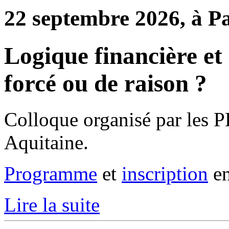
22 septembre 2026, à P
Logique financière et 
forcé ou de raison ?
Colloque organisé par les P
Aquitaine.
Programme
et
inscription
en
Lire la suite