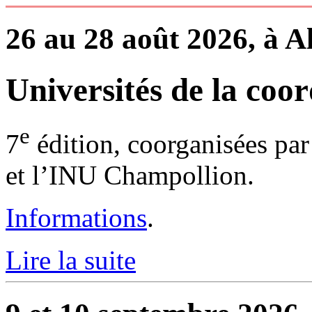
26 au 28 août 2026, à A
Universités de la coor
e
7
édition, coorganisées par
et l’INU Champollion.
Informations
.
Lire la suite