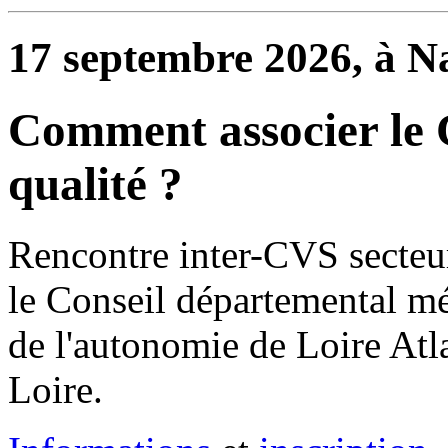
17 septembre 2026, à N
Comment associer le
qualité ?
Rencontre inter-CVS secteur
le Conseil départemental mét
de l'autonomie de Loire Atla
Loire.