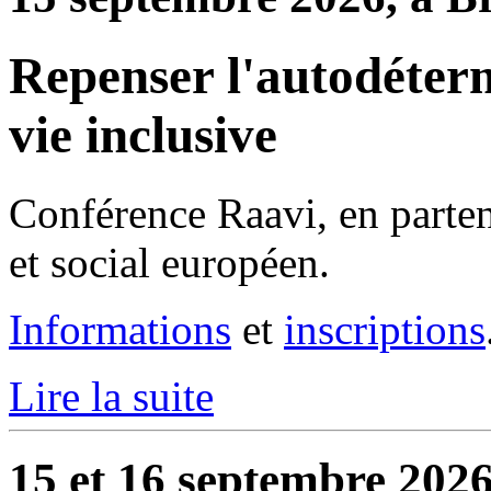
Repenser l'autodéterm
vie inclusive
Conférence Raavi, en parte
et social européen.
Informations
et
inscriptions
Lire la suite
15 et 16 septembre 2026