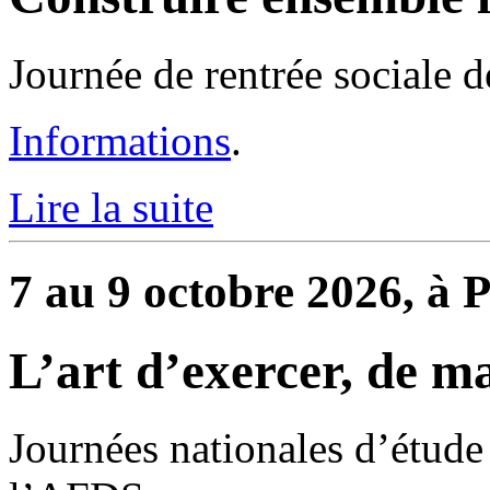
Journée de rentrée sociale 
Informations
.
Lire la suite
7 au 9 octobre 2026, à P
L’art d’exercer, de m
Journées nationales d’étude 