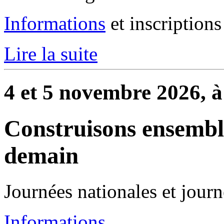
Informations
et inscriptions
Lire la suite
4 et 5 novembre 2026, 
Construisons ensemb
demain
Journées nationales et journ
Informations
.