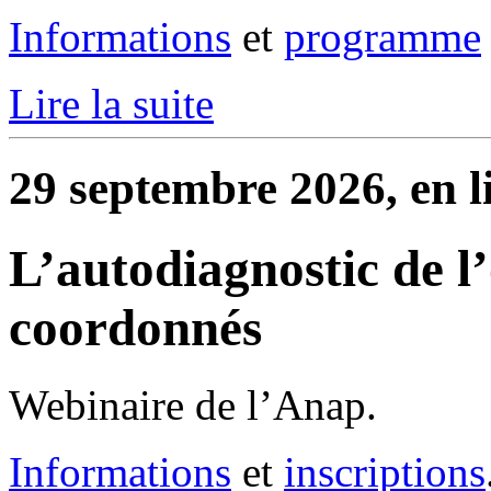
Informations
et
programme
Lire la suite
29 septembre 2026, en l
L’autodiagnostic de l’
coordonnés
Webinaire de l’Anap.
Informations
et
inscriptions