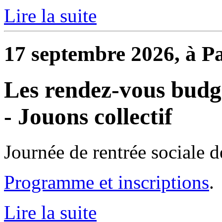
Lire la suite
17 septembre 2026, à Pa
Les rendez-vous budgé
- Jouons collectif
Journée de rentrée sociale d
Programme et inscriptions
.
Lire la suite