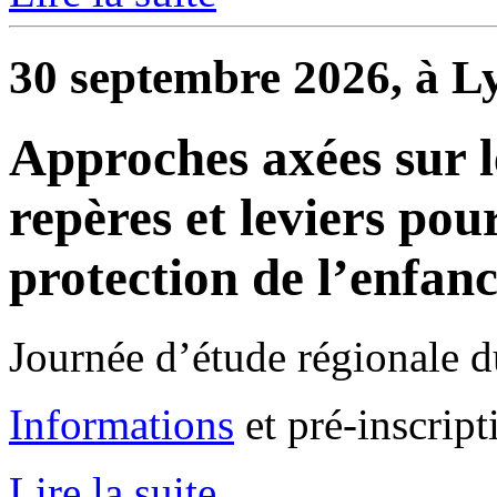
30 septembre 2026, à L
Approches axées sur 
repères et leviers po
protection de l’enfan
Journée d’étude régionale 
Informations
et pré-inscript
Lire la suite