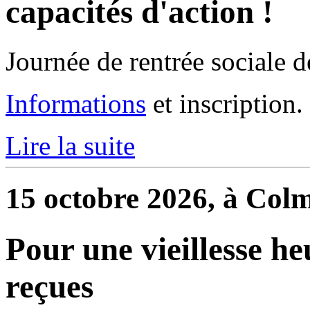
capacités d'action !
Journée de rentrée sociale d
Informations
et inscription.
Lire la suite
15 octobre 2026, à Col
Pour une vieillesse he
reçues