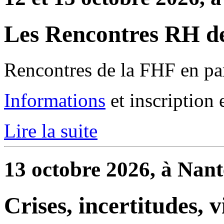
Les Rencontres RH de
Rencontres de la FHF en par
Informations
et inscription 
Lire la suite
13 octobre 2026, à Nant
Crises, incertitudes, 