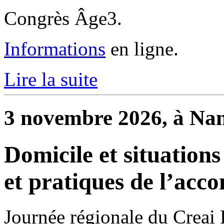
Congrès Âge3.
Informations
en ligne.
Lire la suite
3 novembre 2026, à Nan
Domicile et situations
et pratiques de l’ac
Journée régionale du Creai 