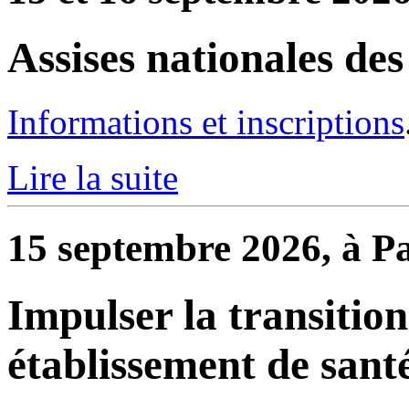
Assises nationales de
Informations et inscriptions
Lire la suite
15 septembre 2026, à Pa
Impulser la transitio
établissement de sant