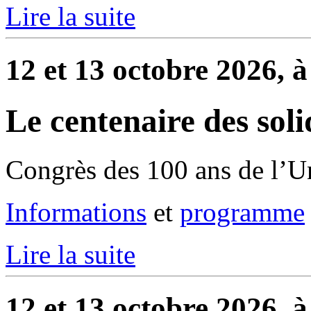
Lire la suite
12 et 13 octobre 2026, à
Le centenaire des soli
Congrès des 100 ans de l’U
Informations
et
programme
Lire la suite
12 et 13 octobre 2026, à