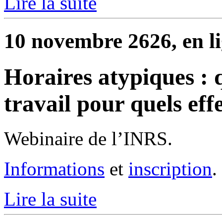
Lire la suite
10 novembre 2626, en l
Horaires atypiques : 
travail pour quels effe
Webinaire de l’INRS.
Informations
et
inscription
.
Lire la suite