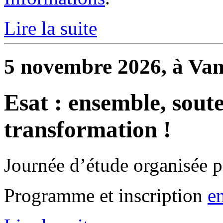
Lire la suite
5 novembre 2026, à Va
Esat : ensemble, sout
transformation !
Journée d’étude organisée p
Programme et inscription
e