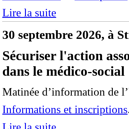
Lire la suite
30 septembre 2026, à S
Sécuriser l'action ass
dans le médico-social
Matinée d’information de l
Informations et inscriptions
Lire la suite