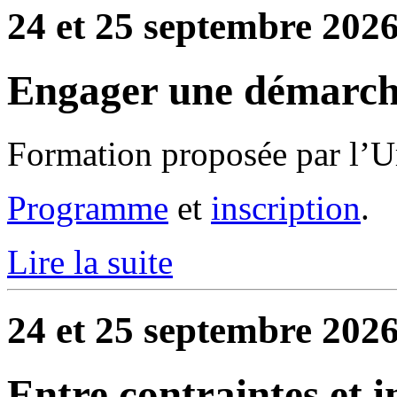
24 et 25 septembre 2026
Engager une démarch
Formation proposée par l’U
Programme
et
inscription
.
Lire la suite
24 et 25 septembre 2026
Entre contraintes et in