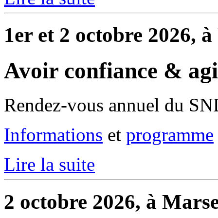
1er et 2 octobre 2026, 
Avoir confiance & ag
Rendez-vous annuel du S
Informations
et
programme
Lire la suite
2 octobre 2026, à Marse