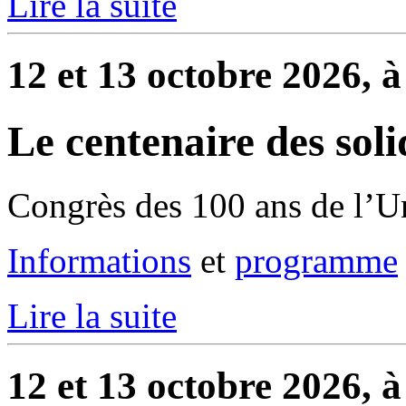
Lire la suite
12 et 13 octobre 2026, à
Le centenaire des soli
Congrès des 100 ans de l’U
Informations
et
programme
Lire la suite
12 et 13 octobre 2026, à