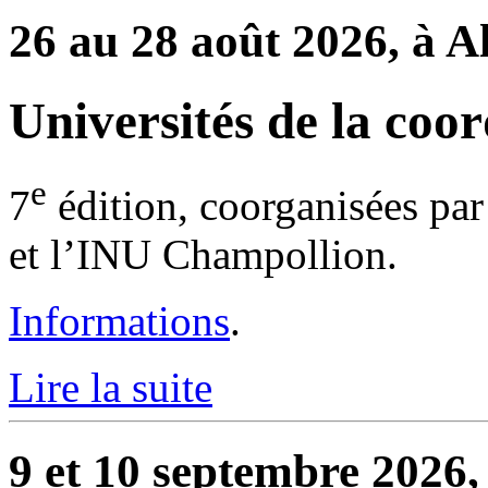
26 au 28 août 2026, à A
Universités de la coor
e
7
édition, coorganisées par
et l’INU Champollion.
Informations
.
Lire la suite
9 et 10 septembre 2026,