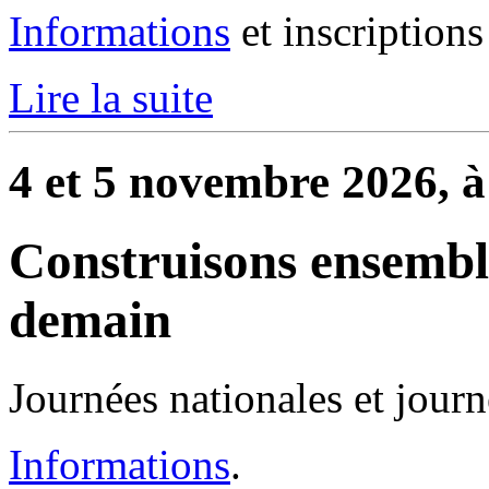
Informations
et inscriptions
Lire la suite
4 et 5 novembre 2026, 
Construisons ensemb
demain
Journées nationales et journ
Informations
.