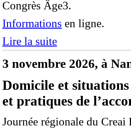
Congrès Âge3.
Informations
en ligne.
Lire la suite
3 novembre 2026, à Nan
Domicile et situations
et pratiques de l’ac
Journée régionale du Creai 