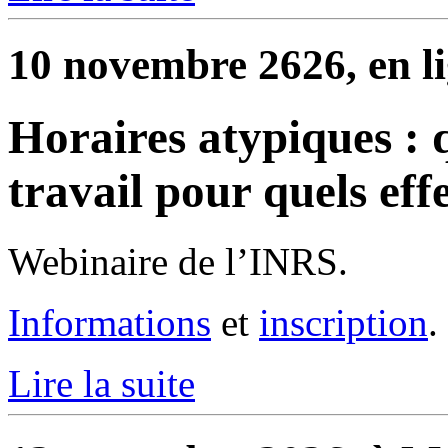
10 novembre 2626, en l
Horaires atypiques : 
travail pour quels effe
Webinaire de l’INRS.
Informations
et
inscription
.
Lire la suite