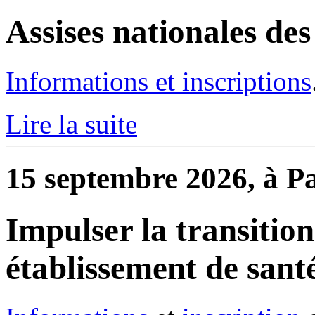
Assises nationales de
Informations et inscriptions
Lire la suite
15 septembre 2026, à Pa
Impulser la transitio
établissement de sant