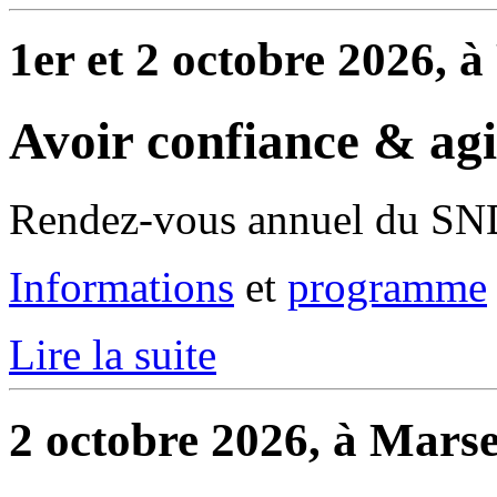
1er et 2 octobre 2026, 
Avoir confiance & ag
Rendez-vous annuel du S
Informations
et
programme
Lire la suite
2 octobre 2026, à Marse