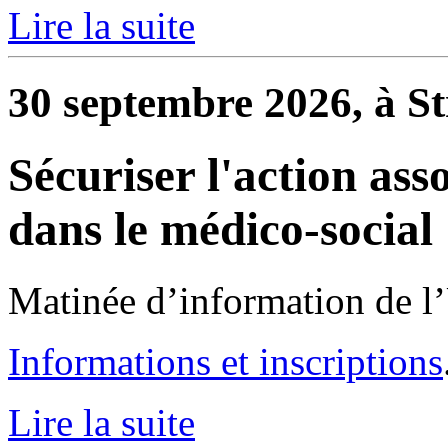
Lire la suite
30 septembre 2026, à S
Sécuriser l'action ass
dans le médico-social
Matinée d’information de l
Informations et inscriptions
Lire la suite