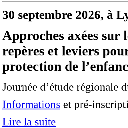
30 septembre 2026, à L
Approches axées sur 
repères et leviers po
protection de l’enfan
Journée d’étude régionale 
Informations
et pré-inscript
Lire la suite