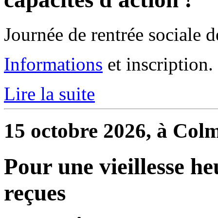
Journée de rentrée sociale d
Informations
et inscription.
Lire la suite
15 octobre 2026, à Col
Pour une vieillesse he
reçues