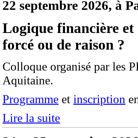
22 septembre 2026, à P
Logique financière et 
forcé ou de raison ?
Colloque organisé par les P
Aquitaine.
Programme
et
inscription
en
Lire la suite