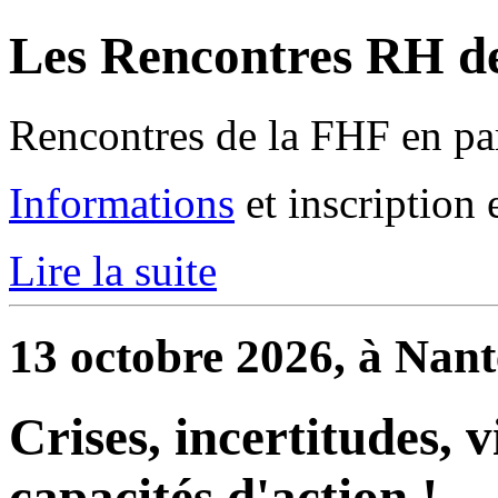
Les Rencontres RH de
Rencontres de la FHF en par
Informations
et inscription 
Lire la suite
13 octobre 2026, à Nant
Crises, incertitudes, 
capacités d'action !