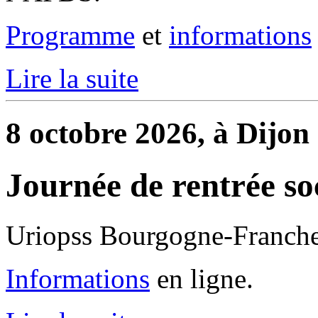
Programme
et
informations
Lire la suite
8 octobre 2026, à Dijon
Journée de rentrée so
Uriopss Bourgogne-Franch
Informations
en ligne.