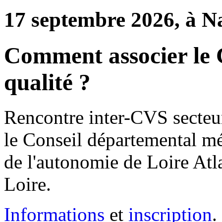
17 septembre 2026, à N
Comment associer le
qualité ?
Rencontre inter-CVS secteur
le Conseil départemental mét
de l'autonomie de Loire Atla
Loire.
Informations
et
inscription
.