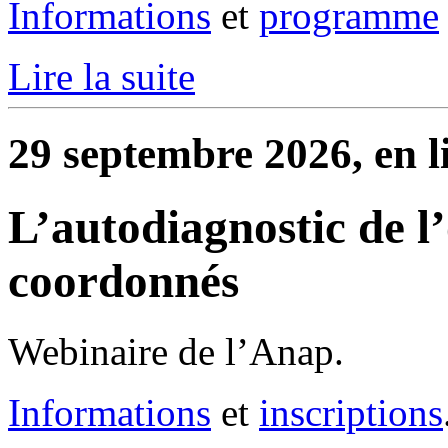
Informations
et
programme
Lire la suite
29 septembre 2026, en l
L’autodiagnostic de l’
coordonnés
Webinaire de l’Anap.
Informations
et
inscriptions