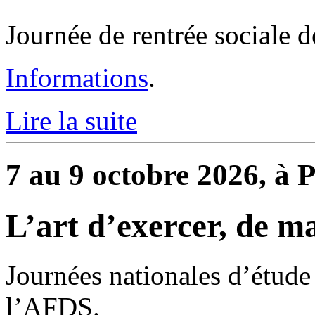
Journée de rentrée sociale 
Informations
.
Lire la suite
7 au 9 octobre 2026, à P
L’art d’exercer, de m
Journées nationales d’étude 
l’AFDS.