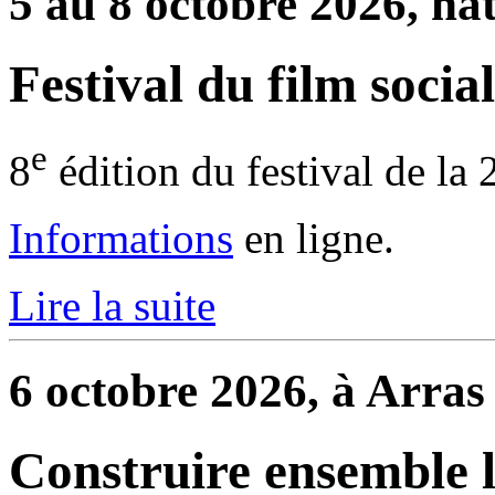
5 au 8 octobre 2026, na
Festival du film social
e
8
édition du festival de la 
Informations
en ligne.
Lire la suite
6 octobre 2026, à Arras
Construire ensemble l