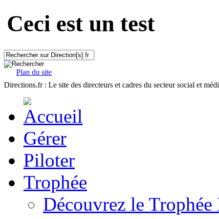
Ceci est un test
Plan du site
Directions.fr : Le site des directeurs et cadres du secteur social et méd
Gérer
Piloter
Trophée
Découvrez le Trophée 