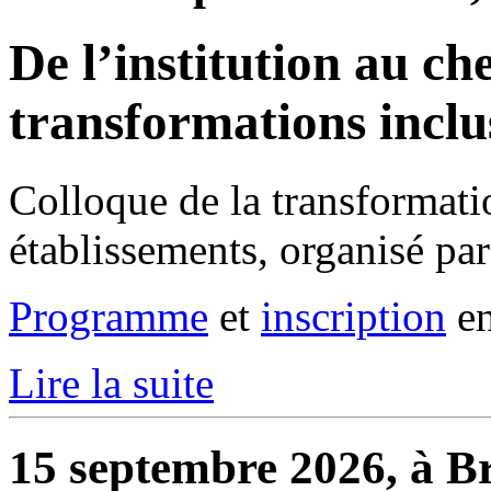
De l’institution au che
transformations inclu
Colloque de la transformati
établissements, organisé pa
Programme
et
inscription
en
Lire la suite
15 septembre 2026, à Br