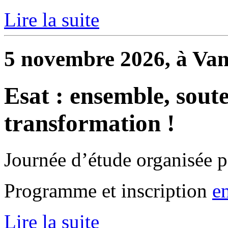
Lire la suite
5 novembre 2026, à Va
Esat : ensemble, sout
transformation !
Journée d’étude organisée p
Programme et inscription
e
Lire la suite