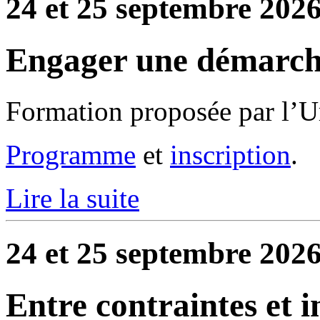
24 et 25 septembre 2026
Engager une démarch
Formation proposée par l’U
Programme
et
inscription
.
Lire la suite
24 et 25 septembre 2026
Entre contraintes et in