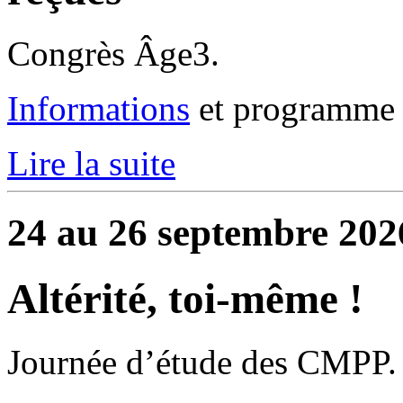
Congrès Âge3.
Informations
et programme 
Lire la suite
24 au 26 septembre 202
Altérité, toi-même !
Journée d’étude des CMPP.