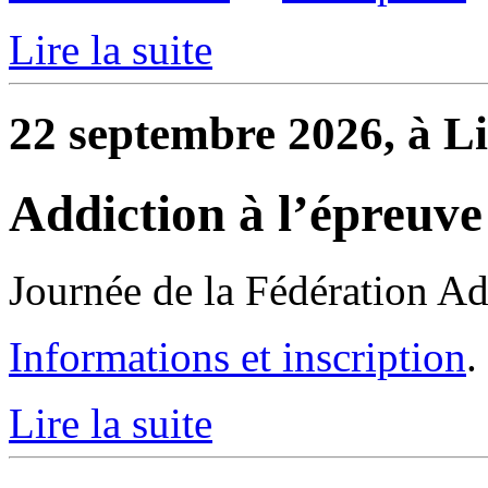
Lire la suite
22 septembre 2026, à Li
Addiction à l’épreuve
Journée de la Fédération Ad
Informations et inscription
.
Lire la suite