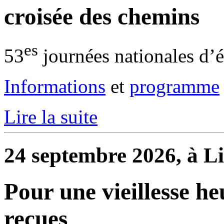
croisée des chemins
es
53
journées nationales d’
Informations
et
programme
Lire la suite
24 septembre 2026, à Li
Pour une vieillesse he
reçues