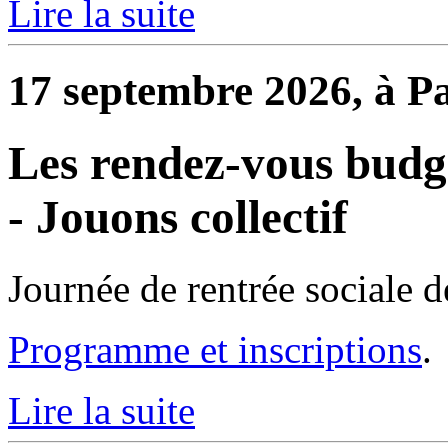
Lire la suite
17 septembre 2026, à Pa
Les rendez-vous budgé
- Jouons collectif
Journée de rentrée sociale d
Programme et inscriptions
.
Lire la suite