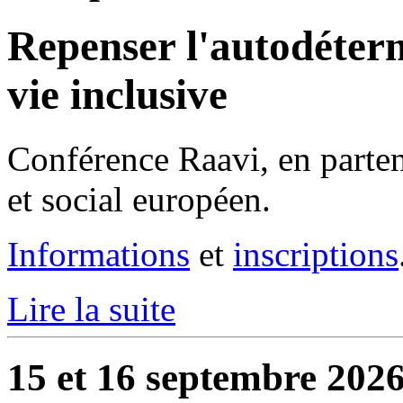
Repenser l'autodéterm
vie inclusive
Conférence Raavi, en parte
et social européen.
Informations
et
inscriptions
Lire la suite
15 et 16 septembre 2026