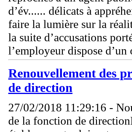
d’év...... délicats à appréh
faire la lumière sur la réa
la suite d’accusations port
l’employeur dispose d’un 
Renouvellement des pra
de
direction
27/02/2018 11:29:16 - Nou
de la fonction de direction