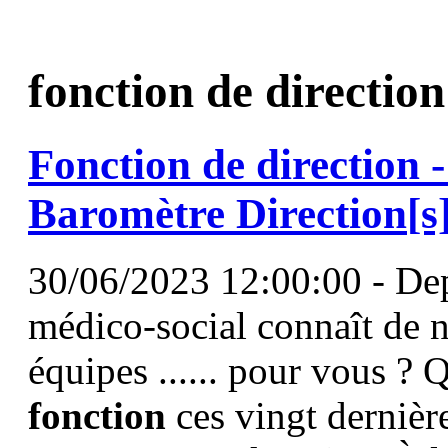
fonction de direction
Fonction
de
direction
-
Baromètre
Direction
[s
30/06/2023 12:00:00 - Depu
médico-social connaît de 
équipes ...... pour vous ? 
fonction
ces vingt dernièr