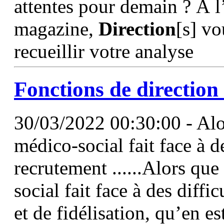
attentes pour demain ? À l
magazine,
Direction
[s] vo
recueillir votre analyse
Fonctions
de
direction
30/03/2022 00:30:00 - Alor
médico-social fait face à de
recrutement ......Alors que
social fait face à des diffi
et de fidélisation, qu’en es