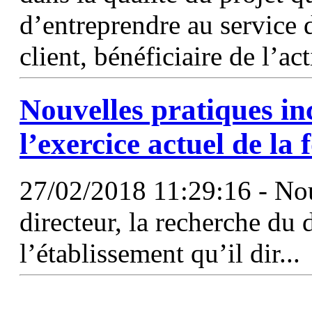
d’entreprendre au service d
client, bénéficiaire de l’act
Nouvelles pratiques i
l’exercice actuel de la
27/02/2018 11:29:16 - No
directeur, la recherche du
l’établissement qu’il dir...