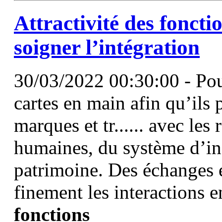
Attractivité des
foncti
soigner l’intégration
30/03/2022 00:30:00 - Pou
cartes en main afin qu’ils
marques et tr...... avec les
humaines, du système d’in
patrimoine. Des échanges 
finement les interactions e
fonctions