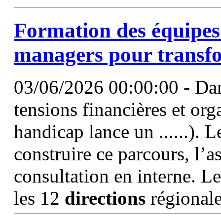
Formation des équipe
managers pour transf
03/06/2026 00:00:00 - Dan
tensions financières et or
handicap lance un ......). 
construire ce parcours, l’a
consultation en interne. L
les 12
directions
régionale