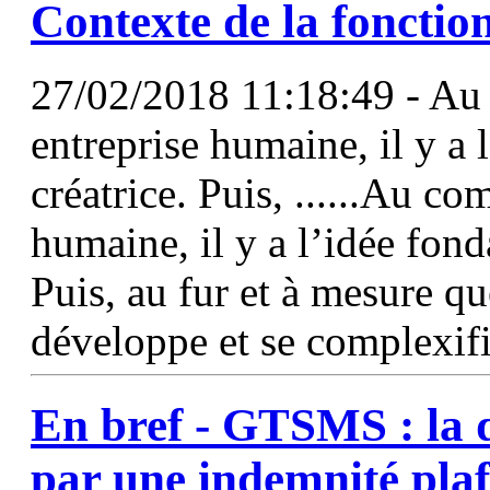
Contexte de la
fonctio
27/02/2018 11:18:49 - Au
entreprise humaine, il y a 
créatrice. Puis, ......Au 
humaine, il y a l’idée fond
Puis, au fur et à mesure qu
développe et se complexifi
En bref - GTSMS : la
par une indemnité pla