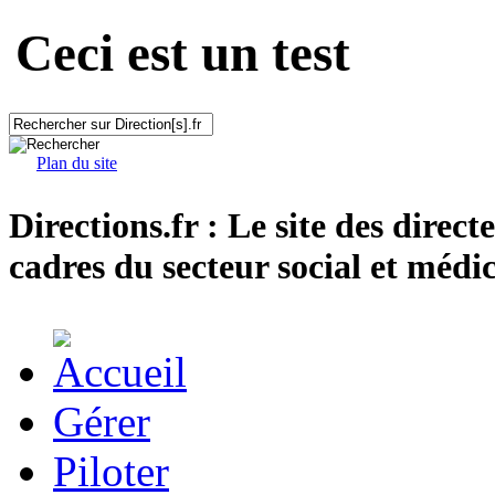
Ceci est un test
Plan du site
Directions.fr : Le site des direct
cadres du secteur social et médic
Gérer
Piloter