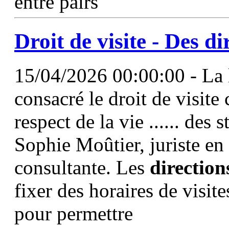
entre pairs
Droit de visite - Des
di
15/04/2026 00:00:00 - La l
consacré le droit de visi
respect de la vie ...... de
Sophie Moûtier, juriste en 
consultante. Les
direction
fixer des horaires de visite
pour permettre