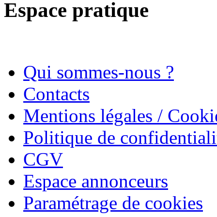
Espace pratique
Qui sommes-nous ?
Contacts
Mentions légales / Cooki
Politique de confidentiali
CGV
Espace annonceurs
Paramétrage de cookies