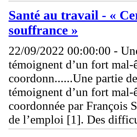
Santé au travail - « Ce
souffrance »
22/09/2022 00:00:00 - Une 
témoignent d’un fort mal-êt
coordonn......Une partie d
témoignent d’un fort mal-êt
coordonnée par François Sa
de l’emploi [1]. Des difficu