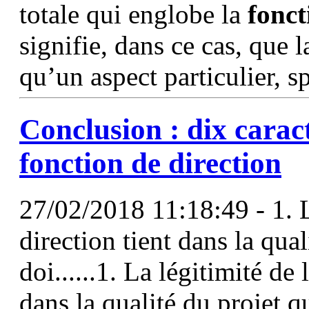
totale qui englobe la
fonct
signifie, dans ce cas, que 
qu’un aspect particulier, sp
Conclusion : dix caract
fonction
de
direction
27/02/2018 11:18:49 - 1. L
direction tient dans la qual
doi......1. La légitimité de 
dans la qualité du projet qu