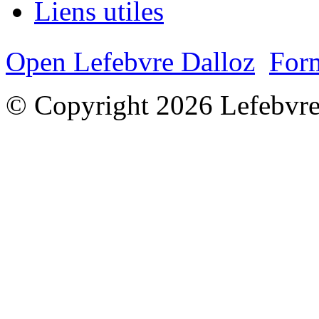
Liens utiles
Open Lefebvre Dalloz
Form
© Copyright 2026 Lefebvre