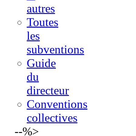
autres
Toutes
les
subventions
Guide
du
directeur
Conventions
collectives
--%>