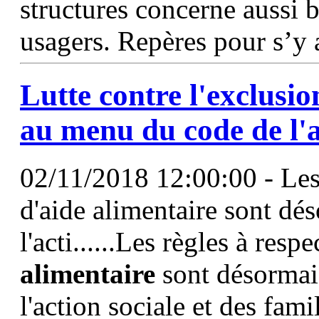
structures concerne aussi b
usagers. Repères pour s’y 
Lutte contre l'exclusio
au menu du code de l'a
02/11/2018 12:00:00 - Les 
d'aide alimentaire sont dés
l'acti......Les règles à resp
alimentaire
sont désormais
l'action sociale et des fam