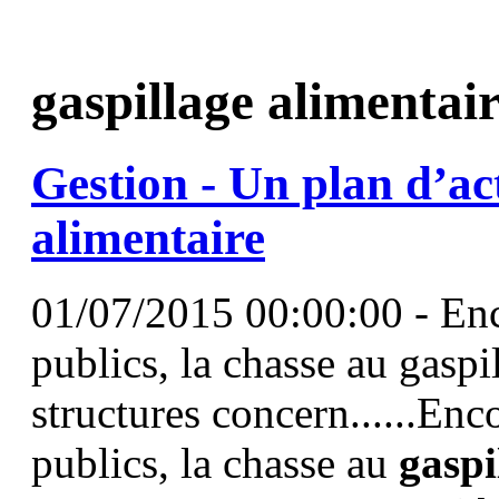
gaspillage alimentai
Gestion - Un plan d’ac
alimentaire
01/07/2015 00:00:00 - Enc
publics, la chasse au gaspi
structures concern......Enc
publics, la chasse au
gaspi