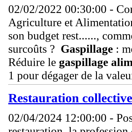
02/02/2022 00:30:00 - Com
Agriculture et Alimentatio
son budget rest......, comm
surcoûts ?
Gaspillage
: m
Réduire le
gaspillage
alim
1 pour dégager de la valeur
Restauration collective
02/04/2024 12:00:00 - Post
restauration, la profession