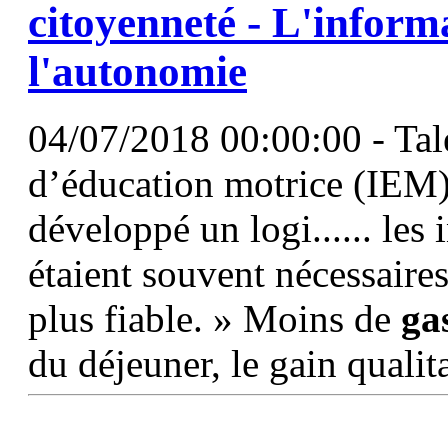
citoyenneté - L'inform
l'autonomie
04/07/2018 00:00:00 - Tale
d’éducation motrice (IEM)
développé un logi...... les 
étaient souvent nécessaires
plus fiable. » Moins de
ga
du déjeuner, le gain qualit