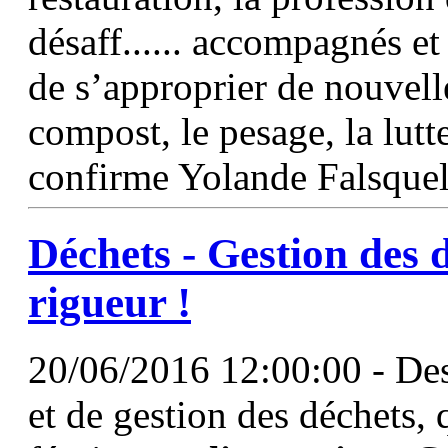
désaff...... accompagnés et 
de s’approprier de nouvell
compost, le pesage, la lutt
confirme Yolande Falsquell
Déchets - Gestion des d
rigueur !
20/06/2016 12:00:00 - Des
et de gestion des déchets, 