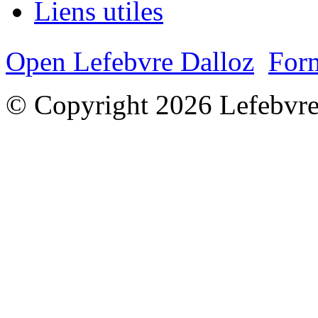
Liens utiles
Open Lefebvre Dalloz
Form
© Copyright 2026 Lefebvre