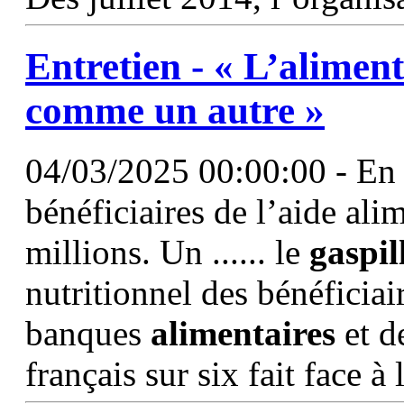
Entretien - « L’aliment
comme un autre »
04/03/2025 00:00:00 - En 
bénéficiaires de l’aide alim
millions. Un ...... le
gaspil
nutritionnel des bénéficia
banques
alimentaires
et de
français sur six fait face à