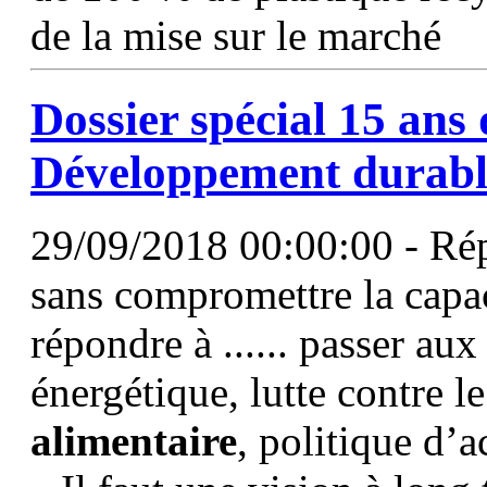
de la mise sur le marché
Dossier spécial 15 ans 
Développement durable
29/09/2018 00:00:00 - Rép
sans compromettre la capac
répondre à ...... passer au
énergétique, lutte contre l
alimentaire
, politique d’