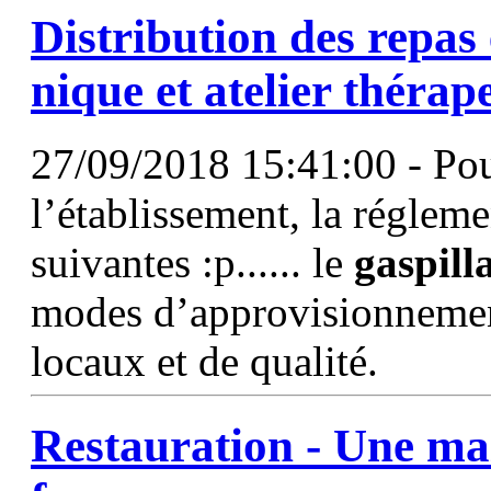
Distribution des repas 
nique et atelier thérap
27/09/2018 15:41:00 - Pour
l’établissement, la régleme
suivantes :p...... le
gaspill
modes d’approvisionnement
locaux et de qualité.
Restauration - Une ma