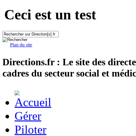
Ceci est un test
Plan du site
Directions.fr : Le site des direct
cadres du secteur social et médic
Gérer
Piloter