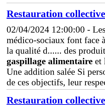
Restauration collective
02/04/2024 12:00:00 - Les
médico-sociaux font face à
la qualité d...... des produi
gaspillage
alimentaire
et 
Une addition salée Si pers
de ces objectifs, leur resp
Restauration collective