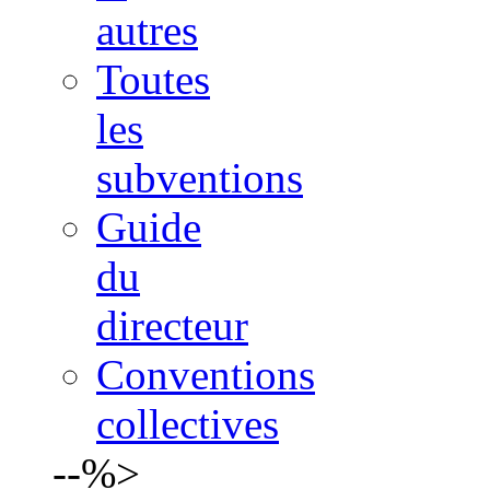
autres
Toutes
les
subventions
Guide
du
directeur
Conventions
collectives
--%>