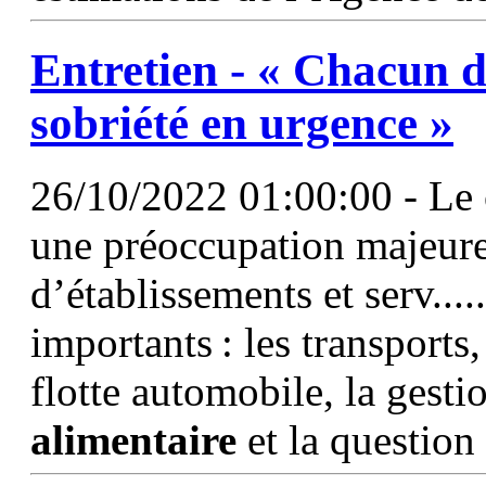
Entretien - « Chacun d
sobriété en urgence »
26/10/2022 01:00:00 - Le 
une préoccupation majeure
d’établissements et serv.....
importants : les transports
flotte automobile, la gesti
alimentaire
et la question