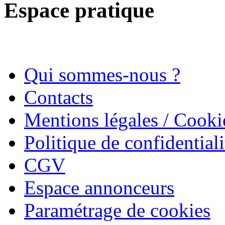
Espace pratique
Qui sommes-nous ?
Contacts
Mentions légales / Cooki
Politique de confidentiali
CGV
Espace annonceurs
Paramétrage de cookies