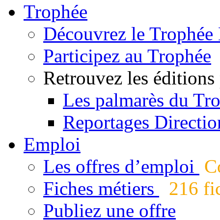
Trophée
Découvrez le Trophée 
Participez au Trophée
Retrouvez les éditions
Les palmarès du Tr
Reportages Directio
Emploi
Les offres d’emploi
Co
Fiches métiers
216 fic
Publiez une offre