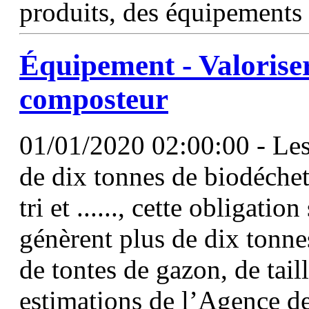
produits, des équipements 
Équipement - Valoriser
composteur
01/01/2020 02:00:00 - Les
de dix tonnes de biodéchets
tri et ......, cette obligati
génèrent plus de dix tonne
de tontes de gazon, de tail
estimations de l’Agence d