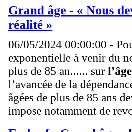
Grand
âge
- « Nous de
réalité »
06/05/2024 00:00:00 - Pour
exponentielle à venir du 
plus de 85 an...... sur
l’âge
l’avancée de la dépendanc
âgées de plus de 85 ans de
impose notamment de revoi