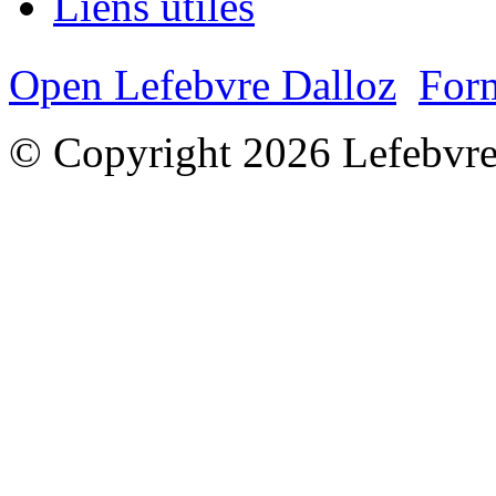
Liens utiles
Open Lefebvre Dalloz
Form
© Copyright 2026 Lefebvre