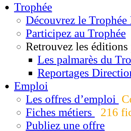
Trophée
Découvrez le Trophée 
Participez au Trophée
Retrouvez les éditions
Les palmarès du Tr
Reportages Directio
Emploi
Les offres d’emploi
Co
Fiches métiers
216 fic
Publiez une offre