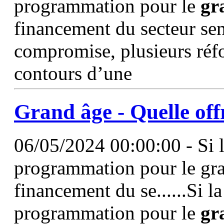
programmation pour le
gr
financement du secteur sem
compromise, plusieurs réfo
contours d’une
Grand
âge
- Quelle of
06/05/2024 00:00:00 - Si l
programmation pour le gran
financement du se......Si l
programmation pour le
gr