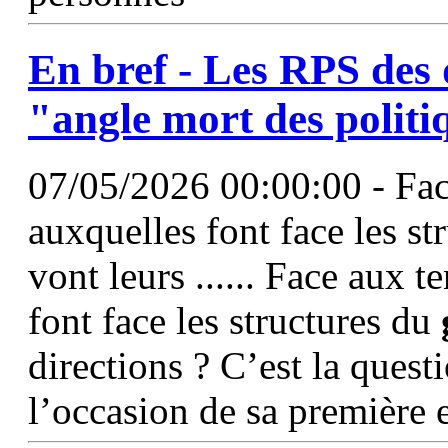
En bref - Les RPS des
"angle mort des polit
07/05/2026 00:00:00 - Fac
auxquelles font face les s
vont leurs ...... Face aux 
font face les structures du
directions ? C’est la quest
l’occasion de sa première 