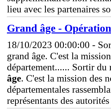
lieu avec les partenaires s
Grand
âge
- Opération 
18/10/2023 00:00:00 - Sort
grand âge. C'est la missi
département...... Sortir du
âge
. C'est la mission des
départementales rassemblan
représentants des autorités 