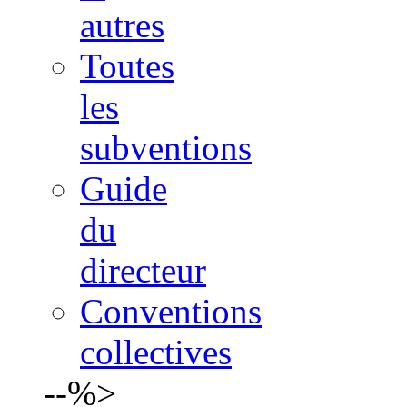
autres
Toutes
les
subventions
Guide
du
directeur
Conventions
collectives
--%>