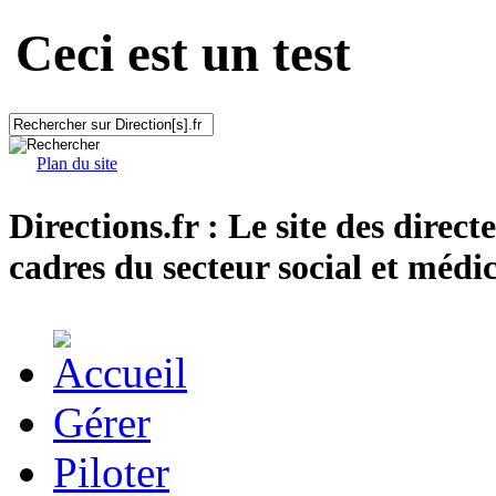
Ceci est un test
Plan du site
Directions.fr : Le site des direct
cadres du secteur social et médic
Gérer
Piloter