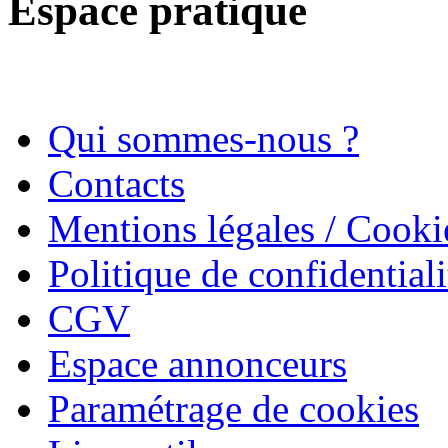
Espace pratique
Qui sommes-nous ?
Contacts
Mentions légales / Cooki
Politique de confidentiali
CGV
Espace annonceurs
Paramétrage de cookies