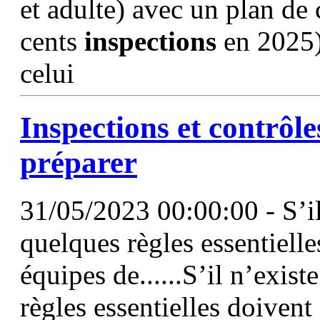
et adulte) avec un plan de 
cents
inspections
en 2025).
celui
Inspections
et contrôle
préparer
31/05/2023 00:00:00 - S’il
quelques règles essentielle
équipes de......S’il n’exis
règles essentielles doivent