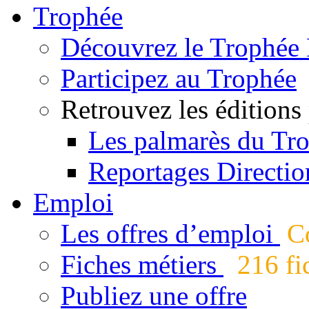
Trophée
Découvrez le Trophée 
Participez au Trophée
Retrouvez les éditions
Les palmarès du Tr
Reportages Directio
Emploi
Les offres d’emploi
Co
Fiches métiers
216 fic
Publiez une offre