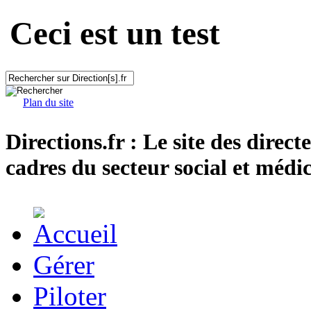
Ceci est un test
Plan du site
Directions.fr : Le site des direct
cadres du secteur social et médic
Gérer
Piloter