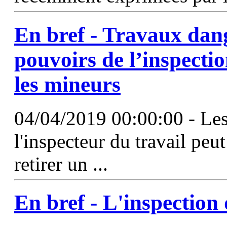
En bref - Travaux dan
pouvoirs de
l’inspecti
les mineurs
04/04/2019 00:00:00 - Les 
l'inspecteur du travail peu
retirer un ...
En bref -
L'inspection