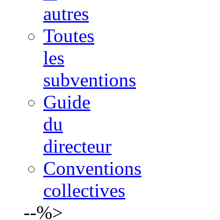
autres
Toutes
les
subventions
Guide
du
directeur
Conventions
collectives
--%>