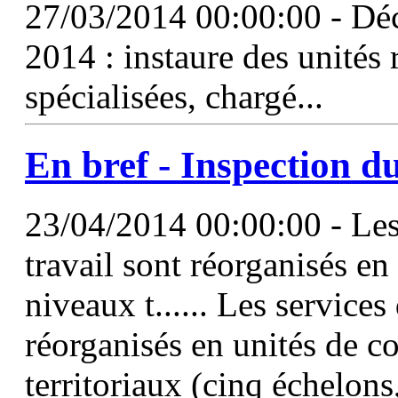
27/03/2014 00:00:00 - Dé
2014 : instaure des unités 
spécialisées, chargé...
En bref -
Inspection
du
23/04/2014 00:00:00 - Les 
travail sont réorganisés en
niveaux t...... Les services
réorganisés en unités de c
territoriaux (cinq échelons