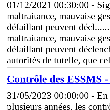
01/12/2021 00:30:00 - Sig
maltraitance, mauvaise ge
défaillant peuvent décl....
maltraitance, mauvaise ge
défaillant peuvent déclen
autorités de tutelle, que c
Contrôle des ESSMS - U
31/05/2023 00:00:00 - En p
plusieurs années, les contr