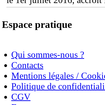
Espace pratique
Qui sommes-nous ?
Contacts
Mentions légales / Cooki
Politique de confidentiali
CGV