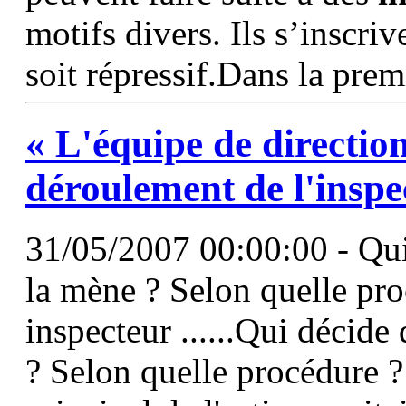
motifs divers. Ils s’inscriv
soit répressif.Dans la prem
« L'équipe de direction 
déroulement de
l'inspe
31/05/2007 00:00:00 - Qui 
la mène ? Selon quelle pro
inspecteur ......Qui décide
? Selon quelle procédure ?