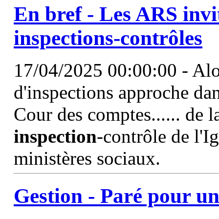
En bref - Les ARS invi
inspections
-contrôles
17/04/2025 00:00:00 - Alo
d'inspections approche dan
Cour des comptes...... de 
inspection
-contrôle de l'Ig
ministères sociaux.
Gestion - Paré pour u