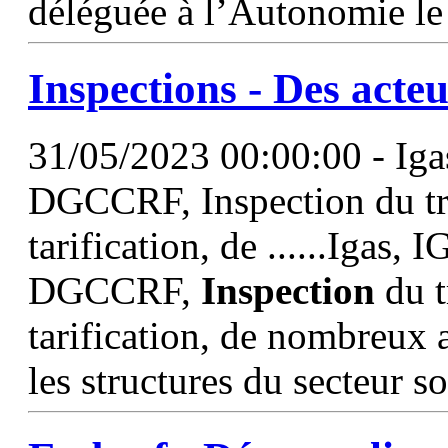
déléguée à l’Autonomie le
Inspections
- Des acteu
31/05/2023 00:00:00 - Iga
DGCCRF, Inspection du tra
tarification, de ......Igas,
DGCCRF,
Inspection
du t
tarification, de nombreux 
les structures du secteur s