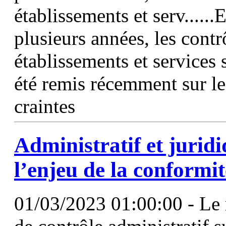
établissements et serv......
plusieurs années, les contr
établissements et services
été remis récemment sur le 
craintes
Administratif et juridi
l’enjeu de la conformit
01/03/2023 01:00:00 - Le 