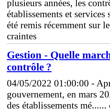
plusieurs années, les contr
établissements et services
été remis récemment sur le 
craintes
Gestion - Quelle march
contrôle ?
04/05/2022 01:00:00 - Apr
gouvernement, en mars 202
des établissements mé.....