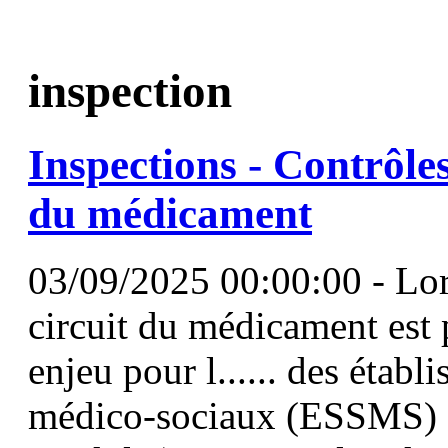
inspection
Inspections
- Contrôles
du médicament
03/09/2025 00:00:00 - Lors
circuit du médicament est 
enjeu pour l...... des étab
médico-sociaux (ESSMS) 