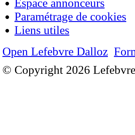
Espace annonceurs
Paramétrage de cookies
Liens utiles
Open Lefebvre Dalloz
Form
© Copyright 2026 Lefebvre