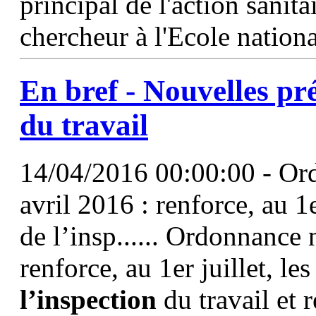
principal de l'action sanita
chercheur à l'Ecole nationa
En bref - Nouvelles pr
du travail
14/04/2016 00:00:00 - Or
avril 2016 : renforce, au 1
de l’insp...... Ordonnance
renforce, au 1er juillet, l
l’inspection
du travail et 