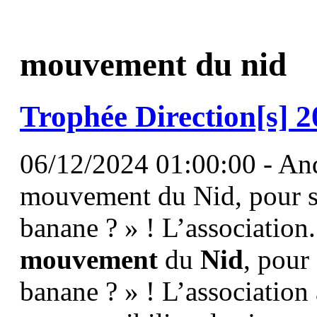
mouvement du nid
Trophée Direction[s] 2
06/12/2024 01:00:00 - An
mouvement du Nid, pour so
banane ? » ! L’association
mouvement
du
Nid
, pour
banane ? » ! L’association