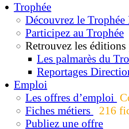
Trophée
Découvrez le Trophée 
Participez au Trophée
Retrouvez les éditions
Les palmarès du Tr
Reportages Directio
Emploi
Les offres d’emploi
Co
Fiches métiers
216 fic
Publiez une offre