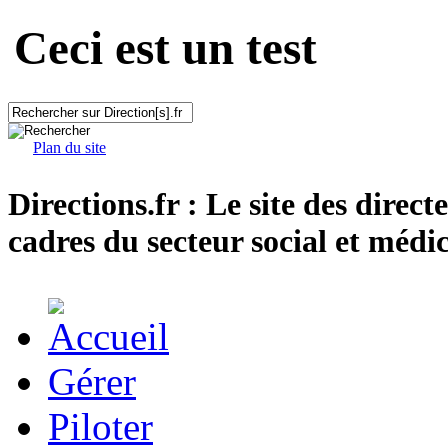
Ceci est un test
Plan du site
Directions.fr : Le site des direct
cadres du secteur social et médic
Gérer
Piloter