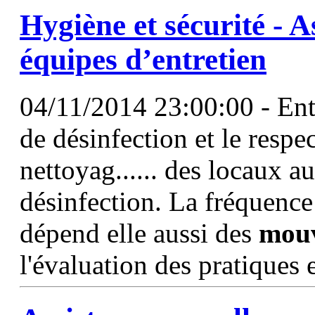
Hygiène et sécurité - A
équipes d’entretien
04/11/2014 23:00:00 - Ent
de désinfection et le respec
nettoyag...... des locaux au
désinfection. La fréquence
dépend elle aussi des
mou
l'évaluation des pratiques