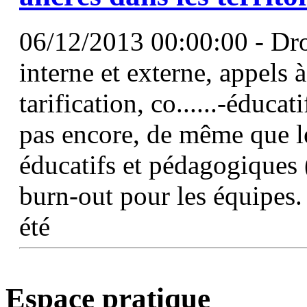
06/12/2013 00:00:00 - Droi
interne et externe, appels à
tarification, co......-éduca
pas encore, de même que le
éducatifs et pédagogiques 
burn-out pour les équipes.
été
Espace pratique