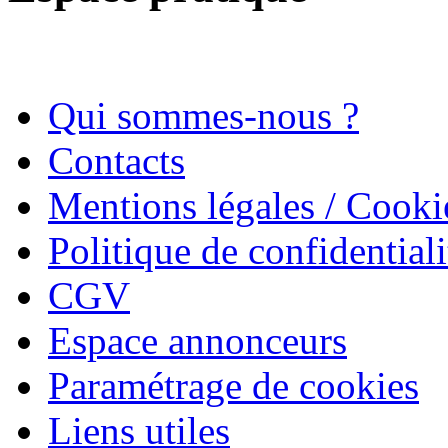
Qui sommes-nous ?
Contacts
Mentions légales / Cooki
Politique de confidentiali
CGV
Espace annonceurs
Paramétrage de cookies
Liens utiles