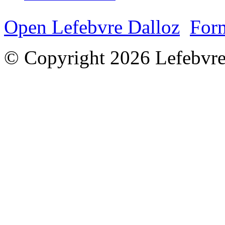
Open Lefebvre Dalloz
Form
© Copyright 2026 Lefebvre