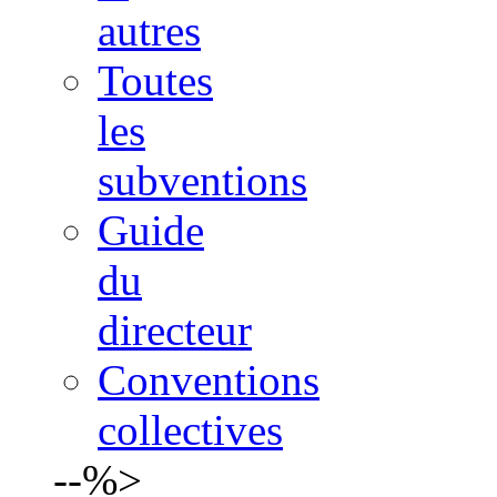
autres
Toutes
les
subventions
Guide
du
directeur
Conventions
collectives
--%>