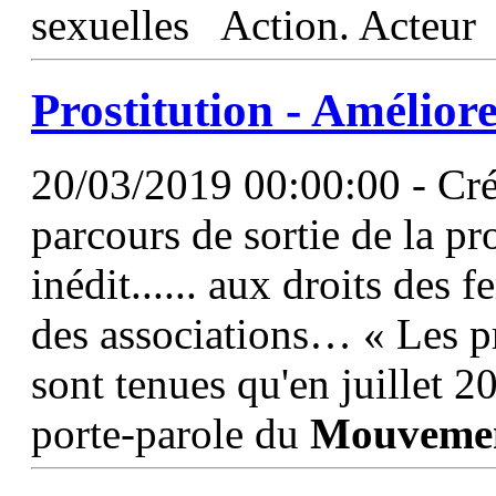
sexuelles Action. Acteur
Prostitution - Améliore
20/03/2019 00:00:00 - Créé
parcours de sortie de la pr
inédit...... aux droits des 
des associations… « Les p
sont tenues qu'en juillet 2
porte-parole du
Mouveme