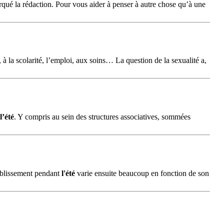
rqué la rédaction. Pour vous aider à penser à autre chose qu’à une
 à la scolarité, l’emploi, aux soins… La question de la sexualité a,
l’été
. Y compris au sein des structures associatives, sommées
tablissement pendant
l'été
varie ensuite beaucoup en fonction de son