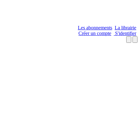
Les abonnements
La librairie
Créer un compte
S'identifier