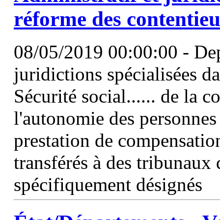
réforme des contentie
08/05/2019 00:00:00 - Depu
juridictions spécialisées d
Sécurité social...... de la 
l'autonomie des personne
prestation de compensatio
transférés à des tribunaux
spécifiquement désignés