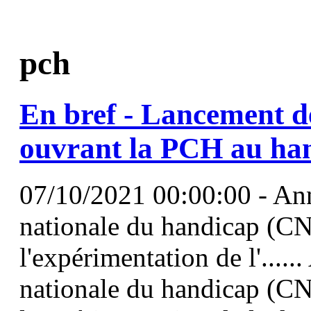
pch
En bref - Lancement d
ouvrant la
PCH
au han
07/10/2021 00:00:00 - Ann
nationale du handicap (CN
l'expérimentation de l'....
nationale du handicap (CN