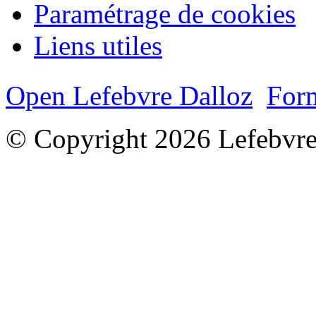
Paramétrage de cookies
Liens utiles
Open Lefebvre Dalloz
Form
© Copyright 2026 Lefebvre