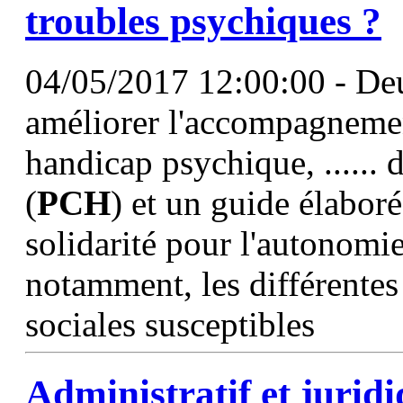
troubles psychiques ?
04/05/2017 12:00:00 - De
améliorer l'accompagnemen
handicap psychique, ......
(
PCH
) et un guide élaboré
solidarité pour l'autonomi
notamment, les différentes 
sociales susceptibles
Administratif et juridi