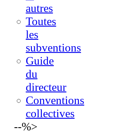
autres
Toutes
les
subventions
Guide
du
directeur
Conventions
collectives
--%>