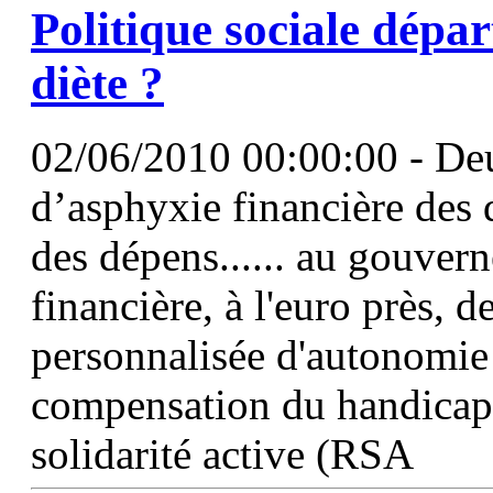
Politique sociale dépar
diète ?
02/06/2010 00:00:00 - Deu
d’asphyxie financière des 
des dépens...... au gouve
financière, à l'euro près, d
personnalisée d'autonomie 
compensation du handicap
solidarité active (RSA