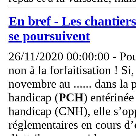
En bref - Les chantiers
se poursuivent
26/11/2020 00:00:00 - Pou
non à la forfaitisation ! Si
novembre au ...... dans la
handicap (
PCH
) entérinée
handicap (CNH), elle s’op
réglementaires en cours d’