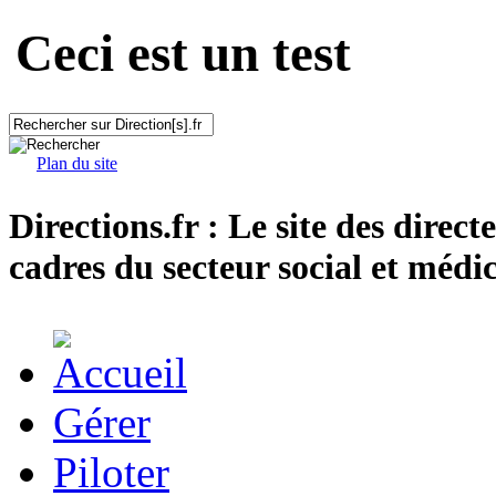
Ceci est un test
Plan du site
Directions.fr : Le site des direct
cadres du secteur social et médic
Gérer
Piloter