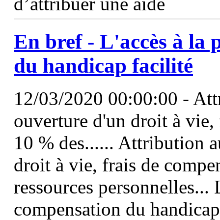
d’attribuer une aide
En bref - L'accès à la
du handicap facilité
12/03/2020 00:00:00 - Attr
ouverture d'un droit à vie,
10 % des...... Attribution 
droit à vie, frais de compe
ressources personnelles... 
compensation du handicap