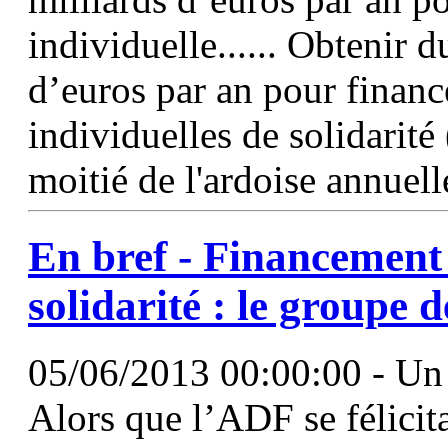
individuelle...... Obtenir
d’euros par an pour finance
individuelles de solidarit
moitié de l'ardoise annuelle
En bref - Financement 
solidarité : le groupe 
05/06/2013 00:00:00 - Un d
Alors que l’ADF se félicitai