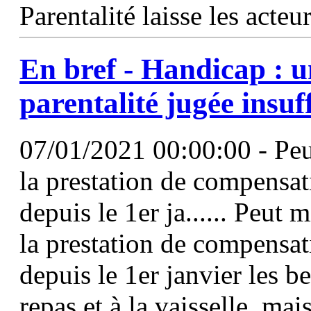
Parentalité laisse les acteu
En bref - Handicap : 
parentalité jugée insuf
07/01/2021 00:00:00 - Peu
la prestation de compensa
depuis le 1er ja...... Peut 
la prestation de compensat
depuis le 1er janvier les be
repas et à la vaisselle, mais