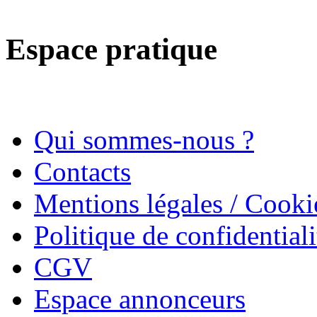
Espace pratique
Qui sommes-nous ?
Contacts
Mentions légales / Cooki
Politique de confidentiali
CGV
Espace annonceurs