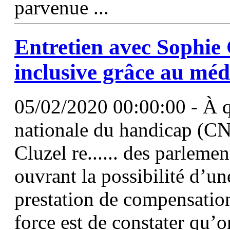
parvenue ...
Entretien avec Sophie 
inclusive grâce au méd
05/02/2020 00:00:00 - À q
nationale du handicap (CNH
Cluzel re...... des parleme
ouvrant la possibilité d’une
prestation de compensatio
force est de constater qu’