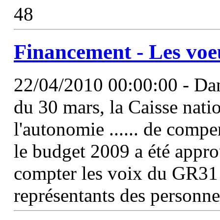
48
Financement - Les voe
22/04/2010 00:00:00 - Dan
du 30 mars, la Caisse natio
l'autonomie ...... de comp
le budget 2009 a été approu
compter les voix du GR31 (
représentants des personne