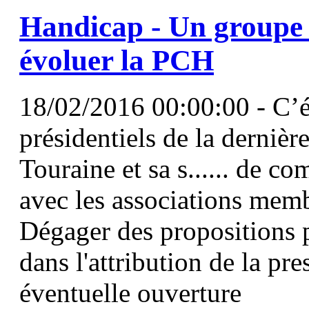
Handicap - Un groupe d
évoluer la
PCH
18/02/2016 00:00:00 - C’é
présidentiels de la derniè
Touraine et sa s...... de c
avec les associations mem
Dégager des propositions 
dans l'attribution de la pr
éventuelle ouverture