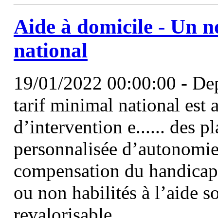
Aide à domicile - Un n
national
19/01/2022 00:00:00 - Dep
tarif minimal national est 
d’intervention e...... des p
personnalisée d’autonomie 
compensation du handicap
ou non habilités à l’aide s
revalorisable