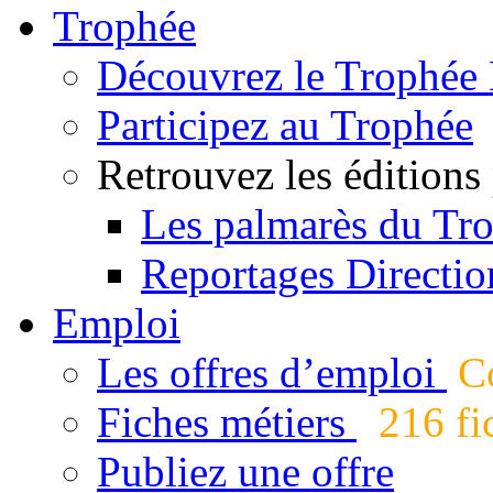
Trophée
Découvrez le Trophée 
Participez au Trophée
Retrouvez les éditions
Les palmarès du Tr
Reportages Directio
Emploi
Les offres d’emploi
Co
Fiches métiers
216 fic
Publiez une offre