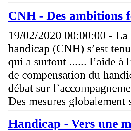
CNH - Des ambitions f
19/02/2020 00:00:00 - La 
handicap (CNH) s’est tenue
qui a surtout ...... l’aide à
de compensation du handi
débat sur l’accompagnement
Des mesures globalement sa
Handicap - Vers une me