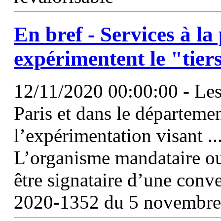
En bref - Services à la
expérimentent le "tier
12/11/2020 00:00:00 - Les
Paris et dans le départeme
l’expérimentation visant ..
L’organisme mandataire ou
être signataire d’une conv
2020-1352 du 5 novembre