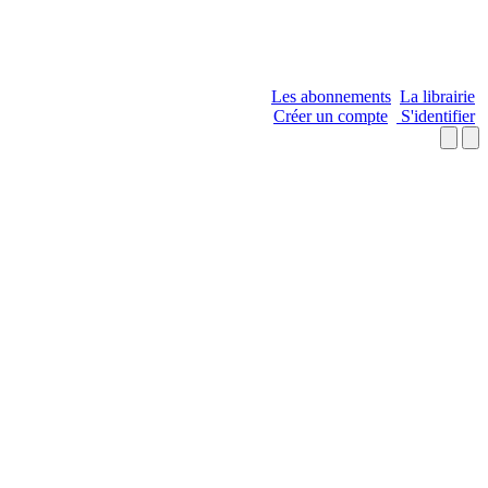
Les abonnements
La librairie
Créer un compte
S'identifier