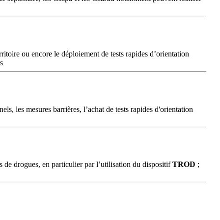
itoire ou encore le déploiement de tests rapides d’orientation
s
els, les mesures barrières, l’achat de tests rapides d'orientation
de drogues, en particulier par l’utilisation du dispositif
TROD
;