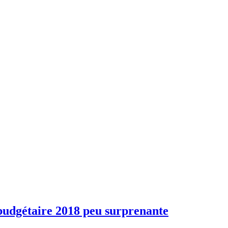
budgétaire 2018 peu surprenante