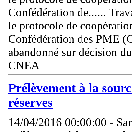
Confédération de...... Trav
le protocole de coopératio
Confédération des PME (C
abandonné sur décision du 
CNEA
Prélèvement à la sourc
réserves
14/04/2016 00:00:00 - San