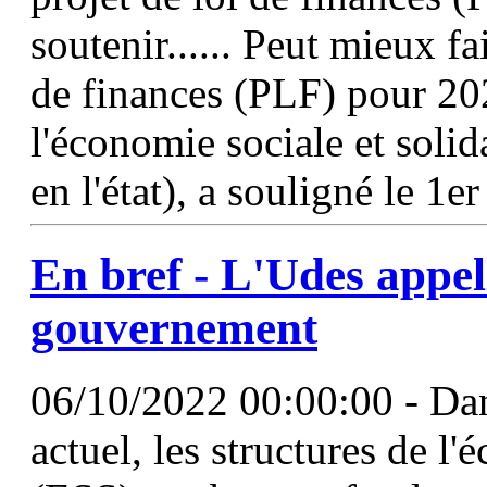
soutenir...... Peut mieux f
de finances (PLF) pour 20
l'économie sociale et solid
en l'état), a souligné le 1e
En bref -
L'Udes
appell
gouvernement
06/10/2022 00:00:00 - Da
actuel, les structures de l'