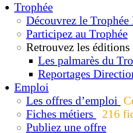
Trophée
Découvrez le Trophée 
Participez au Trophée
Retrouvez les éditions
Les palmarès du Tr
Reportages Directio
Emploi
Les offres d’emploi
Co
Fiches métiers
216 fic
Publiez une offre