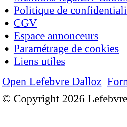
Politique de confidentiali
CGV
Espace annonceurs
Paramétrage de cookies
Liens utiles
Open Lefebvre Dalloz
Form
© Copyright 2026 Lefebvre