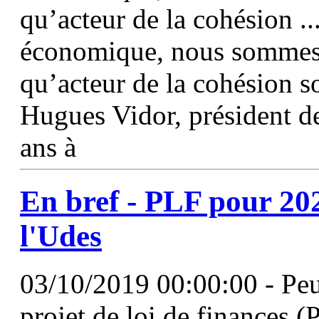
qu’acteur de la cohésion .
économique, nous sommes 
qu’acteur de la cohésion so
Hugues Vidor, président 
ans à
En bref - PLF pour 202
l'Udes
03/10/2019 00:00:00 - Peut
projet de loi de finances 