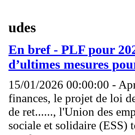
udes
En bref - PLF pour 20
d’ultimes mesures pou
15/01/2026 00:00:00 - Apr
finances, le projet de loi 
de ret......, l'Union des em
sociale et solidaire (ESS) t