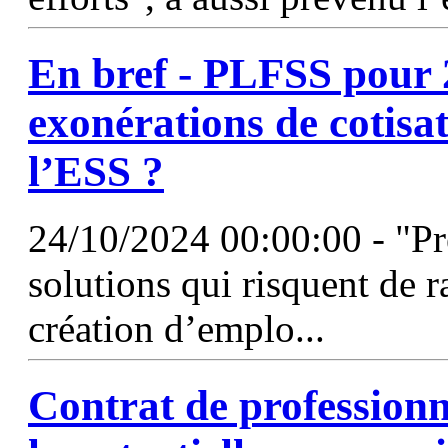
En bref - PLFSS pour 2
exonérations de cotisa
l’ESS ?
24/10/2024 00:00:00 - "Pr
solutions qui risquent de ra
création d’emplo...
Contrat de professionn