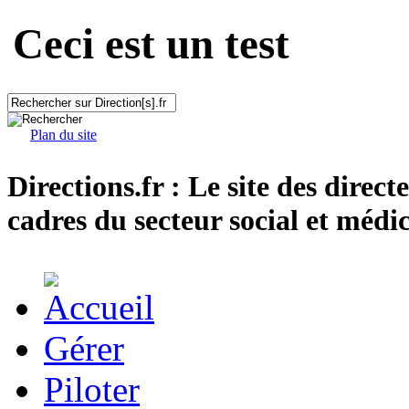
Ceci est un test
Plan du site
Directions.fr : Le site des direct
cadres du secteur social et médic
Gérer
Piloter