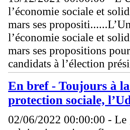
l’économie sociale et solid
mars ses propositi......L’
l’économie sociale et solid
mars ses propositions pou
candidats à l’élection prés
En bref - Toujours à la
protection sociale,
l’U
02/06/2022 00:00:00 - Le 