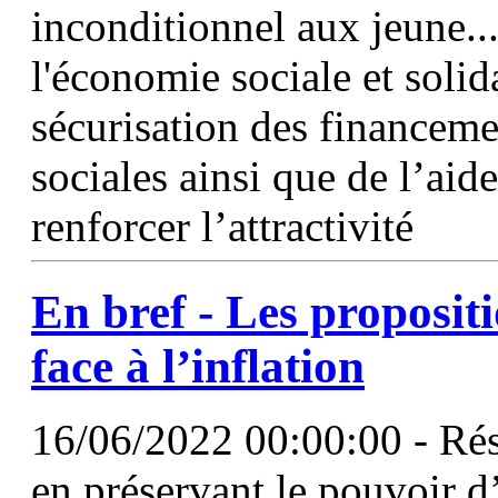
inconditionnel aux jeune..
l'économie sociale et solida
sécurisation des financeme
sociales ainsi que de l’aid
renforcer l’attractivité
En bref - Les proposit
face à l’inflation
16/06/2022 00:00:00 - Rési
en préservant le pouvoir d