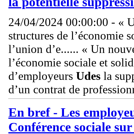
la potentielle suppress
24/04/2024 00:00:00 - « U
structures de l’économie so
l’union d’e...... « Un nouv
l’économie sociale et solid
d’employeurs
Udes
la sup
d’un contrat de profession
En bref - Les employeu
Conférence sociale sur 