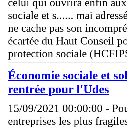
celui qui ouvrira enfin a
sociale et s...... mai adres
ne cache pas son incompré
écartée du Haut Conseil po
protection sociale (HCFIPS
Économie sociale et sol
rentrée pour
l'Udes
15/09/2021 00:00:00 - Pou
entreprises les plus fragil