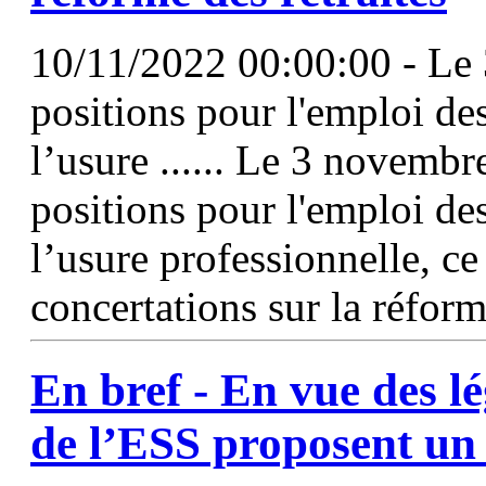
10/11/2022 00:00:00 - Le 
positions pour l'emploi des
l’usure ...... Le 3 novembr
positions pour l'emploi des
l’usure professionnelle, ce
concertations sur la réform
En bref - En vue des lé
de l’ESS proposent un 