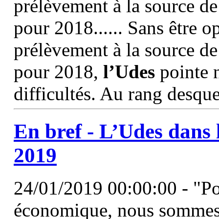
prélèvement à la source de
pour 2018...... Sans être 
prélèvement à la source de
pour 2018,
l’Udes
pointe 
difficultés. Au rang desque
En bref -
L’Udes
dans l
2019
24/01/2019 00:00:00 - "P
économique, nous sommes 