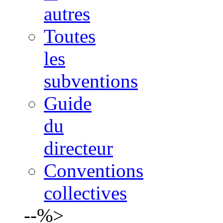
autres
Toutes
les
subventions
Guide
du
directeur
Conventions
collectives
--%>