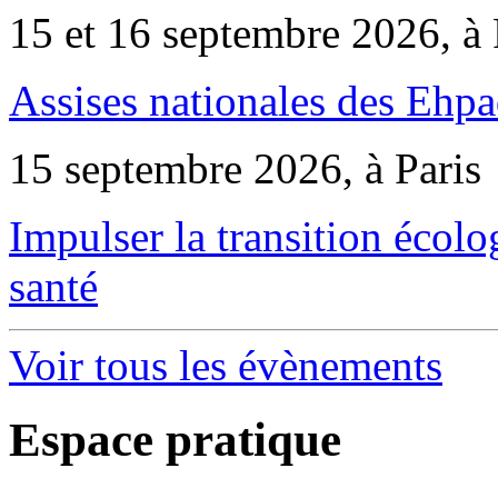
15 et 16 septembre 2026, à 
Assises nationales des Ehp
15 septembre 2026, à Paris
Impulser la transition écol
santé
Voir tous les évènements
Espace pratique