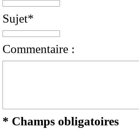
Sujet
*
Commentaire :
* Champs obligatoires