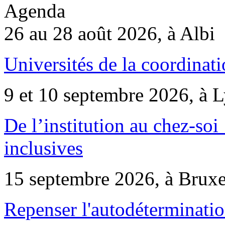
Agenda
26 au 28 août 2026, à Albi
Universités de la coordinati
9 et 10 septembre 2026, à 
De l’institution au chez-soi 
inclusives
15 septembre 2026, à Bruxe
Repenser l'autodéterminatio