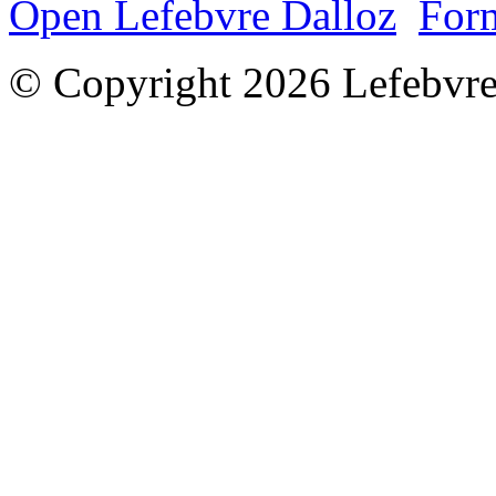
Open Lefebvre Dalloz
Form
© Copyright 2026 Lefebvre