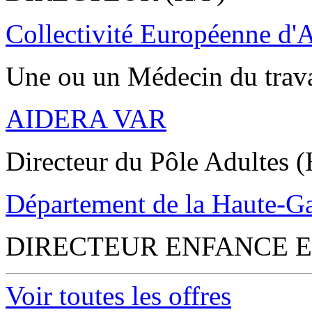
Collectivité Européenne d'
Une ou un Médecin du trav
AIDERA VAR
Directeur du Pôle Adultes (
Département de la Haute-G
DIRECTEUR ENFANCE E
Voir toutes les offres