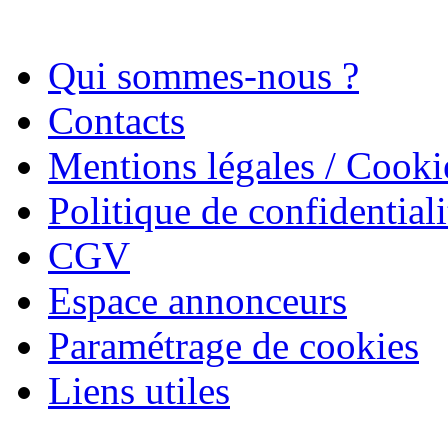
Qui sommes-nous ?
Contacts
Mentions légales / Cooki
Politique de confidentiali
CGV
Espace annonceurs
Paramétrage de cookies
Liens utiles