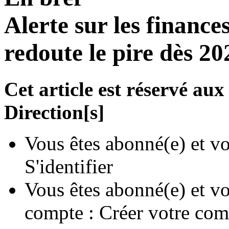
Alerte sur les finances
redoute le pire dès 20
Cet article est réservé a
Direction[s]
Vous êtes abonné(e) et vo
S'identifier
Vous êtes abonné(e) et vo
compte :
Créer votre com