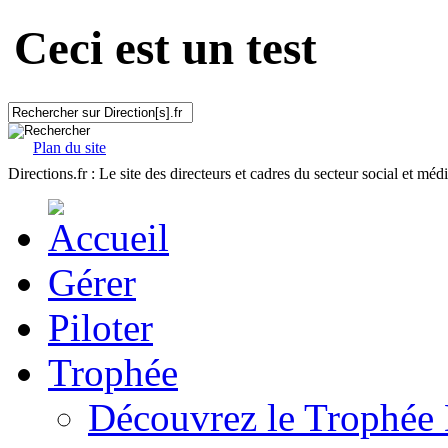
Ceci est un test
Plan du site
Directions.fr : Le site des directeurs et cadres du secteur social et méd
Gérer
Piloter
Trophée
Découvrez le Trophée 