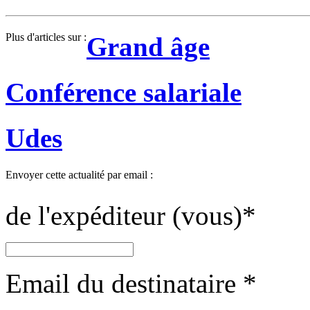
Plus d'articles sur :
Grand âge
Conférence salariale
Udes
Envoyer cette actualité par email :
de l'expéditeur (vous)
*
Email du destinataire
*