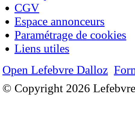
CGV
Espace annonceurs
Paramétrage de cookies
Liens utiles
Open Lefebvre Dalloz
Form
© Copyright 2026 Lefebvre