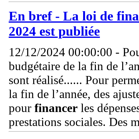
En bref - La loi de
fin
2024 est publiée
12/12/2024 00:00:00 - Pou
budgétaire de la fin de l’a
sont réalisé...... Pour per
la fin de l’année, des ajust
pour
financer
les dépense
prestations sociales. Des 