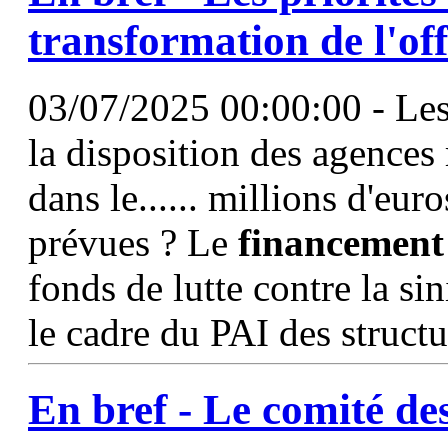
transformation de l'of
03/07/2025 00:00:00 - Les
la disposition des agences
dans le...... millions d'eu
prévues ? Le
financement
fonds de lutte contre la si
le cadre du PAI des struct
En bref - Le comité de