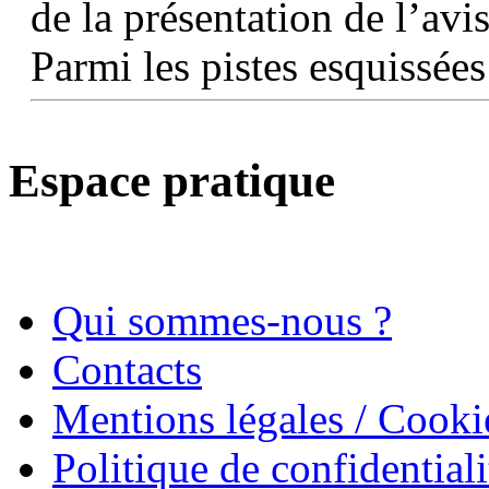
de la présentation de l’avi
Parmi les pistes esquissées
Espace pratique
Qui sommes-nous ?
Contacts
Mentions légales / Cooki
Politique de confidentiali