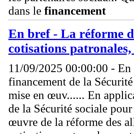
dans le
financement
En bref - La réforme 
cotisations patronales
11/09/2025 00:00:00 - En a
financement de la Sécurité
mise en œuv...... En applic
de la Sécurité sociale pour
œuvre de la réforme des a