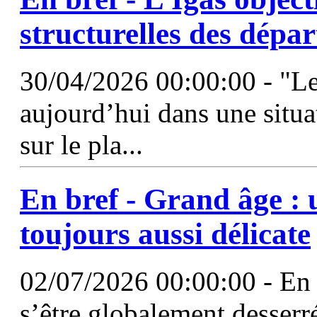
structurelles des dépa
30/04/2026 00:00:00 - "Le
aujourd’hui dans une situa
sur le pla...
En bref - Grand âge : u
toujours aussi délicate
02/07/2026 00:00:00 - En 
s’être globalement desserr