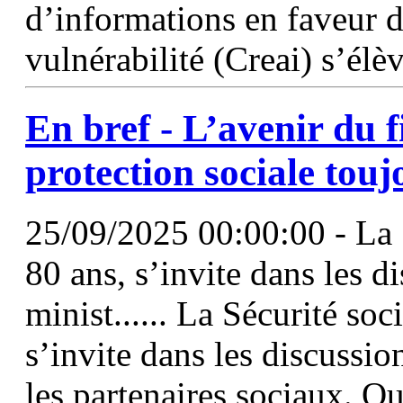
d’informations en faveur d
vulnérabilité (Creai) s’élè
En bref - L’avenir du
protection sociale touj
25/09/2025 00:00:00 - La S
80 ans, s’invite dans les d
minist...... La Sécurité soc
s’invite dans les discussio
les partenaires sociaux. Que