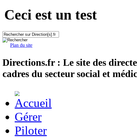
Ceci est un test
Plan du site
Directions.fr : Le site des direct
cadres du secteur social et médic
Gérer
Piloter