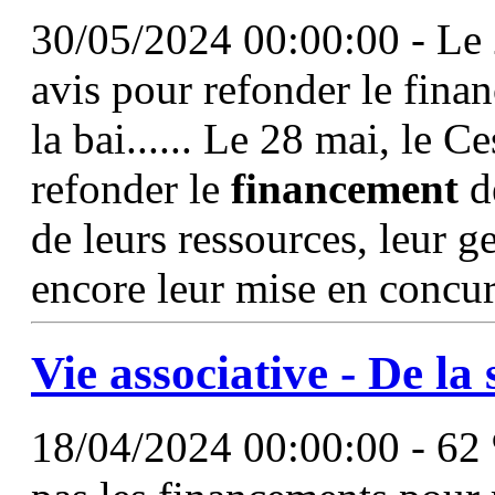
30/05/2024 00:00:00 - Le 
avis pour refonder le fina
la bai...... Le 28 mai, le C
refonder le
financement
de
de leurs ressources, leur g
encore leur mise en concu
Vie associative - De la 
18/04/2024 00:00:00 - 62 