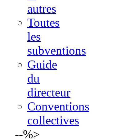
autres
Toutes
les
subventions
Guide
du
directeur
Conventions
collectives
--%>