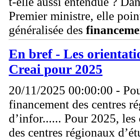
t-elle aussi entendue ? Dan
Premier ministre, elle poin
généralisée des
financeme
En bref - Les orientat
Creai pour 2025
20/11/2025 00:00:00 - Pour
financement des centres ré
d’infor...... Pour 2025, les
des centres régionaux d’ét