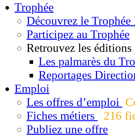
Trophée
Découvrez le Trophée 
Participez au Trophée
Retrouvez les éditions
Les palmarès du Tr
Reportages Directio
Emploi
Les offres d’emploi
Co
Fiches métiers
216 fic
Publiez une offre