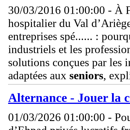
30/03/2016 01:00:00 - À 
hospitalier du Val d’Ariège
entreprises spé...... : pour
industriels et les professi
solutions conçues par les 
adaptées aux
seniors
, exp
Alternance - Jouer la 
01/03/2026 01:00:00 - Pour