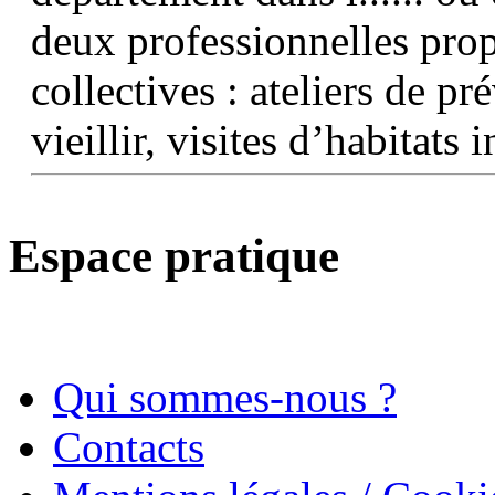
deux professionnelles prop
collectives : ateliers de p
vieillir, visites d’habitats
Espace pratique
Qui sommes-nous ?
Contacts