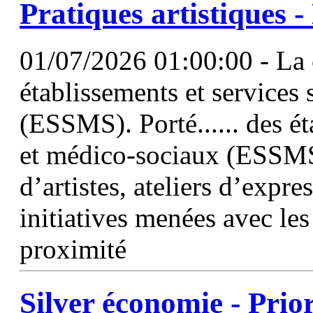
Pratiques artistiques - 
01/07/2026 01:00:00 - La 
établissements et services
(ESSMS). Porté...... des ét
et médico-sociaux (ESSMS
d’artistes, ateliers d’expr
initiatives menées avec le
proximité
Silver économie - Prio