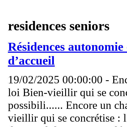
residences seniors
Résidences
autonomie -
d’accueil
19/02/2025 00:00:00 - Enc
loi Bien-vieillir qui se con
possibili...... Encore un c
vieillir qui se concrétise :