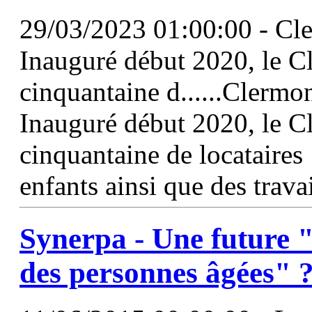
29/03/2023 01:00:00 - Cl
Inauguré début 2020, le Cl
cinquantaine d......Clerm
Inauguré début 2020, le Cl
cinquantaine de locataires
enfants ainsi que des trava
Synerpa - Une future 
des personnes âgées" 