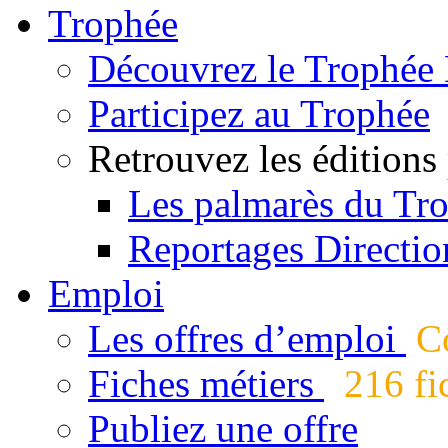
Trophée
Découvrez le Trophée 
Participez au Trophée
Retrouvez les éditions
Les palmarès du Tr
Reportages Directio
Emploi
Les offres d’emploi
Co
Fiches métiers
216 fic
Publiez une offre