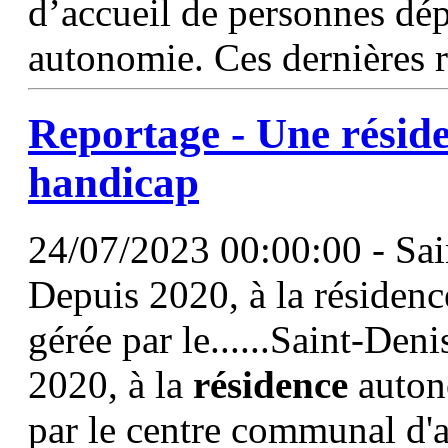
d’accueil de personnes dé
autonomie. Ces dernières 
Reportage - Une
résid
handicap
24/07/2023 00:00:00 - Sai
Depuis 2020, à la résiden
gérée par le......Saint-Den
2020, à la
résidence
auton
par le centre communal d'a