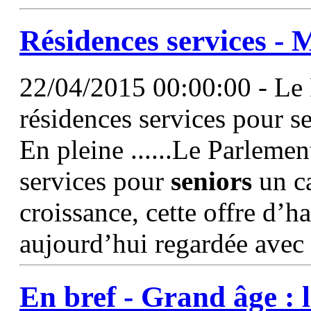
Résidences
services - 
22/04/2015 00:00:00 - Le P
résidences services pour se
En pleine ......Le Parlement
services pour
seniors
un ca
croissance, cette offre d’h
aujourd’hui regardée avec
En bref - Grand âge : 