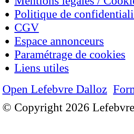
Mentions légales / Cooki
Politique de confidentiali
CGV
Espace annonceurs
Paramétrage de cookies
Liens utiles
Open Lefebvre Dalloz
Form
© Copyright 2026 Lefebvre