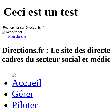
Ceci est un test
Plan du site
Directions.fr : Le site des direct
cadres du secteur social et médic
Gérer
Piloter