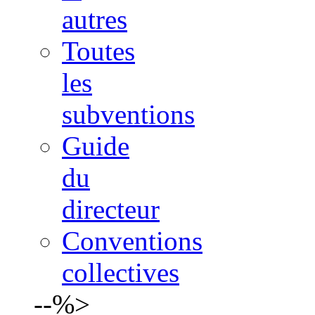
autres
Toutes
les
subventions
Guide
du
directeur
Conventions
collectives
--%>