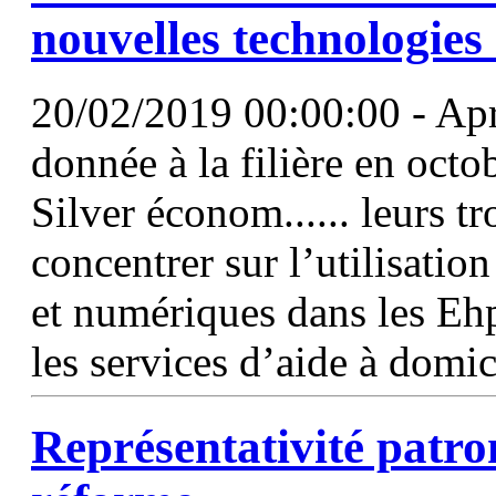
nouvelles technologies
20/02/2019 00:00:00 - Apr
donnée à la filière en octob
Silver économ...... leurs tr
concentrer sur l’utilisati
et numériques dans les Eh
les services d’aide à domic
Représentativité patron