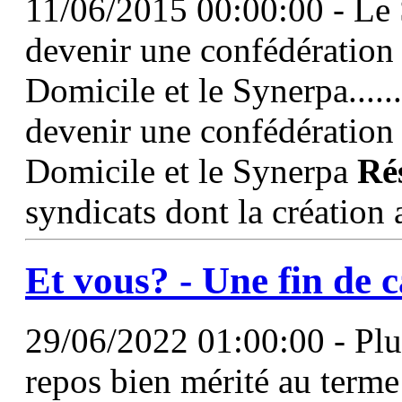
11/06/2015 00:00:00 - Le 
devenir une confédération
Domicile et le Synerpa.....
devenir une confédération
Domicile et le Synerpa
Ré
syndicats dont la création 
Et vous? - Une fin de 
29/06/2022 01:00:00 - Plu
repos bien mérité au terme