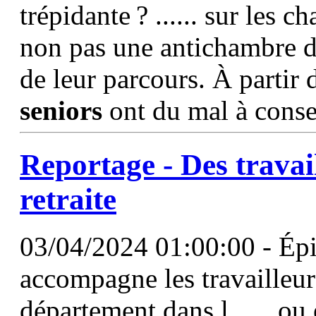
trépidante ? ...... sur les 
non pas une antichambre de
de leur parcours. À partir
seniors
ont du mal à conse
Reportage - Des travai
retraite
03/04/2024 01:00:00 - Épi
accompagne les travailleur
département dans l...... ou