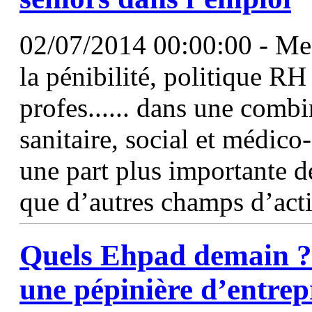
02/07/2014 00:00:00 - Mes
la pénibilité, politique R
profes...... dans une combi
sanitaire, social et médico-
une part plus importante d
que d’autres champs d’acti
Quels Ehpad demain ?
une pépinière d’entrep