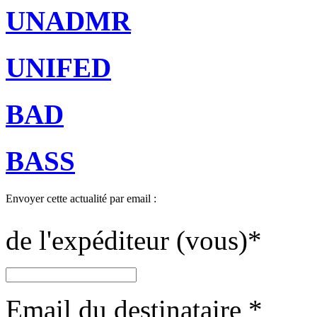
UNADMR
UNIFED
BAD
BASS
Envoyer cette actualité par email :
de l'expéditeur (vous)
*
Email du destinataire
*