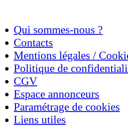
Qui sommes-nous ?
Contacts
Mentions légales / Cooki
Politique de confidentiali
CGV
Espace annonceurs
Paramétrage de cookies
Liens utiles