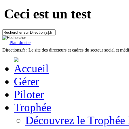
Ceci est un test
Plan du site
Directions.fr : Le site des directeurs et cadres du secteur social et méd
Gérer
Piloter
Trophée
Découvrez le Trophée 