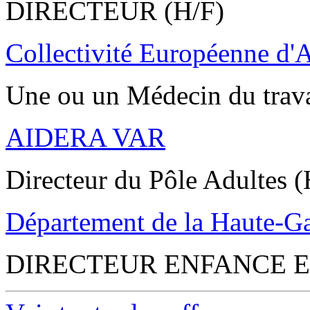
DIRECTEUR (H/F)
Collectivité Européenne d'
Une ou un Médecin du trav
AIDERA VAR
Directeur du Pôle Adultes (
Département de la Haute-G
DIRECTEUR ENFANCE E