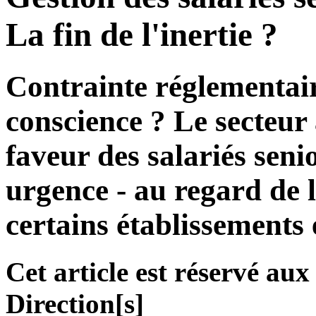
La fin de l'inertie ?
Contrainte réglementair
conscience ? Le secteur
faveur des salariés seni
urgence - au regard de 
certains établissements e
Cet article est réservé a
Direction[s]