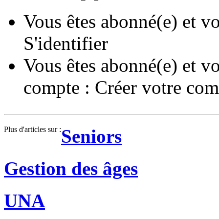
Vous êtes abonné(e) et vo
S'identifier
Vous êtes abonné(e) et vo
compte :
Créer votre com
Plus d'articles sur :
Seniors
Gestion des âges
UNA