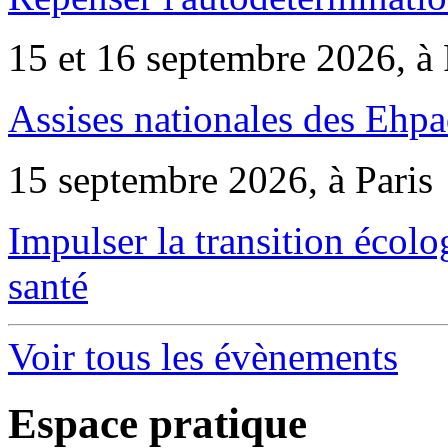
15 et 16 septembre 2026, à 
Assises nationales des Ehp
15 septembre 2026, à Paris
Impulser la transition écol
santé
Voir tous les évènements
Espace pratique