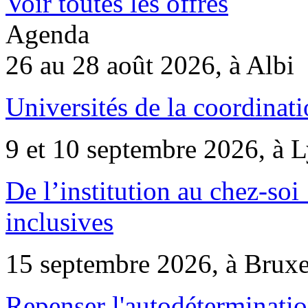
Voir toutes les offres
Agenda
26 au 28 août 2026, à Albi
Universités de la coordinati
9 et 10 septembre 2026, à 
De l’institution au chez-soi 
inclusives
15 septembre 2026, à Bruxe
Repenser l'autodéterminatio