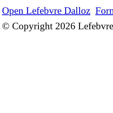
Open Lefebvre Dalloz
Form
© Copyright 2026 Lefebvre