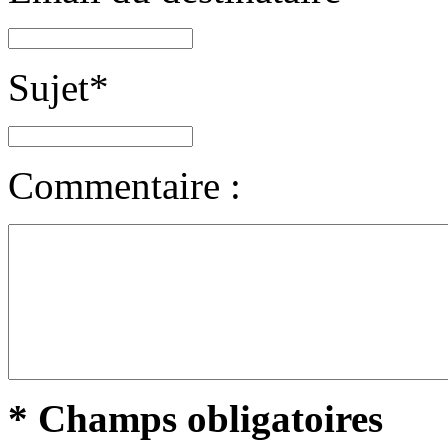
Sujet
*
Commentaire :
* Champs obligatoires