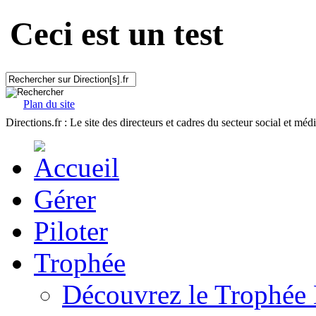
Ceci est un test
Plan du site
Directions.fr : Le site des directeurs et cadres du secteur social et méd
Gérer
Piloter
Trophée
Découvrez le Trophée 