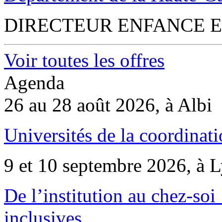
DIRECTEUR ENFANCE E
Voir toutes les offres
Agenda
26 au 28 août 2026, à Albi
Universités de la coordinati
9 et 10 septembre 2026, à 
De l’institution au chez-soi 
inclusives