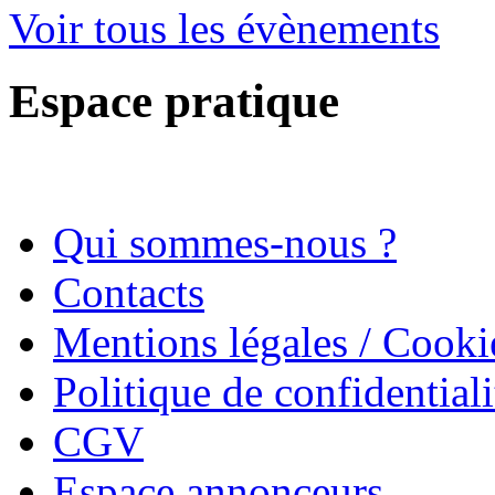
Voir tous les évènements
Espace pratique
Qui sommes-nous ?
Contacts
Mentions légales / Cooki
Politique de confidentiali
CGV
Espace annonceurs