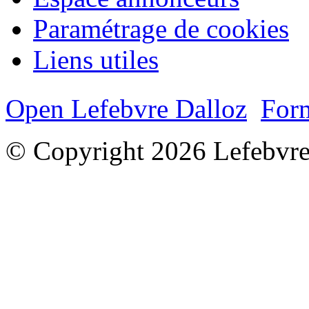
Paramétrage de cookies
Liens utiles
Open Lefebvre Dalloz
Form
© Copyright 2026 Lefebvre