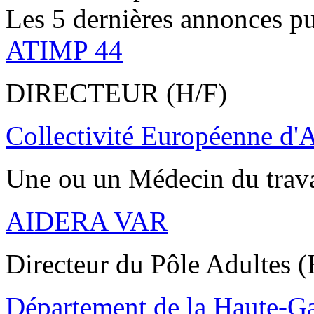
Les 5 dernières annonces pu
ATIMP 44
DIRECTEUR (H/F)
Collectivité Européenne d'
Une ou un Médecin du trav
AIDERA VAR
Directeur du Pôle Adultes (
Département de la Haute-G