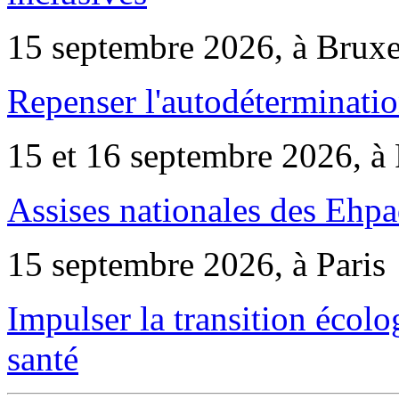
15 septembre 2026, à Bruxe
Repenser l'autodéterminatio
15 et 16 septembre 2026, à 
Assises nationales des Ehp
15 septembre 2026, à Paris
Impulser la transition écol
santé