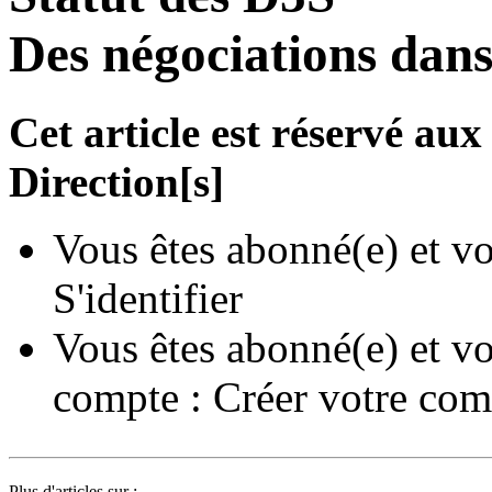
Des négociations dans
Cet article est réservé a
Direction[s]
Vous êtes abonné(e) et vo
S'identifier
Vous êtes abonné(e) et vo
compte :
Créer votre com
Plus d'articles sur :