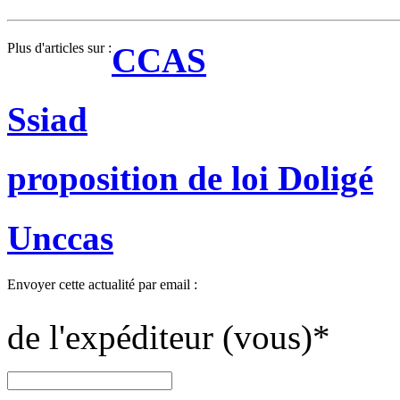
Plus d'articles sur :
CCAS
Ssiad
proposition de loi Doligé
Unccas
Envoyer cette actualité par email :
de l'expéditeur (vous)
*