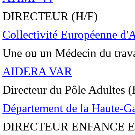
DIRECTEUR (H/F)
Collectivité Européenne d'
Une ou un Médecin du trav
AIDERA VAR
Directeur du Pôle Adultes (
Département de la Haute-G
DIRECTEUR ENFANCE E