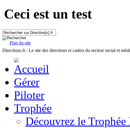
Ceci est un test
Plan du site
Directions.fr : Le site des directeurs et cadres du secteur social et méd
Gérer
Piloter
Trophée
Découvrez le Trophée 