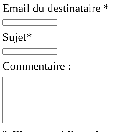
Email du destinataire
*
Sujet
*
Commentaire :