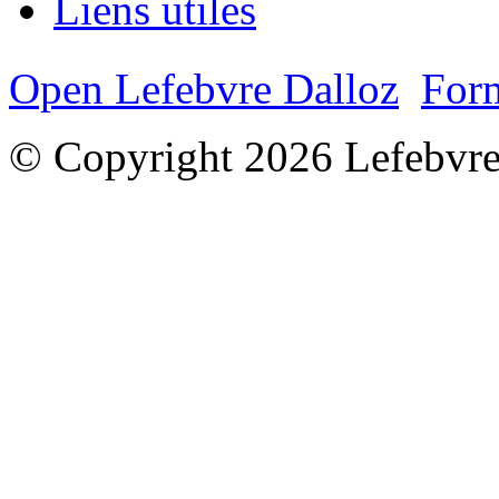
Liens utiles
Open Lefebvre Dalloz
Form
© Copyright 2026 Lefebvre