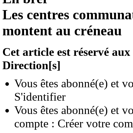
Les centres communau
montent au créneau
Cet article est réservé a
Direction[s]
Vous êtes abonné(e) et vo
S'identifier
Vous êtes abonné(e) et vo
compte :
Créer votre com