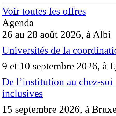
Voir toutes les offres
Agenda
26 au 28 août 2026, à Albi
Universités de la coordinati
9 et 10 septembre 2026, à 
De l’institution au chez-soi 
inclusives
15 septembre 2026, à Bruxe