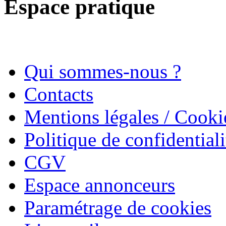
Espace pratique
Qui sommes-nous ?
Contacts
Mentions légales / Cooki
Politique de confidentiali
CGV
Espace annonceurs
Paramétrage de cookies