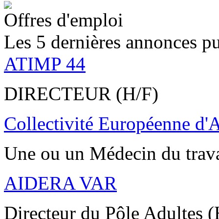
Offres d'emploi
Les 5 dernières annonces pu
ATIMP 44
DIRECTEUR (H/F)
Collectivité Européenne d'
Une ou un Médecin du trav
AIDERA VAR
Directeur du Pôle Adultes (