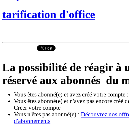
tarification d'office
La possibilité de réagir à u
réservé aux abonnés du m
Vous êtes abonné(e) et avez créé votre compte 
Vous êtes abonné(e) et n'avez pas encore créé d
Créer votre compte
Vous n'êtes pas abonné(e) :
Découvrez nos offr
d'abonnements