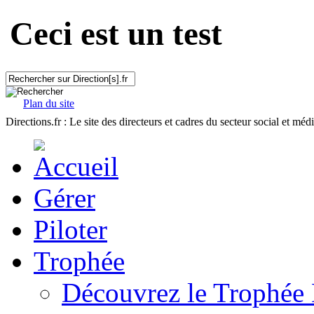
Ceci est un test
Plan du site
Directions.fr : Le site des directeurs et cadres du secteur social et méd
Gérer
Piloter
Trophée
Découvrez le Trophée 