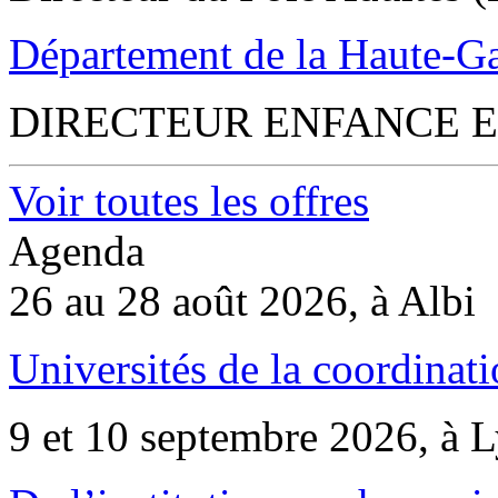
Département de la Haute-G
DIRECTEUR ENFANCE E
Voir toutes les offres
Agenda
26 au 28 août 2026, à Albi
Universités de la coordinati
9 et 10 septembre 2026, à 