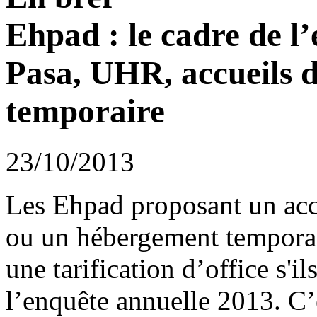
Ehpad : le cadre de l
Pasa, UHR, accueils 
temporaire
23/10/2013
Les Ehpad proposant un acc
ou un hébergement temporai
une tarification d’office s'i
l’enquête annuelle 2013. C’