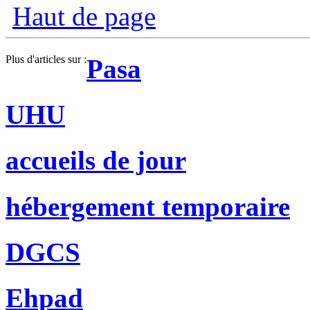
Haut de page
Plus d'articles sur :
Pasa
UHU
accueils de jour
hébergement temporaire
DGCS
Ehpad