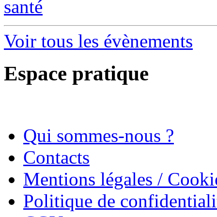
santé
Voir tous les évènements
Espace pratique
Qui sommes-nous ?
Contacts
Mentions légales / Cooki
Politique de confidentiali