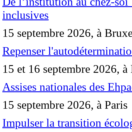
De l’institution au chez-soi 
inclusives
15 septembre 2026, à Bruxe
Repenser l'autodéterminatio
15 et 16 septembre 2026, à 
Assises nationales des Ehp
15 septembre 2026, à Paris
Impulser la transition écol