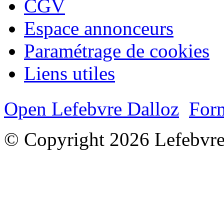
CGV
Espace annonceurs
Paramétrage de cookies
Liens utiles
Open Lefebvre Dalloz
Form
© Copyright 2026 Lefebvre