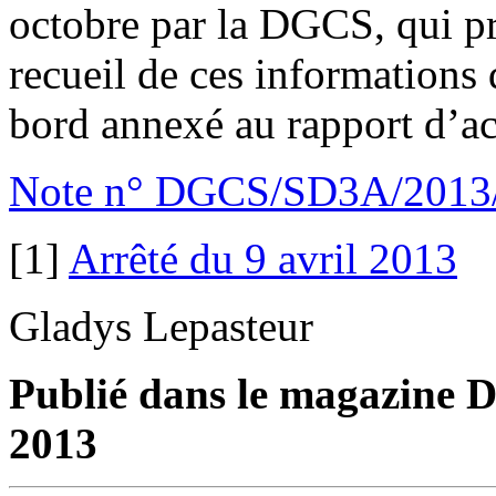
octobre par la DGCS, qui p
recueil de ces informations 
bord annexé au rapport d’act
Note n° DGCS/SD3A/2013/
[1]
Arrêté du 9 avril 2013
Gladys Lepasteur
Publié dans le magazine D
2013