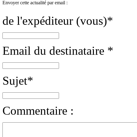
Envoyer cette actualité par email :
de l'expéditeur (vous)
*
Email du destinataire
*
Sujet
*
Commentaire :