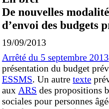
De nouvelles modalité
d’envoi des budgets p
19/09/2013
Arrêté du 5 septembre 2013
présentation du budget prév
ESSMS
. Un autre
texte
prév
aux
ARS
des propositions b
sociales pour personnes âgé