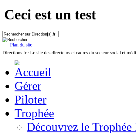
Ceci est un test
Plan du site
Directions.fr : Le site des directeurs et cadres du secteur social et méd
Gérer
Piloter
Trophée
Découvrez le Trophée 