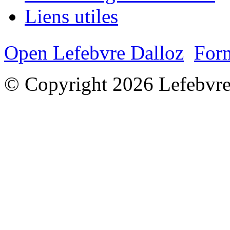
Liens utiles
Open Lefebvre Dalloz
Form
© Copyright 2026 Lefebvre