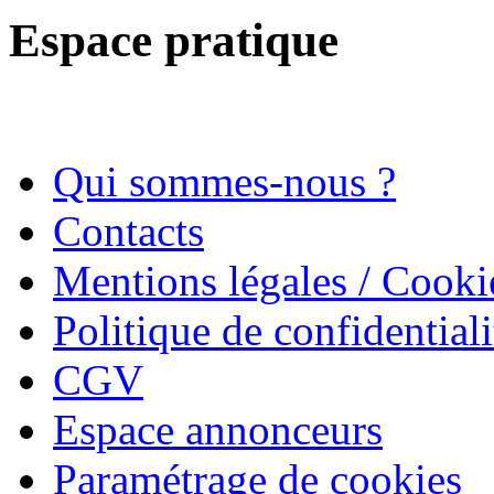
Espace pratique
Qui sommes-nous ?
Contacts
Mentions légales / Cooki
Politique de confidentiali
CGV
Espace annonceurs
Paramétrage de cookies