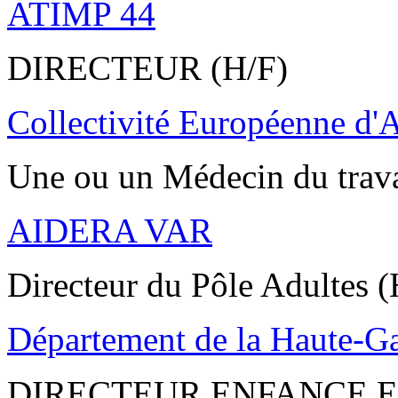
ATIMP 44
DIRECTEUR (H/F)
Collectivité Européenne d'
Une ou un Médecin du trav
AIDERA VAR
Directeur du Pôle Adultes (
Département de la Haute-G
DIRECTEUR ENFANCE E