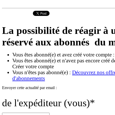
La possibilité de réagir à u
réservé aux abonnés du m
Vous êtes abonné(e) et avez créé votre compte 
Vous êtes abonné(e) et n'avez pas encore créé d
Créer votre compte
Vous n'êtes pas abonné(e) :
Découvrez nos offr
d'abonnements
Envoyer cette actualité par email :
de l'expéditeur (vous)
*