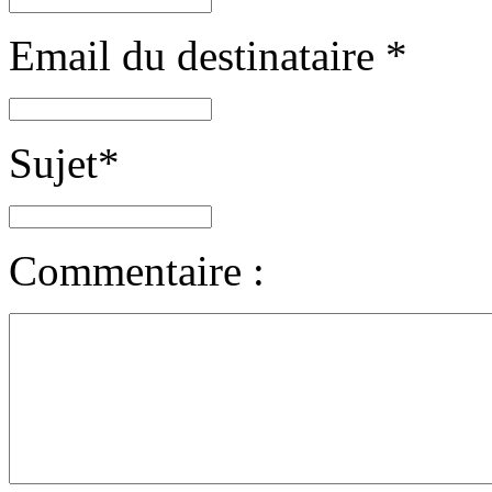
Email du destinataire
*
Sujet
*
Commentaire :