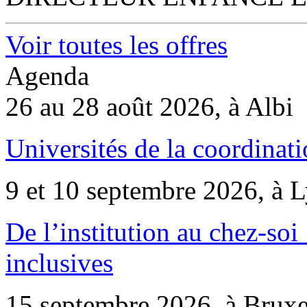
Voir toutes les offres
Agenda
26 au 28 août 2026, à Albi
Universités de la coordinati
9 et 10 septembre 2026, à 
De l’institution au chez-soi 
inclusives
15 septembre 2026, à Bruxe