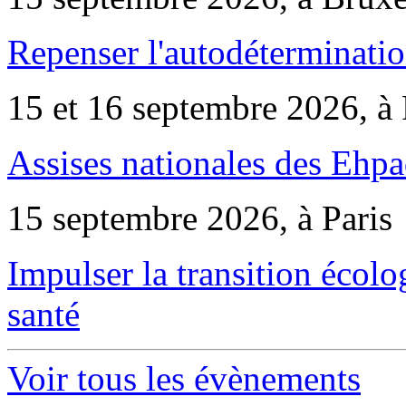
Repenser l'autodéterminatio
15 et 16 septembre 2026, à 
Assises nationales des Ehp
15 septembre 2026, à Paris
Impulser la transition écol
santé
Voir tous les évènements