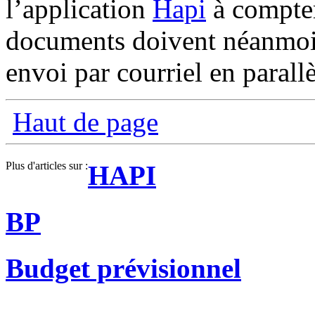
l’application
Hapi
à compter
documents doivent néanmoins
envoi par courriel en parallè
Haut de page
Plus d'articles sur :
HAPI
BP
Budget prévisionnel