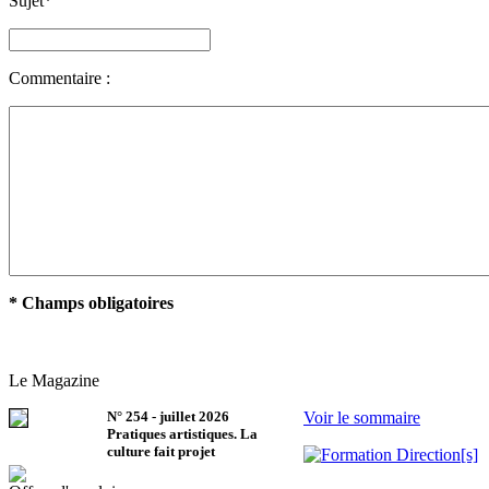
Sujet
*
Commentaire :
* Champs obligatoires
Le Magazine
N°
254
-
juillet 2026
Voir le sommaire
Pratiques artistiques. La
culture fait projet