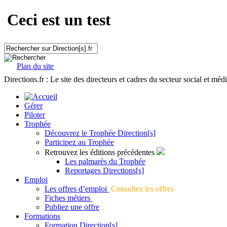
Ceci est un test
Plan du site
Directions.fr : Le site des directeurs et cadres du secteur social et méd
Gérer
Piloter
Trophée
Découvrez le Trophée Direction[s]
Participez au Trophée
Retrouvez les éditions précédentes
Les palmarès du Trophée
Reportages Directions[s]
Emploi
Les offres d’emploi
Consultez les offres
Fiches métiers
Publiez une offre
Formations
Formation Direction[s]