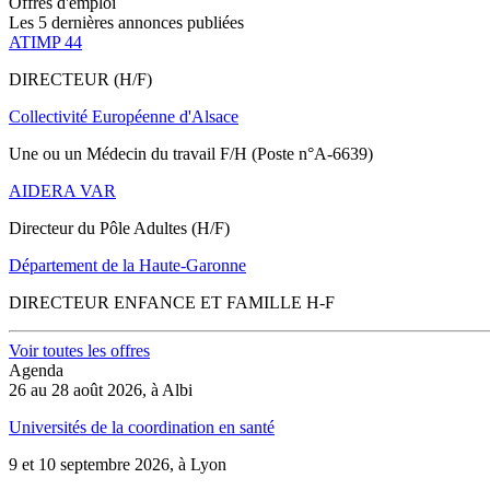
Offres d'emploi
Les 5 dernières annonces publiées
ATIMP 44
DIRECTEUR (H/F)
Collectivité Européenne d'Alsace
Une ou un Médecin du travail F/H (Poste n°A-6639)
AIDERA VAR
Directeur du Pôle Adultes (H/F)
Département de la Haute-Garonne
DIRECTEUR ENFANCE ET FAMILLE H-F
Voir toutes les offres
Agenda
26 au 28 août 2026, à Albi
Universités de la coordination en santé
9 et 10 septembre 2026, à Lyon