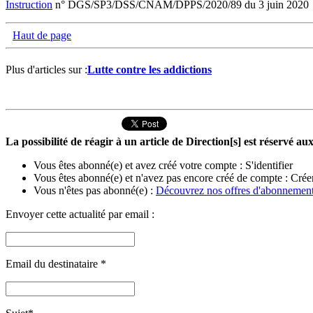
Instruction
n° DGS/SP3/DSS/CNAM/DPPS/2020/89 du 3 juin 2020
Haut de page
Plus d'articles sur :
Lutte contre les addictions
La possibilité de réagir à un article de Direction[s] est réservé 
Vous êtes abonné(e) et avez créé votre compte :
S'identifier
Vous êtes abonné(e) et n'avez pas encore créé de compte :
Crée
Vous n'êtes pas abonné(e) :
Découvrez nos offres d'abonnemen
Envoyer cette actualité par email :
Email du destinataire
*