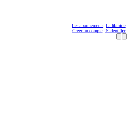
Les abonnements
La librairie
Créer un compte
S'identifier