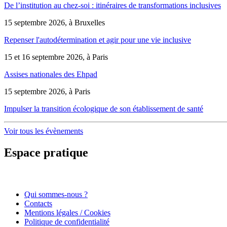
De l’institution au chez-soi : itinéraires de transformations inclusives
15 septembre 2026, à Bruxelles
Repenser l'autodétermination et agir pour une vie inclusive
15 et 16 septembre 2026, à Paris
Assises nationales des Ehpad
15 septembre 2026, à Paris
Impulser la transition écologique de son établissement de santé
Voir tous les évènements
Espace pratique
Qui sommes-nous ?
Contacts
Mentions légales / Cookies
Politique de confidentialité