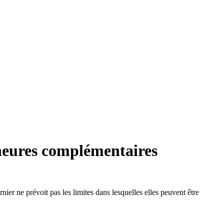
x heures complémentaires
ier ne prévoit pas les limites dans lesquelles elles peuvent être