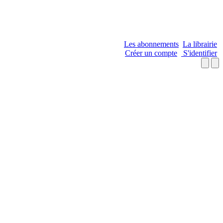
Les abonnements
La librairie
Créer un compte
S'identifier