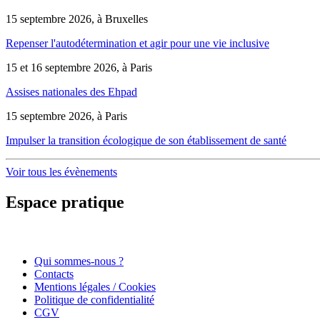
15 septembre 2026, à Bruxelles
Repenser l'autodétermination et agir pour une vie inclusive
15 et 16 septembre 2026, à Paris
Assises nationales des Ehpad
15 septembre 2026, à Paris
Impulser la transition écologique de son établissement de santé
Voir tous les évènements
Espace pratique
Qui sommes-nous ?
Contacts
Mentions légales / Cookies
Politique de confidentialité
CGV