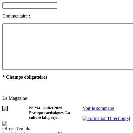
Commentaire :
* Champs obligatoires
Le Magazine
N°
254
-
juillet 2026
Voir le sommaire
Pratiques artistiques. La
culture fait projet
Offres d'emploi