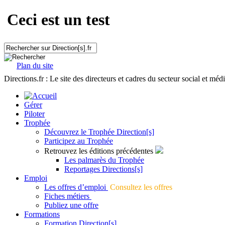
Ceci est un test
Plan du site
Directions.fr : Le site des directeurs et cadres du secteur social et méd
Gérer
Piloter
Trophée
Découvrez le Trophée Direction[s]
Participez au Trophée
Retrouvez les éditions précédentes
Les palmarès du Trophée
Reportages Directions[s]
Emploi
Les offres d’emploi
Consultez les offres
Fiches métiers
Publiez une offre
Formations
Formation Direction[s]