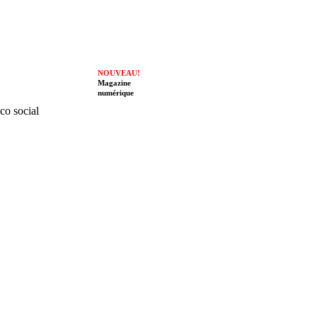
NOUVEAU!
Magazine
numérique
ico social