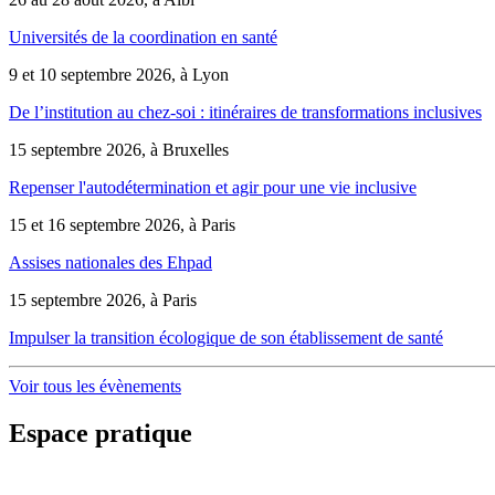
Universités de la coordination en santé
9 et 10 septembre 2026, à Lyon
De l’institution au chez-soi : itinéraires de transformations inclusives
15 septembre 2026, à Bruxelles
Repenser l'autodétermination et agir pour une vie inclusive
15 et 16 septembre 2026, à Paris
Assises nationales des Ehpad
15 septembre 2026, à Paris
Impulser la transition écologique de son établissement de santé
Voir tous les évènements
Espace pratique