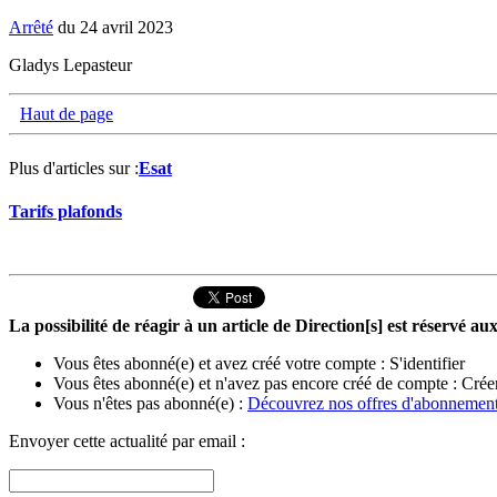
Arrêté
du 24 avril 2023
Gladys Lepasteur
Haut de page
Plus d'articles sur :
Esat
Tarifs plafonds
La possibilité de réagir à un article de Direction[s] est réservé 
Vous êtes abonné(e) et avez créé votre compte :
S'identifier
Vous êtes abonné(e) et n'avez pas encore créé de compte :
Crée
Vous n'êtes pas abonné(e) :
Découvrez nos offres d'abonnemen
Envoyer cette actualité par email :