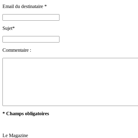
Email du destinataire
*
Sujet
*
Commentaire :
* Champs obligatoires
Le Magazine