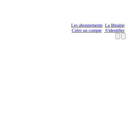
Les abonnements
La librairie
Créer un compte
S'identifier