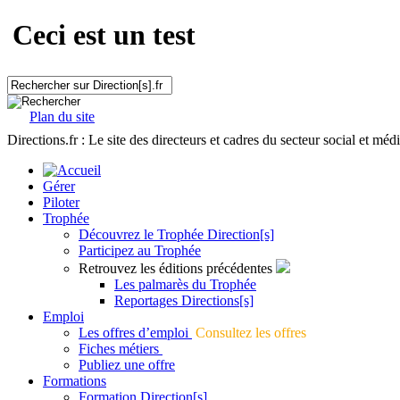
Ceci est un test
Plan du site
Directions.fr : Le site des directeurs et cadres du secteur social et méd
Gérer
Piloter
Trophée
Découvrez le Trophée Direction[s]
Participez au Trophée
Retrouvez les éditions précédentes
Les palmarès du Trophée
Reportages Directions[s]
Emploi
Les offres d’emploi
Consultez les offres
Fiches métiers
Publiez une offre
Formations
Formation Direction[s]