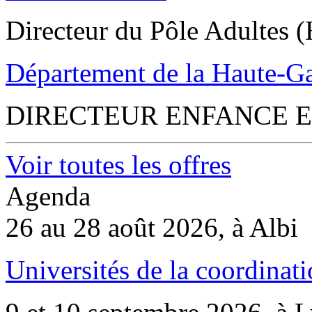
Directeur du Pôle Adultes (
Département de la Haute-G
DIRECTEUR ENFANCE E
Voir toutes les offres
Agenda
26 au 28 août 2026, à Albi
Universités de la coordinati