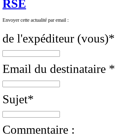
RSE
Envoyer cette actualité par email :
de l'expéditeur (vous)
*
Email du destinataire
*
Sujet
*
Commentaire :