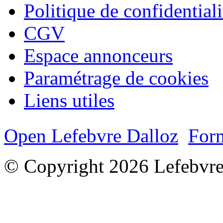
Politique de confidentiali
CGV
Espace annonceurs
Paramétrage de cookies
Liens utiles
Open Lefebvre Dalloz
Form
© Copyright 2026 Lefebvre