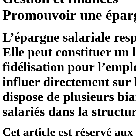
Promouvoir une éparg
L’épargne salariale res
Elle peut constituer un l
fidélisation pour l’emplo
influer directement sur l
dispose de plusieurs bi
salariés dans la structur
Cet article est réservé a