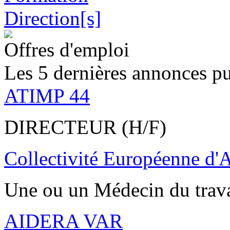
Offres d'emploi
Les 5 dernières annonces pu
ATIMP 44
DIRECTEUR (H/F)
Collectivité Européenne d'
Une ou un Médecin du trav
AIDERA VAR