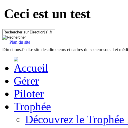
Ceci est un test
Plan du site
Directions.fr : Le site des directeurs et cadres du secteur social et méd
Gérer
Piloter
Trophée
Découvrez le Trophée 