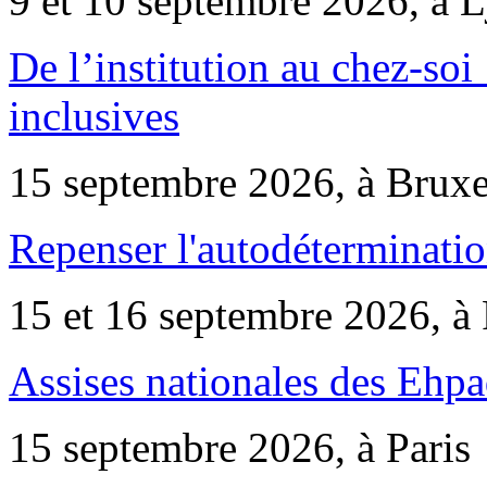
9 et 10 septembre 2026, à 
De l’institution au chez-soi 
inclusives
15 septembre 2026, à Bruxe
Repenser l'autodéterminatio
15 et 16 septembre 2026, à 
Assises nationales des Ehp
15 septembre 2026, à Paris