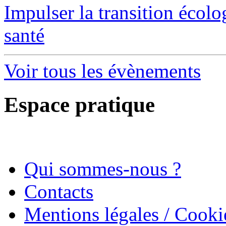
Impulser la transition écol
santé
Voir tous les évènements
Espace pratique
Qui sommes-nous ?
Contacts
Mentions légales / Cooki