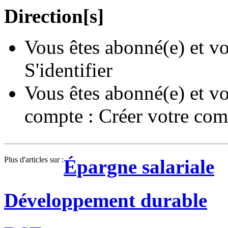
Direction[s]
Vous êtes abonné(e) et vo
S'identifier
Vous êtes abonné(e) et vo
compte :
Créer votre com
Plus d'articles sur :
Épargne salariale
Développement durable