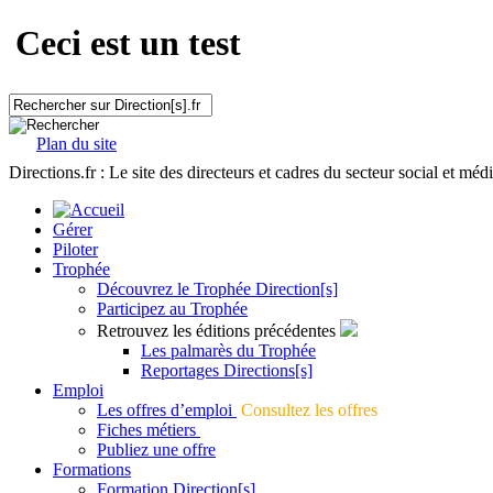
Ceci est un test
Plan du site
Directions.fr : Le site des directeurs et cadres du secteur social et méd
Gérer
Piloter
Trophée
Découvrez le Trophée Direction[s]
Participez au Trophée
Retrouvez les éditions précédentes
Les palmarès du Trophée
Reportages Directions[s]
Emploi
Les offres d’emploi
Consultez les offres
Fiches métiers
Publiez une offre
Formations
Formation Direction[s]