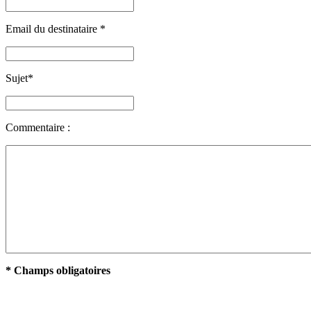
Email du destinataire
*
Sujet
*
Commentaire :
* Champs obligatoires