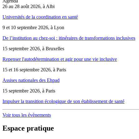
Agenda
26 au 28 août 2026, à Albi
Universités de la coordination en santé
9 et 10 septembre 2026, à Lyon
De l’institution au chez-soi : itinéraires de transformations inclusives
15 septembre 2026, à Bruxelles
Repenser l'autodétermination et agir pour une vie inclusive
15 et 16 septembre 2026, à Paris
Assises nationales des Ehpad
15 septembre 2026, à Paris
Impulser la transition écologique de son établissement de santé
Voir tous les évènements
Espace pratique