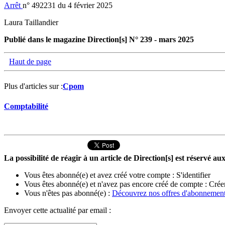
Arrêt
n° 492231 du 4 février 2025
Laura Taillandier
Publié dans le magazine Direction[s] N° 239 - mars 2025
Haut de page
Plus d'articles sur :
Cpom
Comptabilité
La possibilité de réagir à un article de Direction[s] est réservé 
Vous êtes abonné(e) et avez créé votre compte :
S'identifier
Vous êtes abonné(e) et n'avez pas encore créé de compte :
Crée
Vous n'êtes pas abonné(e) :
Découvrez nos offres d'abonnemen
Envoyer cette actualité par email :