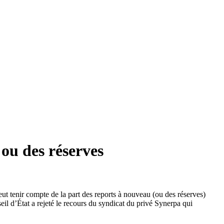
 ou des réserves
peut tenir compte de la part des reports à nouveau (ou des réserves)
seil d’État a rejeté le recours du syndicat du privé Synerpa qui