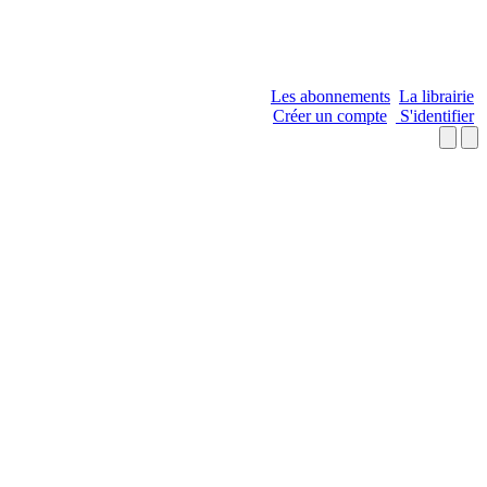
Les abonnements
La librairie
Créer un compte
S'identifier